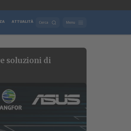
ZA
ATTUALITÀ
Cerca
Menu
e soluzioni di