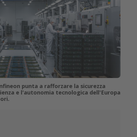
nfineon punta a rafforzare la sicurezza
lienza e l'autonomia tecnologica dell'Europa
ori.