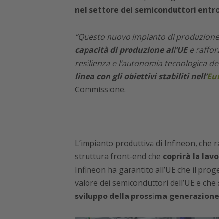
nel settore dei semiconduttori entro 
“Questo nuovo impianto di produzion
capacità di produzione all’UE
e raffor
resilienza e l’autonomia tecnologica de
linea con gli obiettivi stabiliti nell’
Eu
Commissione.
L’impianto produttiva di Infineon, che 
struttura front-end che
coprirà la lav
Infineon ha garantito all’UE che il proge
valore dei semiconduttori dell’UE e che
sviluppo della prossima generazione 