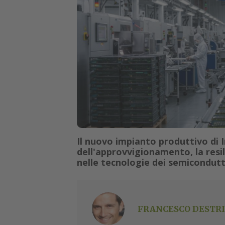
Il nuovo impianto produttivo di I
dell'approvvigionamento, la resi
nelle tecnologie dei semicondutt
FRANCESCO DESTRI