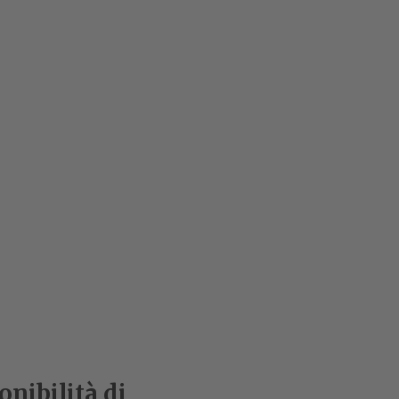
nibilità di