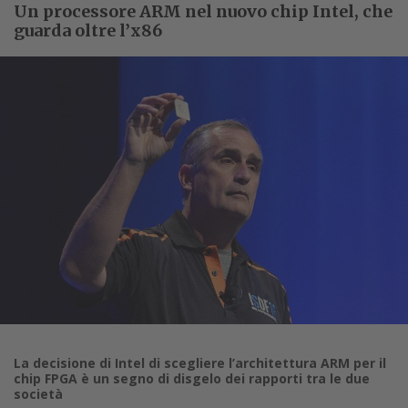
Un processore ARM nel nuovo chip Intel, che
guarda oltre l’x86
La decisione di Intel di scegliere l’architettura ARM per il
chip FPGA è un segno di disgelo dei rapporti tra le due
società