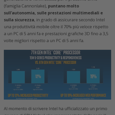
(famiglia Cannonlake),
puntano molto
sull’autonomia, sulle prestazioni multimediali e
sulla sicurezza
, in grado di assicurare secondo Intel
una produttività mobile oltre il 70% più veloce rispetto
a un PC di 5 anni fa e prestazioni grafiche 3D fino a 3,5
volte migliori rispetto a un PC di 5 anni fa.
Al momento di scrivere Intel ha ufficializzato un primo