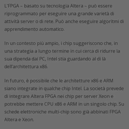
L’FPGA – basato su tecnologia Altera – può essere
riprogrammato per eseguire una grande varietà di
attività server o di rete. Può anche eseguire algoritmi di
apprendimento automatico.
In un contesto più ampio, i chip suggeriscono che, in
una strategia a lungo termine in cui cerca di ridurre la
sua dipenda dai PC, Intel stia guardando al di là
dell’architettura x86.
In futuro, è possibile che le architetture x86 e ARM
siano integrate in qualche chip Intel. La società prevede
di integrare Altera FPGA nei chip per server Xeon e
potrebbe mettere CPU x86 e ARM in un singolo chip. Su
schede elettroniche multi-chip sono già abbinati FPGA
Altera e Xeon.