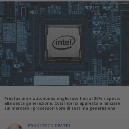
Prestazioni e autonomia migliorate fino al 20% rispetto
alla sesta generazione. Così Intel si appresta a lanciare
sul mercato i processori Core di settima generazione.
FRANCESCO DESTRI