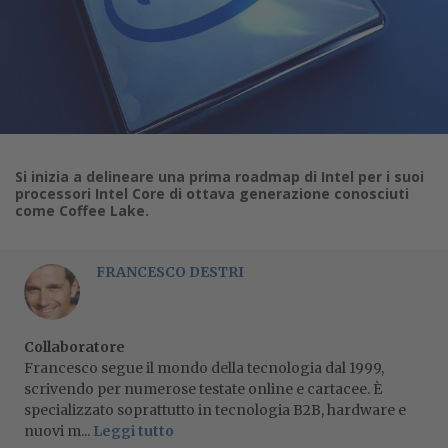
Si inizia a delineare una prima roadmap di Intel per i suoi
processori Intel Core di ottava generazione conosciuti
come Coffee Lake.
FRANCESCO DESTRI
Collaboratore
Francesco segue il mondo della tecnologia dal 1999,
scrivendo per numerose testate online e cartacee. È
specializzato soprattutto in tecnologia B2B, hardware e
nuovi m...
Leggi tutto