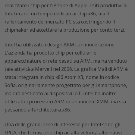
realizzare i chip per l’iPhone di Apple. I siti produttivi di
Intel erano un tempo dedicati ai chip x86, ma il
rallentamento del mercato PC sta costringendo il
chipmaker ad accettare la produzione per conto terzi.
Intel ha utilizzato i design ARM con moderazione.
L’azienda ha prodotto chip per cellulari e
apparecchiature di rete basati su ARM, ma ha venduto
tale attività a Marvell nel 2006. La grafica Mali di ARM è
stata integrata in chip x86 Atom X3, nome in codice
Sofia, originariamente progettato per gli smartphone,
ma ora destinato ai dispositivi IoT. Intel ha inoltre
utilizzato i processori ARM in un modem XMM, ma sta
passando all’architettura x86.
Una delle grandi aree di interesse per Intel sono gli
FPGA, che forniscono chip ad alta velocità alternativi