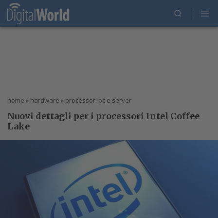
home
»
hardware
»
processori pc e server
Nuovi dettagli per i processori Intel Coffee
Lake