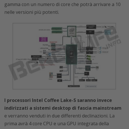
gamma con un numero di core che potrà arrivare a 10
nelle versioni più potenti.
I processori Intel Coffee Lake-S saranno invece
indirizzati a sistemi desktop di fascia mainstream
e verranno venduti in due differenti declinazioni. La
prima avrà 4 core CPU e una GPU integrata della