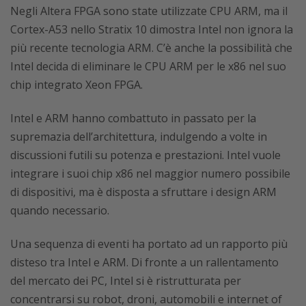
Negli Altera FPGA sono state utilizzate CPU ARM, ma il
Cortex-A53 nello Stratix 10 dimostra Intel non ignora la
più recente tecnologia ARM. C’è anche la possibilità che
Intel decida di eliminare le CPU ARM per le x86 nel suo
chip integrato Xeon FPGA.
Intel e ARM hanno combattuto in passato per la
supremazia dell’architettura, indulgendo a volte in
discussioni futili su potenza e prestazioni. Intel vuole
integrare i suoi chip x86 nel maggior numero possibile
di dispositivi, ma è disposta a sfruttare i design ARM
quando necessario.
Una sequenza di eventi ha portato ad un rapporto più
disteso tra Intel e ARM. Di fronte a un rallentamento
del mercato dei PC, Intel si è ristrutturata per
concentrarsi su robot, droni, automobili e internet of