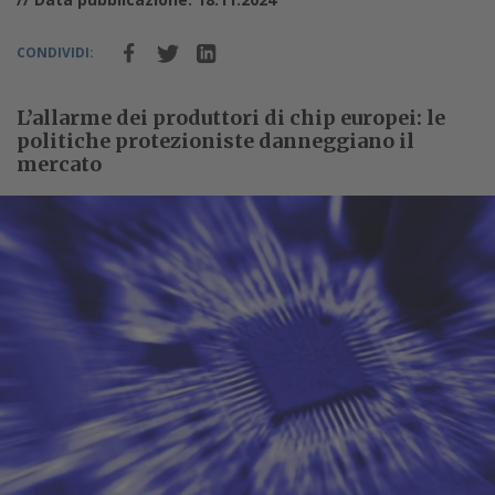
CONDIVIDI:
L’allarme dei produttori di chip europei: le
politiche protezioniste danneggiano il
mercato