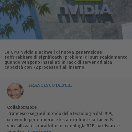
Le GPU Nvidia Blackwell di nuova generazione
soffrirebbero di significativi problemi di surriscaldamento
quando vengono installati in rack di server ad alta
capacità con 72 processori all'interno.
FRANCESCO DESTRI
Collaboratore
Francesco segue il mondo della tecnologia dal 1999,
scrivendo per numerose testate online e cartacee. È
specializzato soprattutto in tecnologia B2B, hardware e