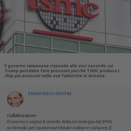
Il governo taiwanese risponde alle voci secondo cui
Trump potrebbe fare pressioni perché TSMC produca i
chip più avanzati nelle sue fabbriche in Arizona.
FRANCESCO DESTRI
Collaboratore
Francesco segue il mondo della tecnologia dal 1999,
scrivendo per numerose testate online e cartacee. È