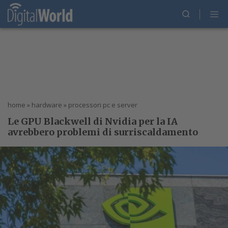
home
»
hardware
»
processori pc e server
Le GPU Blackwell di Nvidia per la IA
avrebbero problemi di surriscaldamento