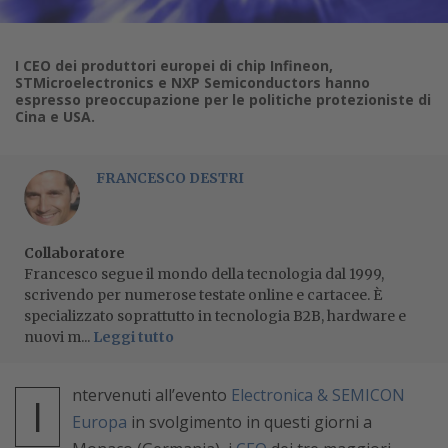
I CEO dei produttori europei di chip Infineon,
STMicroelectronics e NXP Semiconductors hanno
espresso preoccupazione per le politiche protezioniste di
Cina e USA.
FRANCESCO DESTRI
Collaboratore
Francesco segue il mondo della tecnologia dal 1999,
scrivendo per numerose testate online e cartacee. È
specializzato soprattutto in tecnologia B2B, hardware e
nuovi m...
Leggi tutto
ntervenuti all’evento
Electronica & SEMICON
I
Europa
in svolgimento in questi giorni a