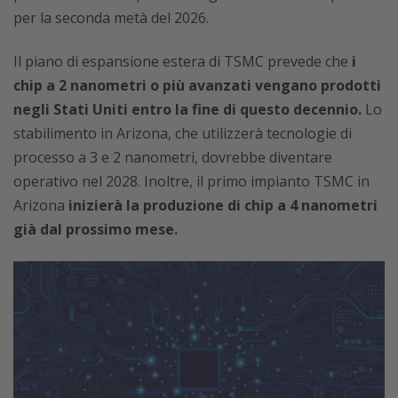
per la seconda metà del 2026.
Il piano di espansione estera di TSMC prevede che
i
chip a 2 nanometri o più avanzati vengano prodotti
negli Stati Uniti entro la fine di questo decennio.
Lo
stabilimento in Arizona, che utilizzerà tecnologie di
processo a 3 e 2 nanometri, dovrebbe diventare
operativo nel 2028. Inoltre, il primo impianto TSMC in
Arizona
inizierà la produzione di chip a 4 nanometri
già dal prossimo mese.