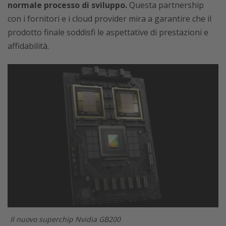
normale processo di sviluppo.
Questa partnership
con i fornitori e i cloud provider mira a garantire che il
prodotto finale soddisfi le aspettative di prestazioni e
affidabilità.
Il nuovo superchip Nvidia GB200