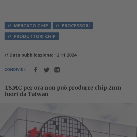
MERCATO CHIP
PROCESSORI
PRODUTTORI CHIP
// Data pubblicazione: 12.11.2024
CONDIVIDI:
TSMC per ora non può produrre chip 2nm
fuori da Taiwan