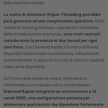
delle macchine virtuali.
La scelta di eliminare l’Hyper-Threading potrebbe
però generare alcune complicazioni operative.
Molti
modelli di licensing software, soprattutto nell’ambito
della virtualizzazione enterprise,
sono stati costruiti
considerando la presenza di due thread per ogni
core fisico.
Con Diamond Rapids il numero di thread
disponibili diminuirebbe sensibilmente, influenzando
potenzialmente il rapporto tra costi di licenza e capacità
elaborativa disponibile.
Sul fronte della memoria, invece, Intel sembra
intenzionata a non lasciare alcun compromesso.
Diamond Rapids integrerà un sottosistema a 16
canali DDR5, una configurazione pensata per
alimentare applicazioni che dipendono fortemente