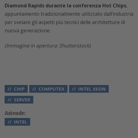
Diamond Rapids durante la conferenza Hot Chips
,
appuntamento tradizionalmente utilizzato dall’industria
per svelare gli aspetti più tecnici delle architetture di
nuova generazione.
(Immagine in apertura: Shutterstock)
CHIP
COMPUTEX
INTEL XEON
SERVER
Aziende:
INTEL