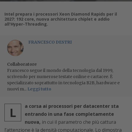
Intel prepara i processori Xeon Diamond Rapids per il
2027: 192 core, nuova architettura chiplet e addio
all'Hyper-Threading.
FRANCESCO DESTRI
Collaboratore
Francesco segue il mondo della tecnologia dal 1999,
scrivendo per numerose testate online e cartacee. È
specializzato soprattutto in tecnologia B2B, hardware e
nuovi m...
Leggi tutto
a corsa ai processori per datacenter sta
L
entrando in una fase completamente
nuova,
in cui il parametro che più cattura
l’attenzione è la densità computazionale. Lo dimostra