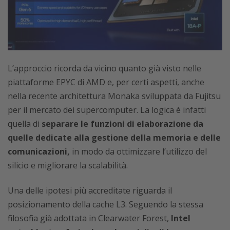
L’approccio ricorda da vicino quanto già visto nelle
piattaforme EPYC di AMD e, per certi aspetti, anche
nella recente architettura Monaka sviluppata da Fujitsu
per il mercato dei supercomputer. La logica è infatti
quella di
separare le funzioni di elaborazione da
quelle dedicate alla gestione della memoria e delle
comunicazioni,
in modo da ottimizzare l’utilizzo del
silicio e migliorare la scalabilità.
Una delle ipotesi più accreditate riguarda il
posizionamento della cache L3. Seguendo la stessa
filosofia già adottata in Clearwater Forest,
Intel