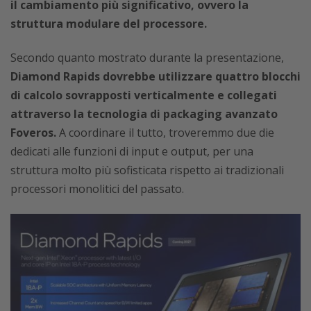
il cambiamento più significativo, ovvero la
struttura modulare del processore.
Secondo quanto mostrato durante la presentazione,
Diamond Rapids dovrebbe utilizzare quattro blocchi
di calcolo sovrapposti verticalmente e collegati
attraverso la tecnologia di packaging avanzato
Foveros.
A coordinare il tutto, troveremmo due die
dedicati alle funzioni di input e output, per una
struttura molto più sofisticata rispetto ai tradizionali
processori monolitici del passato.