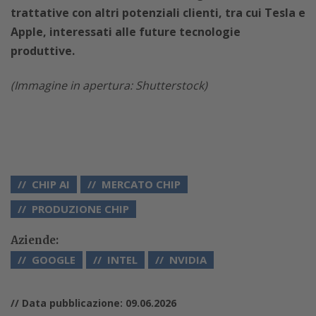
trattative con altri potenziali clienti, tra cui Tesla e
Apple, interessati alle future tecnologie
produttive.
(Immagine in apertura: Shutterstock)
CHIP AI
MERCATO CHIP
PRODUZIONE CHIP
Aziende:
GOOGLE
INTEL
NVIDIA
// Data pubblicazione: 09.06.2026