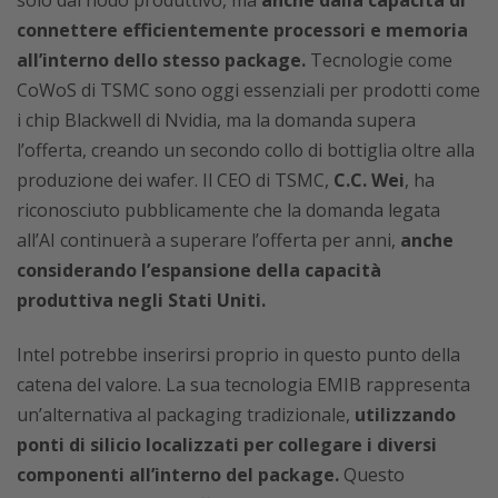
connettere efficientemente processori e memoria
all’interno dello stesso package.
Tecnologie come
CoWoS di TSMC sono oggi essenziali per prodotti come
i chip Blackwell di Nvidia, ma la domanda supera
l’offerta, creando un secondo collo di bottiglia oltre alla
produzione dei wafer. Il CEO di TSMC,
C.C. Wei
, ha
riconosciuto pubblicamente che la domanda legata
all’AI continuerà a superare l’offerta per anni,
anche
considerando l’espansione della capacità
produttiva negli Stati Uniti.
Intel potrebbe inserirsi proprio in questo punto della
catena del valore. La sua tecnologia EMIB rappresenta
un’alternativa al packaging tradizionale,
utilizzando
ponti di silicio localizzati per collegare i diversi
componenti all’interno del package.
Questo