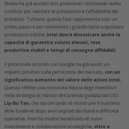
Nvidia ha già avviato test preliminari utilizzando wafer
condivisi per valutare le prestazioni e l’affidabilità del
processo. Tuttavia, questa fase rappresenta solo un
primo passo e per convincere i grandi clienti a spostare
produzioni critiche,
Intel dovrà dimostrare anche la
capacità di garantire volumi elevati, rese
produttive stabili e tempi di consegna affidabili.
Il potenziale accordo con Google ha già avuto un
impatto positivo sulla percezione del mercato,
con un
significativo aumento del valore delle azioni Intel.
Questo riflette una rinnovata fiducia degli investitori
nella strategia di rilancio dell’azienda guidata dal CEO
Lip-Bu Tan
, che sta cercando di ricostruire il business
delle fonderie dopo anni segnati da ritardi e difficoltà
operative. Intel ha inoltre beneficiato di nuovi
investimenti e collaborazioni strategiche,
oltre a