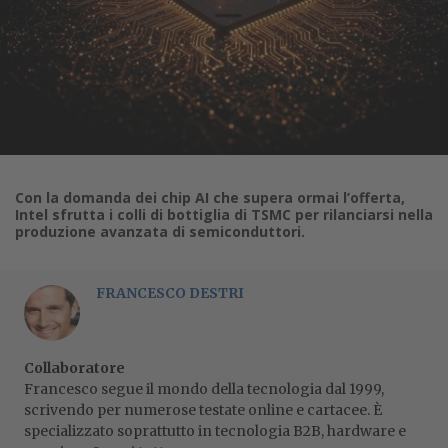
Con la domanda dei chip AI che supera ormai l’offerta,
Intel sfrutta i colli di bottiglia di TSMC per rilanciarsi nella
produzione avanzata di semiconduttori.
FRANCESCO DESTRI
Collaboratore
Francesco segue il mondo della tecnologia dal 1999,
scrivendo per numerose testate online e cartacee. È
specializzato soprattutto in tecnologia B2B, hardware e