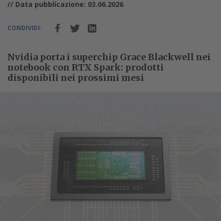
// Data pubblicazione: 03.06.2026
CONDIVIDI:
Nvidia porta i superchip Grace Blackwell nei
notebook con RTX Spark: prodotti
disponibili nei prossimi mesi