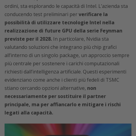
ordini, sta esplorando le capacità di Intel. L’azienda sta
conducendo test preliminari per
verificare la
possibilità di utilizzare tecnologie Intel nella
realizzazione di future GPU della serie Feynman
previste per il 2028.
In particolare, Nvidia sta
valutando soluzioni che integrano più chip grafici
all’interno di un singolo package, un approccio sempre
più centrale per sostenere i carichi computazionali
richiesti dall’intelligenza artificiale. Questi esperimenti
evidenziano come anche i clienti più fedeli di TSMC
stiano cercando opzioni alternative,
non
necessariamente per sostituire il partner
principale, ma per affiancarlo e mitigare i rischi
legati alla capacità.