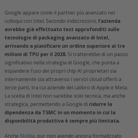
Google appare come il partner più avanzato nei
colloqui con Intel. Secondo indiscrezioni,
l’azienda
avrebbe già effettuato test approfonditi sulle
tecnologie di packaging avanzato di Intel,
arrivando a pianificare un ordine superiore ai tre
milioni di TPU per il 2028.
Si tratterebbe di un passo
significativo nella strategia di Google, che punta a
espandere l’uso dei propri chip AI proprietari sia
internamente sia attraverso i servizi cloud offerti a
terze parti, tra cui aziende del calibro di Apple e Meta.
La scelta di Intel non sarebbe solo tecnica, ma anche
strategica, permettendo a Google di
ridurre la
dipendenza da TSMC in un momento in cui la
disponibilità produttiva è sempre più limitata.
Anche
Nvidia
, pur non avendo ancora formalizzato