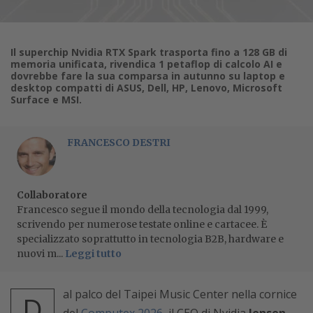
Il superchip Nvidia RTX Spark trasporta fino a 128 GB di
memoria unificata, rivendica 1 petaflop di calcolo AI e
dovrebbe fare la sua comparsa in autunno su laptop e
desktop compatti di ASUS, Dell, HP, Lenovo, Microsoft
Surface e MSI.
FRANCESCO DESTRI
Collaboratore
Francesco segue il mondo della tecnologia dal 1999,
scrivendo per numerose testate online e cartacee. È
specializzato soprattutto in tecnologia B2B, hardware e
nuovi m...
Leggi tutto
al palco del Taipei Music Center nella cornice
D