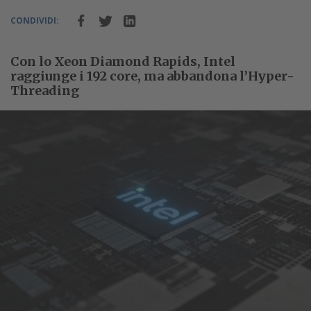
CONDIVIDI:
Con lo Xeon Diamond Rapids, Intel
raggiunge i 192 core, ma abbandona l’Hyper-
Threading