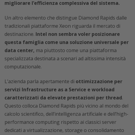
migliorare l’efficienza complessiva del sistema.
Un altro elemento che distingue Diamond Rapids dalle
tradizionali piattaforme Xeon riguarda il mercato di
destinazione.
Intel non sembra voler posizionare
questa famiglia come una soluzione universale per
data center,
ma piuttosto come una piattaforma
specializzata destinata a scenari ad altissima intensità
computazionale.
L’azienda parla apertamente di
ottimizzazione per
servizi Infrastructure as a Service e workload
caratterizzati da elevate prestazioni per thread
.
Questo colloca Diamond Rapids più vicino al mondo del
calcolo scientifico, dell’intelligenza artificiale e dell’high-
performance computing rispetto ai classici server
dedicati a virtualizzazione, storage o consolidamento