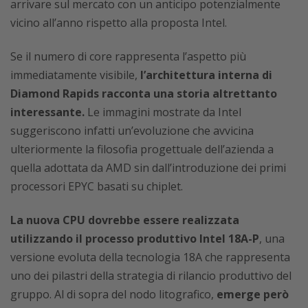
arrivare sul mercato con un anticipo potenzialmente
vicino all’anno rispetto alla proposta Intel.
Se il numero di core rappresenta l’aspetto più
immediatamente visibile,
l’architettura interna di
Diamond Rapids racconta una storia altrettanto
interessante.
Le immagini mostrate da Intel
suggeriscono infatti un’evoluzione che avvicina
ulteriormente la filosofia progettuale dell’azienda a
quella adottata da AMD sin dall’introduzione dei primi
processori EPYC basati su chiplet.
La nuova CPU dovrebbe essere realizzata
utilizzando il processo produttivo Intel 18A-P
, una
versione evoluta della tecnologia 18A che rappresenta
uno dei pilastri della strategia di rilancio produttivo del
gruppo. Al di sopra del nodo litografico,
emerge però