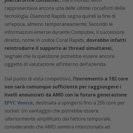
rappresentava ancora una delle ultime roccaforti della
tecnologia. Diamond Rapids segna quindi la fine di
un’epoca, almeno temporaneamente. Secondo le
informazioni emerse durante Computex, il successore
diretto, nome in codice Coral Rapids,
dovrebbe infatti
reintrodurre il supporto ai thread simultanei,
segnale che la questione potrebbe essere ancora
oggetto di valutazione all’interno dell’azienda.
Dal punto di vista competitivo,
l’incremento a 192 core
non sarà comunque sufficiente per raggiungere i
livelli annunciati da AMD con la futura generazione
EPYC Venice
,
destinata a spingersi fino a 256 core per
socket. Un vantaggio che potrebbe essere
ulteriormente amplificato dal fattore temporale,
considerando che AMD sembra intenzionata ad