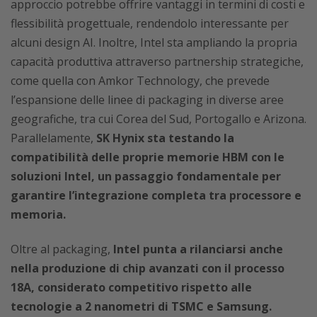
approccio potrebbe offrire vantaggi in termini di costi e
flessibilità progettuale, rendendolo interessante per
alcuni design AI. Inoltre, Intel sta ampliando la propria
capacità produttiva attraverso partnership strategiche,
come quella con Amkor Technology, che prevede
l’espansione delle linee di packaging in diverse aree
geografiche, tra cui Corea del Sud, Portogallo e Arizona.
Parallelamente,
SK Hynix sta testando la
compatibilità delle proprie memorie HBM con le
soluzioni Intel, un passaggio fondamentale per
garantire l’integrazione completa tra processore e
memoria.
Oltre al packaging,
Intel punta a rilanciarsi anche
nella produzione di chip avanzati con il processo
18A, considerato competitivo rispetto alle
tecnologie a 2 nanometri di TSMC e Samsung.