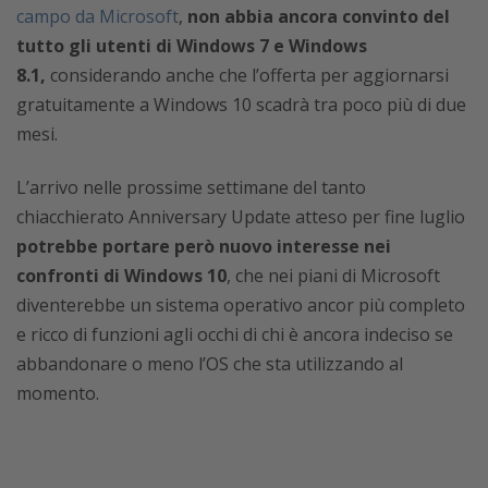
campo da Microsoft
,
non abbia ancora convinto del
tutto gli utenti di Windows 7 e Windows
8.1,
considerando anche che l’offerta per aggiornarsi
gratuitamente a Windows 10 scadrà tra poco più di due
mesi.
L’arrivo nelle prossime settimane del tanto
chiacchierato Anniversary Update atteso per fine luglio
potrebbe portare però nuovo interesse nei
confronti di Windows 10
, che nei piani di Microsoft
diventerebbe un sistema operativo ancor più completo
e ricco di funzioni agli occhi di chi è ancora indeciso se
abbandonare o meno l’OS che sta utilizzando al
momento.