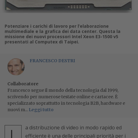
Potenziare i carichi di lavoro per l’elaborazione
multimediale e la grafica dei data center. Questa la
missione dei nuovi processori Intel Xeon E3-1500 v5
presentati al Computex di Taipei.
FRANCESCO DESTRI
Collaboratore
Francesco segue il mondo della tecnologia dal 1999,
scrivendo per numerose testate online e cartacee. È
specializzato soprattutto in tecnologia B2B, hardware e
nuovi m...
Leggi tutto
a distribuzione di video in modo rapido ed
L
efficiente è una delle principali priorità per i