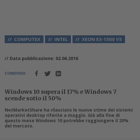
COMPUTEX
INTEL
XEON E3-1500 V5
// Data pubblicazione: 02.06.2016
CONDIVIDI:
Windows 10 supera il 17% e Windows 7
scende sotto il 50%
NetMarketShare ha rilasciato le nuove stime dei sistemi
operativi desktop riferite a maggio. Già alla fine di
questo mese Windows 10 potrebbe raggiungere il 20%
del mercato.