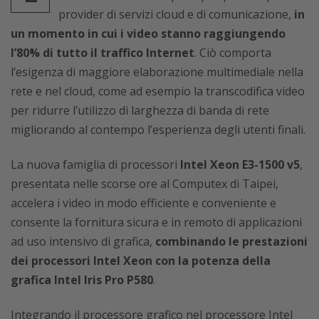
provider di servizi cloud e di comunicazione,
in
un momento in cui i video stanno raggiungendo
l’80% di tutto il traffico Internet
. Ciò comporta
l’esigenza di maggiore elaborazione multimediale nella
rete e nel cloud, come ad esempio la transcodifica video
per ridurre l’utilizzo di larghezza di banda di rete
migliorando al contempo l’esperienza degli utenti finali.
La nuova famiglia di processori
Intel Xeon E3-1500 v5
,
presentata nelle scorse ore al Computex di Taipei,
accelera i video in modo efficiente e conveniente e
consente la fornitura sicura e in remoto di applicazioni
ad uso intensivo di grafica,
combinando le prestazioni
dei processori Intel Xeon con la potenza della
grafica Intel Iris Pro P580
.
Integrando il processore grafico nel processore Intel