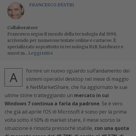
FRANCESCO DESTRI
Collaboratore
Francesco segue il mondo della tecnologia dal 1999,
scrivendo per numerose testate online e cartacee. È
specializzato soprattutto in tecnologia B2B, hardware e
nuovi m...
Leggi tutto
fornire un nuovo sguardo sull’andamento dei
A
sistemi operativi desktop nel mese di maggio
è NetMarketShare, che ha aggiornato le sue
ultime stime tratteggiando un
mercato in cui
Windows 7 continua a farla da padrone
. Se è vero
che già ad aprile l’OS di Microsoft è sceso per la prima
volta sotto il 50% di market share, il mese scorso la
situazione è rimasta pressoché stabile,
con una quota