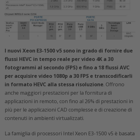
I nuovi Xeon E3-1500 v5 sono in grado di fornire due
flussi HEVC in tempo reale per video 4K a 30
fotogrammi al secondo (FPS) e fino a 18 flussi AVC
per acquisire video 1080p a 30 FPS e transcodificarli
in formato HEVC alla stessa risoluzione
. Offrono
anche maggiori prestazioni per la fornitura di
applicazioni in remoto, con fino al 26% di prestazioni in
più per le applicazioni CAD complesse e di creazione di
contenuti in ambienti virtualizzati.
La famiglia di processori Intel Xeon E3-1500 v5 è basata