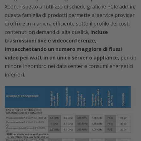
Xeon, rispetto all’utilizzo di schede grafiche PCIe add-in,
questa famiglia di prodotti permette ai service provider
di offrire in maniera efficiente sotto il profilo dei costi
contenuti on demand di alta qualità,
incluse
trasmissioni live e videoconferenze,
impacchettando un numero maggiore di flussi
video per watt in un unico server o appliance
, per un
minore ingombro nei data center e consumi energetici
inferiori.