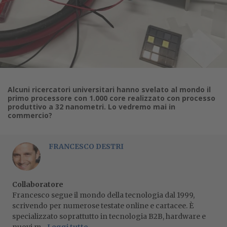
Alcuni ricercatori universitari hanno svelato al mondo il
primo processore con 1.000 core realizzato con processo
produttivo a 32 nanometri. Lo vedremo mai in
commercio?
FRANCESCO DESTRI
Collaboratore
Francesco segue il mondo della tecnologia dal 1999,
scrivendo per numerose testate online e cartacee. È
specializzato soprattutto in tecnologia B2B, hardware e