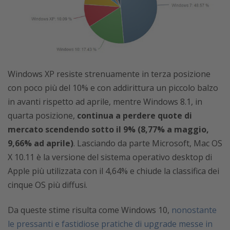
Windows XP resiste strenuamente in terza posizione
con poco più del 10% e con addirittura un piccolo balzo
in avanti rispetto ad aprile, mentre Windows 8.1, in
quarta posizione,
continua a perdere quote di
mercato scendendo sotto il 9% (8,77% a maggio,
9,66% ad aprile)
. Lasciando da parte Microsoft, Mac OS
X 10.11 è la versione del sistema operativo desktop di
Apple più utilizzata con il 4,64% e chiude la classifica dei
cinque OS più diffusi.
Da queste stime risulta come Windows 10,
nonostante
le pressanti e fastidiose pratiche di upgrade messe in