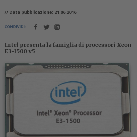
// Data pubblicazione: 21.06.2016
CONDIVIDI:
Intel presenta la famiglia di processori Xeon
E3-1500 v5