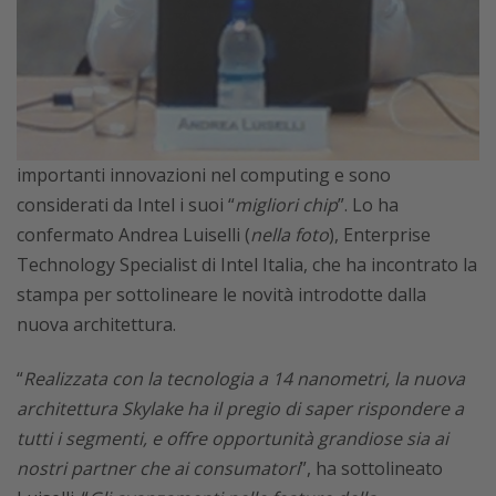
importanti innovazioni nel computing e sono
considerati da Intel i suoi “
migliori chip
”. Lo ha
confermato Andrea Luiselli (
nella foto
), Enterprise
Technology Specialist di Intel Italia, che ha incontrato la
stampa per sottolineare le novità introdotte dalla
nuova architettura.
“
Realizzata con la tecnologia a 14 nanometri, la nuova
architettura Skylake ha il pregio di saper rispondere a
tutti i segmenti, e offre opportunità grandiose sia ai
nostri partner che ai consumatori
”, ha sottolineato