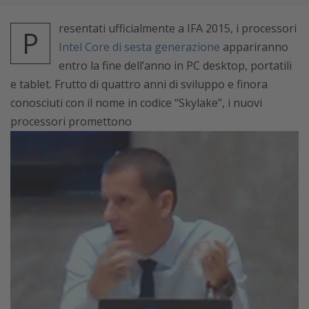
resentati ufficialmente a IFA 2015, i processori
P
Intel Core di sesta generazione
appariranno
entro la fine dell’anno in PC desktop, portatili
e tablet. Frutto di quattro anni di sviluppo e finora
conosciuti con il nome in codice “Skylake”, i nuovi
processori promettono