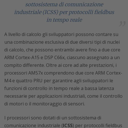
sottosistema di comunicazione
industriale (ICSS) per protocolli fieldbus
in tempo reale
A livello di calcolo gli sviluppatori possono contare su
una combinazione esclusiva di due diversi tipi di nuclei
di calcolo, che possono entrambi avere fino a due core
ARM Cortex-A15 e DSP C66x, ciascuno assegnato a un
compito differente. Oltre ai core ad alte prestazioni, i
processori AM57x comprendono due core ARM Cortex-
M4 e quattro PRU per garantire agli sviluppatori le
funzioni di controllo in tempo reale a bassa latenza
necessarie per applicazioni industriali, come il controllo
di motori o il monitoraggio di sensori.
I processori sono dotati di un sottosistema di
comunicazione industriale (
ICSS
) per protocolli fieldbus