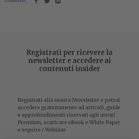
CONDIVIDI:
Registrati per ricevere la
newsletter e accedere ai
contenuti insider
Registrati alla nostra Newsletter e potrai
accedere gratuitamente ad articoli, guide
e approfondimenti riservati agli utenti
Premium, scaricare eBook e White Paper
e seguire i Webinar