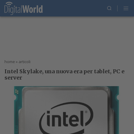
home
»
articoli
Intel Skylake, una nuova era per tablet, PC e
server