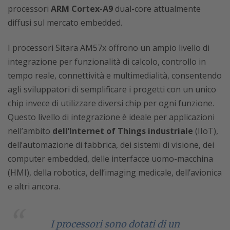
processori
ARM Cortex-A9
dual-core attualmente
diffusi sul mercato embedded.
I processori Sitara AM57x offrono un ampio livello di
integrazione per funzionalità di calcolo, controllo in
tempo reale, connettività e multimedialità, consentendo
agli sviluppatori di semplificare i progetti con un unico
chip invece di utilizzare diversi chip per ogni funzione.
Questo livello di integrazione è ideale per applicazioni
nell’ambito
dell’Internet of Things industriale
(IIoT),
dell’automazione di fabbrica, dei sistemi di visione, dei
computer embedded, delle interfacce uomo-macchina
(HMI), della robotica, dell’imaging medicale, dell’avionica
e altri ancora.
I processori sono dotati di un