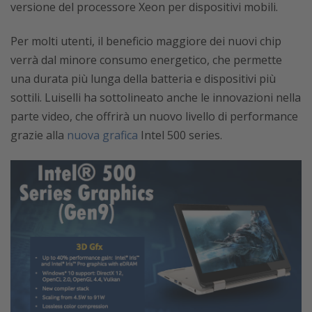
versione del processore Xeon per dispositivi mobili.
Per molti utenti, il beneficio maggiore dei nuovi chip
verrà dal minore consumo energetico, che permette
una durata più lunga della batteria e dispositivi più
sottili. Luiselli ha sottolineato anche le innovazioni nella
parte video, che offrirà un nuovo livello di performance
grazie alla
nuova grafica
Intel 500 series.