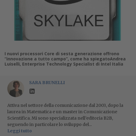
I nuovi processori Core di sesta generazione offrono
“innovazione a tutto campo”, come ha spiegatoAndrea
Luiselli, Enterprise Technology Specialist di Intel Italia
SARA BRUNELLI
Attiva nel settore della comunicazione dal 2003, dopo la
laurea in Matematica e un master in Comunicazione
Scientifica. Mi sono specializzata nell’editoria B2B,
seguendo in particolare lo sviluppo del...
Leggi tutto