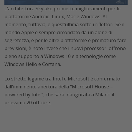
L’architettura Skylake promette miglioramenti per le
piattaforme Android, Linux, Mac e Windows. Al
momento, tuttavia, è quest’ultima sotto i riflettori. Se il
mondo Apple è sempre circondato da un alone di
segretezza, e per le altre piattaforme è prematuro fare
previsioni, è noto invece che i nuovi processori offrono
pieno supporto a Windows 10 e a tecnologie come
Windows Hello e Cortana.
Lo stretto legame tra Intel e Microsoft è confermato
dall’imminente apertura della “Microsoft House –
powered by Intel”, che sarà inaugurata a Milano il
prossimo 20 ottobre.