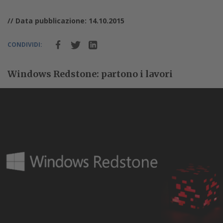
// Data pubblicazione: 14.10.2015
CONDIVIDI:
Windows Redstone: partono i lavori