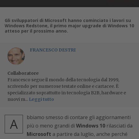
Gli sviluppatori di Microsoft hanno cominciato i lavori su
Windows Redstone, il primo major upgrade di Windows 10
atteso per il prossimo anno.
FRANCESCO DESTRI
Collaboratore
Francesco segue il mondo della tecnologia dal 1999,
scrivendo per numerose testate online e cartacee. È
specializzato soprattutto in tecnologia B2B, hardware e
nuovi m...
Leggi tutto
bbiamo smesso di contare gli aggiornamenti
A
più o meno grandi di
Windows 10
rilasciati da
Microsoft
a partire da luglio, anche perché