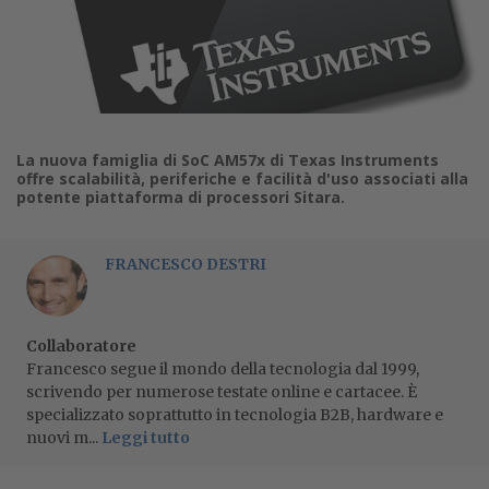
La nuova famiglia di SoC AM57x di Texas Instruments
offre scalabilità, periferiche e facilità d'uso associati alla
potente piattaforma di processori Sitara.
FRANCESCO DESTRI
Collaboratore
Francesco segue il mondo della tecnologia dal 1999,
scrivendo per numerose testate online e cartacee. È
specializzato soprattutto in tecnologia B2B, hardware e
nuovi m...
Leggi tutto