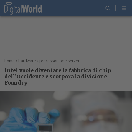
home
»
hardware
»
processori pc e server
Intel vuole diventare la fabbrica di chip
dell’Occidente e scorpora la divisione
Foundry