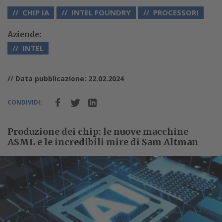
CHIP IA
INTEL FOUNDRY
PROCESSORI
Aziende:
INTEL
// Data pubblicazione: 22.02.2024
CONDIVIDI:
Produzione dei chip: le nuove macchine
ASML e le incredibili mire di Sam Altman