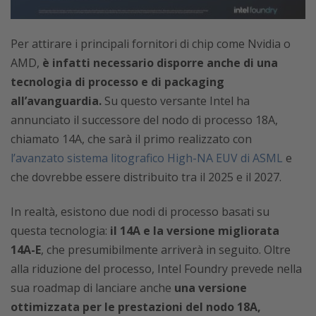
Per attirare i principali fornitori di chip come Nvidia o
AMD,
è infatti necessario disporre anche di una
tecnologia di processo e di packaging
all’avanguardia.
Su questo versante Intel ha
annunciato il successore del nodo di processo 18A,
chiamato 14A, che sarà il primo realizzato con
l’avanzato sistema litografico High-NA EUV di ASML
e
che dovrebbe essere distribuito tra il 2025 e il 2027.
In realtà, esistono due nodi di processo basati su
questa tecnologia:
il 14A e la versione migliorata
14A-E
, che presumibilmente arriverà in seguito. Oltre
alla riduzione del processo, Intel Foundry prevede nella
sua roadmap di lanciare anche
una versione
ottimizzata per le prestazioni del nodo 18A,