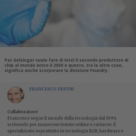
Pat Gelsinger vuole fare di Intel il secondo produttore di
chip al mondo entro il 2030 e questo, tra le altre cose,
significa anche scorporare la divisione Foundry.
FRANCESCO DESTRI
Collaboratore
Francesco segue il mondo della tecnologia dal 1999,
scrivendo per numerose testate online e cartacee. È
specializzato soprattutto in tecnologia B2B, hardware e