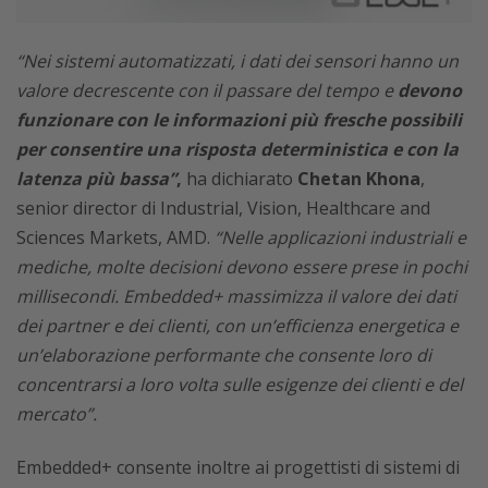
“Nei sistemi automatizzati, i dati dei sensori hanno un
valore decrescente con il passare del tempo e
devono
funzionare con le informazioni più fresche possibili
per consentire una risposta deterministica e con la
latenza più bassa”
,
ha dichiarato
Chetan Khona
,
senior director di Industrial, Vision, Healthcare and
Sciences Markets, AMD.
“Nelle applicazioni industriali e
mediche, molte decisioni devono essere prese in pochi
millisecondi. Embedded+ massimizza il valore dei dati
dei partner e dei clienti, con un’efficienza energetica e
un’elaborazione performante che consente loro di
concentrarsi a loro volta sulle esigenze dei clienti e del
mercato”.
Embedded+ consente inoltre ai progettisti di sistemi di