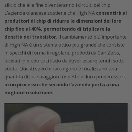
silicio che alla fine diventeranno i circuiti dei chip.
L’azienda olandese sostiene che High NA
consentirà ai
produttori di chip di ridurre le dimensioni dei loro
chip fino al 40%, permettendo di triplicare la
densità dei transistor.
Il cambiamento più importante
di High NA è un sistema ottico più grande che consiste
in specchi di forma irregolare, prodotti da Carl Zeiss,
lucidati in modo così liscio da dover essere tenuti sotto
vuoto. Questi specchi raccolgono e focalizzano una
quantità di luce maggiore rispetto ai loro predecessori,
in un processo che secondo l’azienda porta a una
migliore risoluzione.