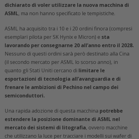
dichiarato di voler utilizzare la nuova macchina di
ASML
, ma non hanno specificato le tempistiche.
ASML ha acquisito tra i 10 e i 20 ordini finora (compresi
esemplari pilota per SK Hynix e Micron) e
sta
lavorando per consegnarne 20 all’anno entro il 2028.
Nessuno di questi ordini sarà però destinato alla Cina
(il secondo mercato per ASML lo scorso anno), in
quanto gli Stati Uniti cercano di
limitare le
esportazioni di tecnologia all’avanguardia e di
frenare le ambizioni di Pechino nel campo dei
semiconduttori.
Una rapida adozione di questa macchina
potrebbe
estendere la posizione dominante di ASML nel
mercato dei sistemi di litografia
, ovvero macchine
che utilizzano la luce per tracciare i modelli sui wafer di