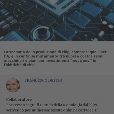
Lo scenario della produzione di chip, compresi quelli per
l’IA, è in continuo mutamento tra nuovi e costosissimi
macchinari e piani per investimenti “mostruosi” in
fabbriche di chip.
FRANCESCO DESTRI
Collaboratore
Francesco segue il mondo della tecnologia dal 1999,
scrivendo per numerose testate online e cartacee. È