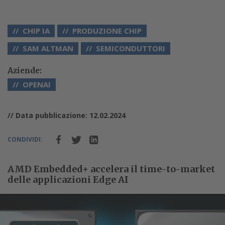
CHIP IA
PRODUZIONE CHIP
SAM ALTMAN
SEMICONDUTTORI
Aziende:
OPENAI
// Data pubblicazione: 12.02.2024
CONDIVIDI:
AMD Embedded+ accelera il time-to-market
delle applicazioni Edge AI