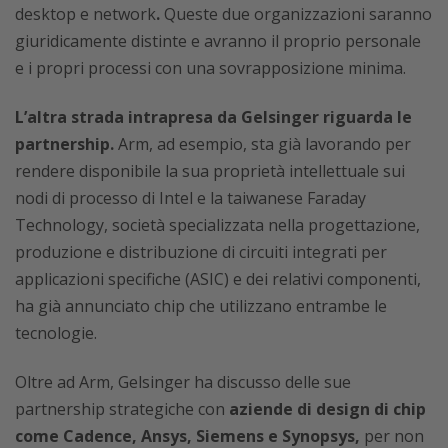
desktop e network
.
Queste due organizzazioni saranno
giuridicamente distinte e avranno il proprio personale
e i propri processi con una sovrapposizione minima.
L’altra strada intrapresa da Gelsinger riguarda le
partnership.
Arm, ad esempio, sta già lavorando per
rendere disponibile la sua proprietà intellettuale sui
nodi di processo di Intel e la taiwanese Faraday
Technology, società specializzata nella progettazione,
produzione e distribuzione di circuiti integrati per
applicazioni specifiche (ASIC) e dei relativi componenti,
ha già annunciato chip che utilizzano entrambe le
tecnologie.
Oltre ad Arm, Gelsinger ha discusso delle sue
partnership strategiche con
aziende di design di chip
come Cadence, Ansys, Siemens e Synopsys,
per non