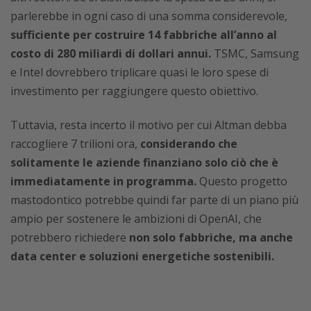
parlerebbe in ogni caso di una somma considerevole,
sufficiente per costruire 14 fabbriche all’anno al
costo di 280 miliardi di dollari annui.
TSMC, Samsung
e Intel dovrebbero triplicare quasi le loro spese di
investimento per raggiungere questo obiettivo.
Tuttavia, resta incerto il motivo per cui Altman debba
raccogliere 7 trilioni ora,
considerando che
solitamente le aziende finanziano solo ciò che è
immediatamente in programma.
Questo progetto
mastodontico potrebbe quindi far parte di un piano più
ampio per sostenere le ambizioni di OpenAI, che
potrebbero richiedere
non solo fabbriche, ma anche
data center e soluzioni energetiche sostenibili.