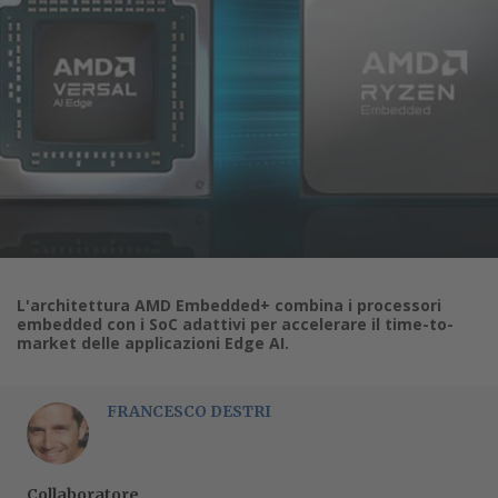
L'architettura AMD Embedded+ combina i processori
embedded con i SoC adattivi per accelerare il time-to-
market delle applicazioni Edge AI.
FRANCESCO DESTRI
Collaboratore