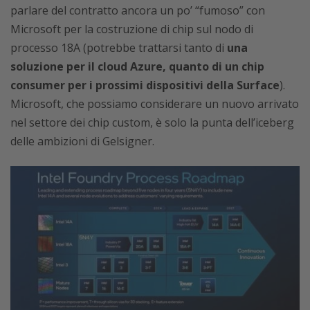
parlare del contratto ancora un po’ “fumoso” con
Microsoft per la costruzione di chip sul nodo di
processo 18A (potrebbe trattarsi tanto di
una
soluzione per il cloud Azure, quanto di un chip
consumer per i prossimi dispositivi della Surface
).
Microsoft, che possiamo considerare un nuovo arrivato
nel settore dei chip custom, è solo la punta dell’iceberg
delle ambizioni di Gelsigner.