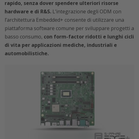
rapido, senza dover spendere ulteriori risorse
hardware e di R&S.
L’integrazione degli ODM con
l’architettura Embedded+ consente di utilizzare una
piattaforma software comune per sviluppare progetti a
basso consumo,
con form-factor ridotti e lunghi cicli
di vita per applicazioni mediche, industriali e
automobilistiche.