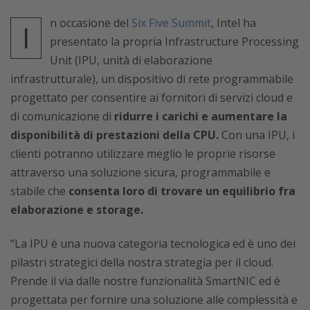
n occasione del
Six Five Summit
, Intel ha
I
presentato la propria Infrastructure Processing
Unit (IPU, unità di elaborazione
infrastrutturale), un dispositivo di rete programmabile
progettato per consentire ai fornitori di servizi cloud e
di comunicazione di
ridurre i carichi e aumentare la
disponibilità di prestazioni della CPU.
Con una IPU, i
clienti potranno utilizzare meglio le proprie risorse
attraverso una soluzione sicura, programmabile e
stabile che
consenta loro di trovare un equilibrio fra
elaborazione e storage.
“La IPU è una nuova categoria tecnologica ed è uno dei
pilastri strategici della nostra strategia per il cloud.
Prende il via dalle nostre funzionalità SmartNIC ed è
progettata per fornire una soluzione alle complessità e