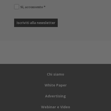
Si, acconsento
*
Chi siamo
White Paper
Advertising
Webinar e Video