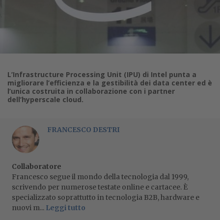
L’Infrastructure Processing Unit (IPU) di Intel punta a
migliorare l’efficienza e la gestibilità dei data center ed è
l’unica costruita in collaborazione con i partner
dell’hyperscale cloud.
FRANCESCO DESTRI
Collaboratore
Francesco segue il mondo della tecnologia dal 1999,
scrivendo per numerose testate online e cartacee. È
specializzato soprattutto in tecnologia B2B, hardware e
nuovi m...
Leggi tutto