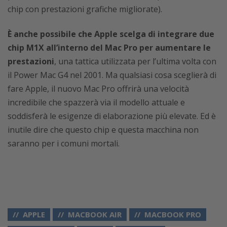
chip con prestazioni grafiche migliorate).
È anche possibile che Apple scelga di integrare due
chip M1X all’interno del Mac Pro per aumentare le
prestazioni
, una tattica utilizzata per l’ultima volta con
il Power Mac G4 nel 2001. Ma qualsiasi cosa sceglierà di
fare Apple, il nuovo Mac Pro offrirà una velocità
incredibile che spazzerà via il modello attuale e
soddisferà le esigenze di elaborazione più elevate. Ed è
inutile dire che questo chip e questa macchina non
saranno per i comuni mortali.
APPLE
MACBOOK AIR
MACBOOK PRO