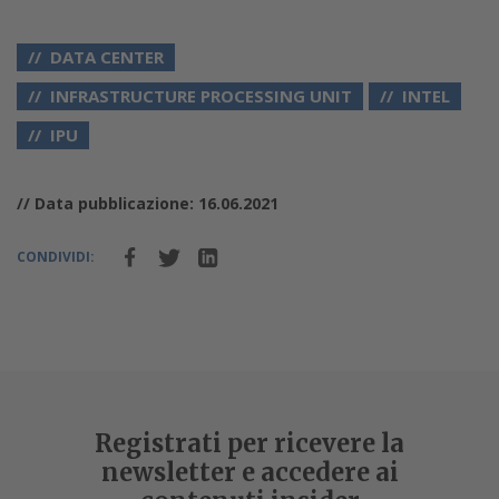
DATA CENTER
INFRASTRUCTURE PROCESSING UNIT
INTEL
IPU
// Data pubblicazione: 16.06.2021
CONDIVIDI:
Registrati per ricevere la
newsletter e accedere ai