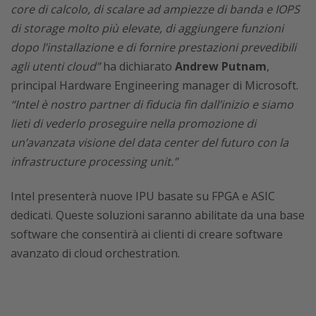
core di calcolo, di scalare ad ampiezze di banda e IOPS
di storage molto più elevate, di aggiungere funzioni
dopo l’installazione e di fornire prestazioni prevedibili
agli utenti cloud”
ha dichiarato
Andrew Putnam
,
principal Hardware Engineering manager di Microsoft.
“Intel è nostro partner di fiducia fin dall’inizio e siamo
lieti di vederlo proseguire nella promozione di
un’avanzata visione del data center del futuro con la
infrastructure processing unit.”
Intel presenterà nuove IPU basate su FPGA e ASIC
dedicati. Queste soluzioni saranno abilitate da una base
software che consentirà ai clienti di creare software
avanzato di cloud orchestration.