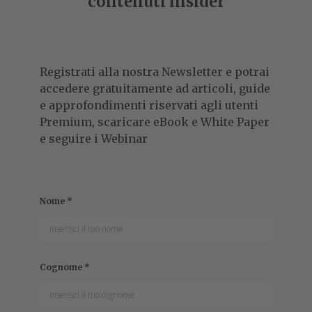
contenuti insider
Registrati alla nostra Newsletter e potrai
accedere gratuitamente ad articoli, guide
e approfondimenti riservati agli utenti
Premium, scaricare eBook e White Paper
e seguire i Webinar
Nome
*
Cognome
*