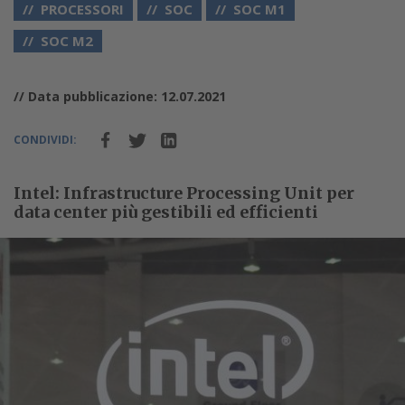
PROCESSORI
SOC
SOC M1
SOC M2
// Data pubblicazione: 12.07.2021
CONDIVIDI:
Intel: Infrastructure Processing Unit per
data center più gestibili ed efficienti