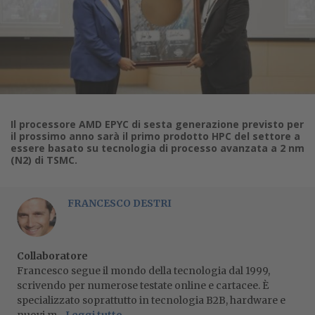
Il processore AMD EPYC di sesta generazione previsto per
il prossimo anno sarà il primo prodotto HPC del settore a
essere basato su tecnologia di processo avanzata a 2 nm
(N2) di TSMC.
FRANCESCO DESTRI
Collaboratore
Francesco segue il mondo della tecnologia dal 1999,
scrivendo per numerose testate online e cartacee. È
specializzato soprattutto in tecnologia B2B, hardware e