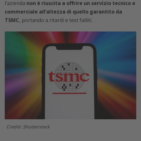
l’azienda
non è riuscita a offrire un servizio tecnico e
commerciale all’altezza di quello garantito da
TSMC
, portando a ritardi e test falliti.
Crediti: Shutterstock