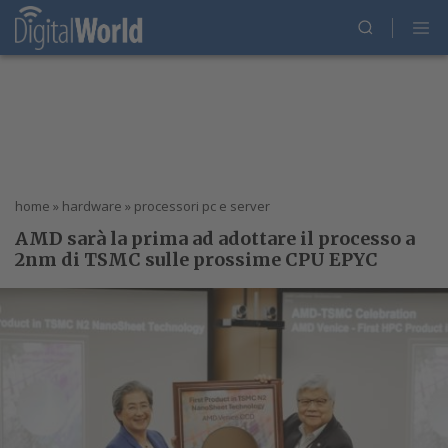
home
»
hardware
»
processori pc e server
AMD sarà la prima ad adottare il processo a
2nm di TSMC sulle prossime CPU EPYC