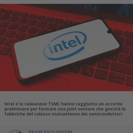
Intel e la taiwanese TSMC hanno raggiunto un accordo
preliminare per formare una joint venture che gestirà le
fabbriche del colosso statunitense dei semiconduttori.
FRANCESCO DESTRI