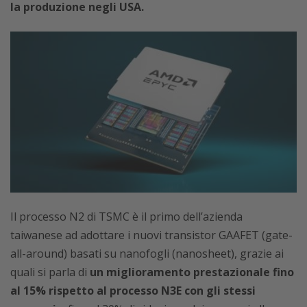
la produzione negli USA.
Il processo N2 di TSMC è il primo dell’azienda
taiwanese ad adottare i nuovi transistor GAAFET (gate-
all-around) basati su nanofogli (nanosheet), grazie ai
quali si parla di
un miglioramento prestazionale fino
al 15% rispetto al processo N3E con gli stessi