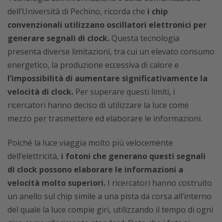
dell’Università di Pechino, ricorda che
i chip
convenzionali utilizzano oscillatori elettronici per
generare segnali di clock.
Questa tecnologia
presenta diverse limitazioni, tra cui un elevato consumo
energetico, la produzione eccessiva di calore e
l’impossibilità di aumentare significativamente la
velocità di clock.
Per superare questi limiti, i
ricercatori hanno deciso di utilizzare la luce come
mezzo per trasmettere ed elaborare le informazioni.
Poiché la luce viaggia molto più velocemente
dell’elettricità,
i fotoni che generano questi segnali
di clock possono elaborare le informazioni a
velocità molto superiori.
I ricercatori hanno costruito
un anello sul chip simile a una pista da corsa all’interno
del quale la luce compie giri, utilizzando il tempo di ogni