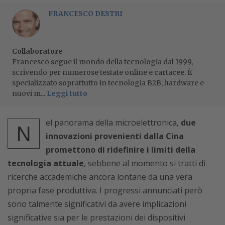
FRANCESCO DESTRI
Collaboratore
Francesco segue il mondo della tecnologia dal 1999,
scrivendo per numerose testate online e cartacee. È
specializzato soprattutto in tecnologia B2B, hardware e
nuovi m...
Leggi tutto
el panorama della microelettronica,
due
N
innovazioni provenienti dalla Cina
promettono di ridefinire i limiti della
tecnologia attuale
, sebbene al momento si tratti di
ricerche accademiche ancora lontane da una vera
propria fase produttiva. I progressi annunciati però
sono talmente significativi da avere implicazioni
significative sia per le prestazioni dei dispositivi