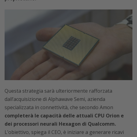
Questa strategia sarà ulteriormente rafforzata
dall’acquisizione di Alphawave Semi, azienda
specializzata in connettività, che secondo Amon
completerà le capacità delle attuali CPU Orion e
dei processori neurali Hexagon di Qualcomm.
L’obiettivo, spiega il CEO, è iniziare a generare ricavi