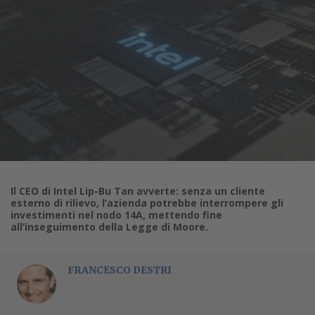
Il CEO di Intel Lip-Bu Tan avverte: senza un cliente
esterno di rilievo, l’azienda potrebbe interrompere gli
investimenti nel nodo 14A, mettendo fine
all’inseguimento della Legge di Moore.
FRANCESCO DESTRI