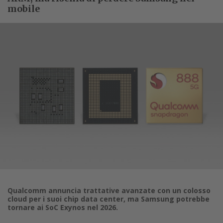
mobile
Qualcomm annuncia trattative avanzate con un colosso
cloud per i suoi chip data center, ma Samsung potrebbe
tornare ai SoC Exynos nel 2026.