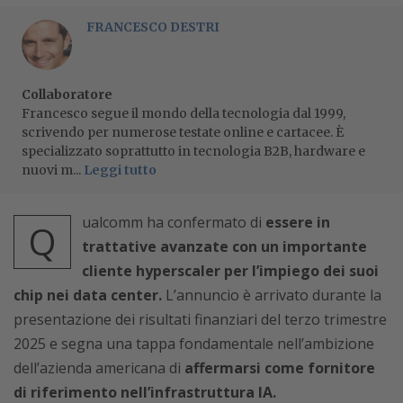
FRANCESCO DESTRI
Collaboratore
Francesco segue il mondo della tecnologia dal 1999,
scrivendo per numerose testate online e cartacee. È
specializzato soprattutto in tecnologia B2B, hardware e
nuovi m...
Leggi tutto
ualcomm ha confermato di
essere in
Q
trattative avanzate con un importante
cliente hyperscaler per l’impiego dei suoi
chip nei data center.
L’annuncio è arrivato durante la
presentazione dei risultati finanziari del terzo trimestre
2025 e segna una tappa fondamentale nell’ambizione
dell’azienda americana di
affermarsi come fornitore
di riferimento nell’infrastruttura IA.