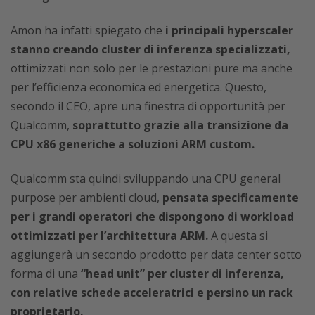
Amon ha infatti spiegato che
i principali hyperscaler
stanno creando cluster di inferenza specializzati,
ottimizzati non solo per le prestazioni pure ma anche
per l’efficienza economica ed energetica. Questo,
secondo il CEO, apre una finestra di opportunità per
Qualcomm,
soprattutto grazie alla transizione da
CPU x86 generiche a soluzioni ARM custom.
Qualcomm sta quindi sviluppando una CPU general
purpose per ambienti cloud,
pensata specificamente
per i grandi operatori che dispongono di workload
ottimizzati per l’architettura ARM.
A questa si
aggiungerà un secondo prodotto per data center sotto
forma di una
“head unit” per cluster di inferenza,
con relative schede acceleratrici e persino un rack
proprietario.