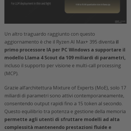
Un altro traguardo raggiunto con questo
aggiornamento è che il Ryzen AI Max+ 395 diventa
il
primo processore IA per PC Windows a supportare il
modello Llama 4 Scout da 109 miliardi di parametri,
incluso il supporto per visione e multi-call processing
(MCP).
Grazie all’architettura Mixture of Experts (MoE), solo 17
miliardi di parametri sono attivi contemporaneamente,
consentendo output rapidi fino a 15 token al secondo.
Questo equilibrio tra potenza e gestione della memoria
permette agli utenti di sfruttare modelli ad alta
complessità mantenendo prestazioni fluide e