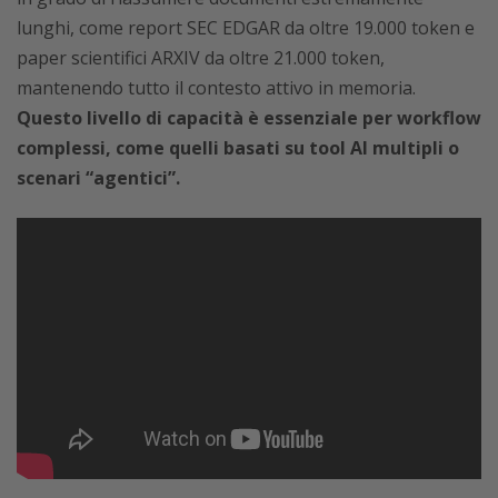
lunghi, come report SEC EDGAR da oltre 19.000 token e
paper scientifici ARXIV da oltre 21.000 token,
mantenendo tutto il contesto attivo in memoria.
Questo livello di capacità è essenziale per workflow
complessi, come quelli basati su tool AI multipli o
scenari “agentici”.