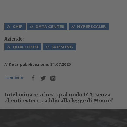
CHIP
DATA CENTER
HYPERSCALER
Aziende:
QUALCOMM
SAMSUNG
// Data pubblicazione: 31.07.2025
CONDIVIDI:
Intel minaccia lo stop al nodo 14A: senza
clienti esterni, addio alla legge di Moore?