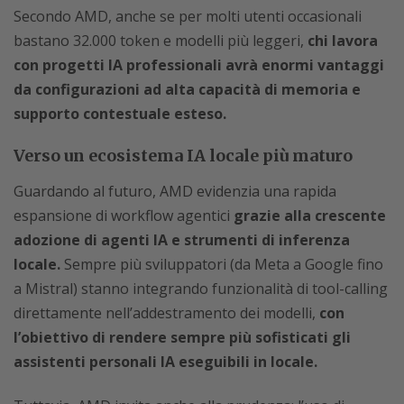
Secondo AMD, anche se per molti utenti occasionali
bastano 32.000 token e modelli più leggeri,
chi lavora
con progetti IA professionali avrà enormi vantaggi
da configurazioni ad alta capacità di memoria e
supporto contestuale esteso.
Verso un ecosistema IA locale più maturo
Guardando al futuro, AMD evidenzia una rapida
espansione di workflow agentici
grazie alla crescente
adozione di agenti IA e strumenti di inferenza
locale.
Sempre più sviluppatori (da Meta a Google fino
a Mistral) stanno integrando funzionalità di tool-calling
direttamente nell’addestramento dei modelli,
con
l’obiettivo di rendere sempre più sofisticati gli
assistenti personali IA eseguibili in locale.