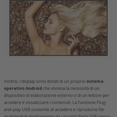
Inoltre, i display sono dotati di un proprio
sistema
operativo Android
che elimina la necessità di un
dispositivo di elaborazione esterno o di un lettore per
accedere e visualizzare i contenuti. La funzione Plug-
and-play USB consente di accedere e riprodurre file
multimediali direttamente da un’unità flash USB senza