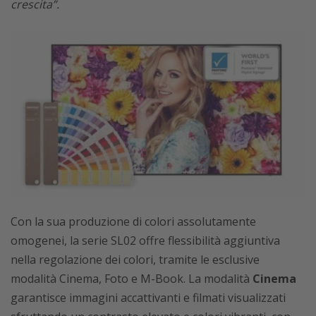
crescita”.
Con la sua produzione di colori assolutamente
omogenei, la serie SL02 offre flessibilità aggiuntiva
nella regolazione dei colori, tramite le esclusive
modalità Cinema, Foto e M-Book. La modalità
Cinema
garantisce immagini accattivanti e filmati visualizzati