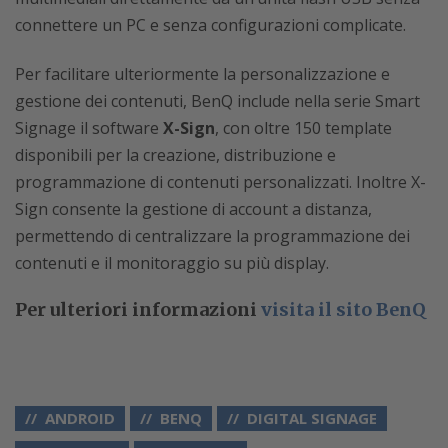
connettere un PC e senza configurazioni complicate.
Per facilitare ulteriormente la personalizzazione e
gestione dei contenuti, BenQ include nella serie Smart
Signage il software
X-Sign
, con oltre 150 template
disponibili per la creazione, distribuzione e
programmazione di contenuti personalizzati. Inoltre X-
Sign consente la gestione di account a distanza,
permettendo di centralizzare la programmazione dei
contenuti e il monitoraggio su più display.
Per ulteriori informazioni
visita il sito BenQ
ANDROID
BENQ
DIGITAL SIGNAGE