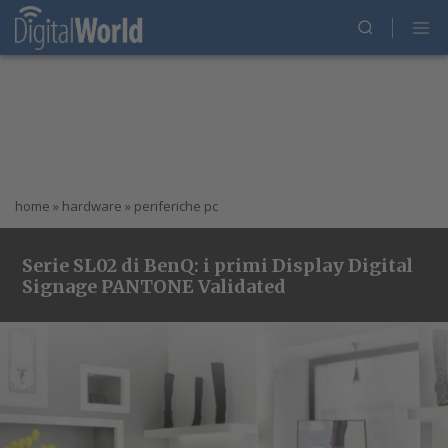
home
»
hardware
»
periferiche pc
Serie SL02 di BenQ: i primi Display Digital
Signage PANTONE Validated