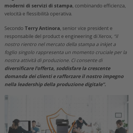
moderni di servizi di stampa
, combinando efficienza,
velocità e flessibilità operativa.
Secondo
Terry Antinora
, senior vice president e
responsabile del product e engineering di Xerox,
“il
nostro rientro nel mercato della stampa a inkjet a
foglio singolo rappresenta un momento cruciale per la
nostra attività di produzione. Ci consente di
diversificare l’offerta, soddisfare la crescente
domanda dei clienti e rafforzare il nostro impegno
nella leadership della produzione digitale”.