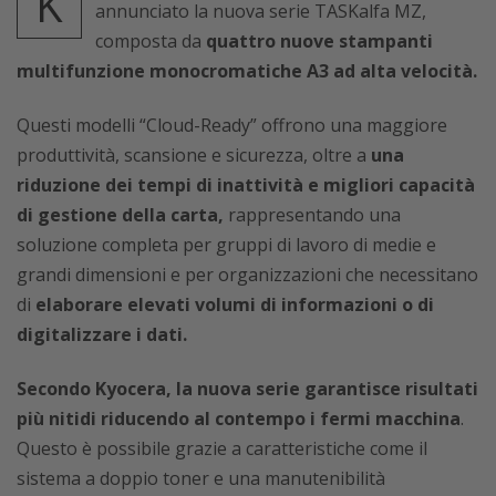
K
annunciato la nuova serie TASKalfa MZ,
composta da
quattro nuove stampanti
multifunzione monocromatiche A3 ad alta velocità.
Questi modelli “Cloud-Ready” offrono una maggiore
produttività, scansione e sicurezza, oltre a
una
riduzione dei tempi di inattività e migliori capacità
di gestione della carta,
rappresentando una
soluzione completa per gruppi di lavoro di medie e
grandi dimensioni e per organizzazioni che necessitano
di
elaborare elevati volumi di informazioni o di
digitalizzare i dati.
Secondo Kyocera, la nuova serie garantisce risultati
più nitidi riducendo al contempo i fermi macchina
.
Questo è possibile grazie a caratteristiche come il
sistema a doppio toner e una manutenibilità