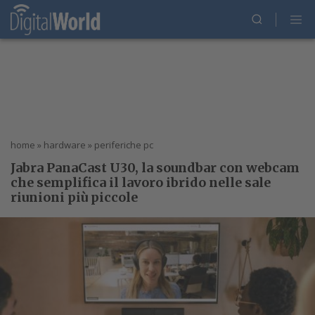
home
»
hardware
»
periferiche pc
Jabra PanaCast U30, la soundbar con webcam
che semplifica il lavoro ibrido nelle sale
riunioni più piccole