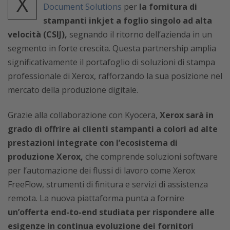
X
Document Solutions
per
la fornitura di
stampanti inkjet a foglio singolo ad alta
velocità (CSIJ),
segnando il ritorno dell’azienda in un
segmento in forte crescita. Questa partnership amplia
significativamente il portafoglio di soluzioni di stampa
professionale di Xerox, rafforzando la sua posizione nel
mercato della produzione digitale.
Grazie alla collaborazione con Kyocera,
Xerox sarà in
grado di offrire ai clienti stampanti a colori ad alte
prestazioni integrate con l’ecosistema di
produzione Xerox,
che comprende soluzioni software
per l’automazione dei flussi di lavoro come Xerox
FreeFlow, strumenti di finitura e servizi di assistenza
remota. La nuova piattaforma punta a fornire
un’offerta end-to-end studiata per rispondere alle
esigenze in continua evoluzione dei fornitori