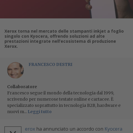
Xerox torna nel mercato delle stampanti inkjet a foglio
singolo con Kyocera, offrendo soluzioni ad alte
prestazioni integrate nell’ecosistema di produzione
Xerox.
FRANCESCO DESTRI
Collaboratore
Francesco segue il mondo della tecnologia dal 1999,
scrivendo per numerose testate online e cartacee. È
specializzato soprattutto in tecnologia B2B, hardware e
nuovi m...
Leggi tutto
erox
ha annunciato un accordo con
Kyocera