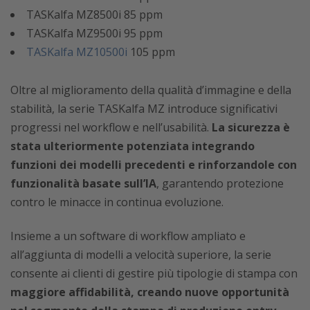
TASKalfa MZ8500i 85 ppm
TASKalfa MZ9500i 95 ppm
TASKalfa MZ10500i
105 ppm
Oltre al miglioramento della qualità d’immagine e della
stabilità, la serie TASKalfa MZ introduce significativi
progressi nel workflow e nell’usabilità.
La sicurezza è
stata ulteriormente potenziata integrando
funzioni dei modelli precedenti e rinforzandole con
funzionalità basate sull’IA
, garantendo protezione
contro le minacce in continua evoluzione.
Insieme a un software di workflow ampliato e
all’aggiunta di modelli a velocità superiore, la serie
consente ai clienti di gestire più tipologie di stampa con
maggiore affidabilità, creando nuove opportunità