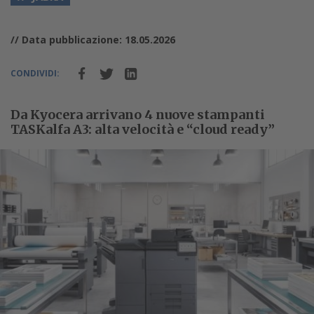
// Data pubblicazione: 18.05.2026
CONDIVIDI:
Da Kyocera arrivano 4 nuove stampanti
TASKalfa A3: alta velocità e “cloud ready”