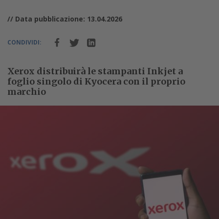
// Data pubblicazione: 13.04.2026
CONDIVIDI:
Xerox distribuirà le stampanti Inkjet a
foglio singolo di Kyocera con il proprio
marchio