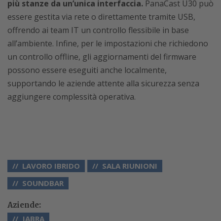
più stanze da un’unica interfaccia.
PanaCast U30 può
essere gestita via rete o direttamente tramite USB,
offrendo ai team IT un controllo flessibile in base
all’ambiente. Infine, per le impostazioni che richiedono
un controllo offline, gli aggiornamenti del firmware
possono essere eseguiti anche localmente,
supportando le aziende attente alla sicurezza senza
aggiungere complessità operativa.
LAVORO IBRIDO
SALA RIUNIONI
SOUNDBAR
Aziende:
JABRA