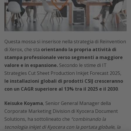
Questa mossa si inserisce nella strategia di Reinvention
di Xerox, che sta
orientando la propria attività di
stampa professionale verso segmenti a maggiore
valore e in espansione.
Secondo le stime di IT
Strategies Cut Sheet Production Inkjet Forecast 2025,
le installazioni globali di prodotti CSIJ cresceranno
con un CAGR superiore al 13% tra il 2025 e il 2030
.
Keisuke Koyama
, Senior General Manager della
Corporate Marketing Division di Kyocera Document
Solutions, ha sottolineato che
“combinando la
tecnologia inkjet di Kyocera con la portata globale, la