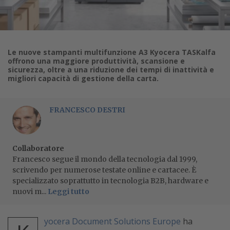
Le nuove stampanti multifunzione A3 Kyocera TASKalfa
offrono una maggiore produttività, scansione e
sicurezza, oltre a una riduzione dei tempi di inattività e
migliori capacità di gestione della carta.
FRANCESCO DESTRI
Collaboratore
Francesco segue il mondo della tecnologia dal 1999,
scrivendo per numerose testate online e cartacee. È
specializzato soprattutto in tecnologia B2B, hardware e
nuovi m...
Leggi tutto
yocera Document Solutions Europe
ha