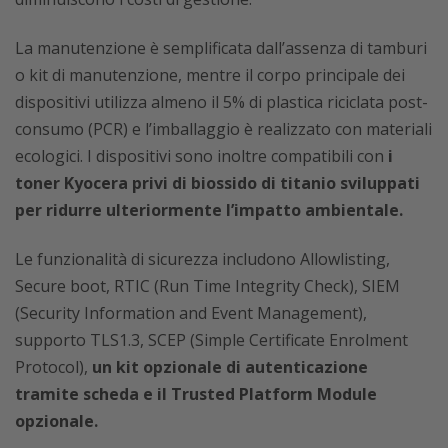
La manutenzione è semplificata dall’assenza di tamburi
o kit di manutenzione, mentre il corpo principale dei
dispositivi utilizza almeno il 5% di plastica riciclata post-
consumo (PCR) e l’imballaggio è realizzato con materiali
ecologici. I dispositivi sono inoltre compatibili con
i
toner Kyocera privi di biossido di titanio sviluppati
per ridurre ulteriormente l’impatto ambientale.
Le funzionalità di sicurezza includono Allowlisting,
Secure boot, RTIC (Run Time Integrity Check), SIEM
(Security Information and Event Management),
supporto TLS1.3, SCEP (Simple Certificate Enrolment
Protocol),
un kit opzionale di autenticazione
tramite scheda e il Trusted Platform Module
opzionale.