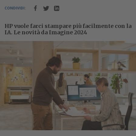
CONDIVIDI:
HP vuole farci stampare più facilmente con la
IA. Le novità da Imagine 2024