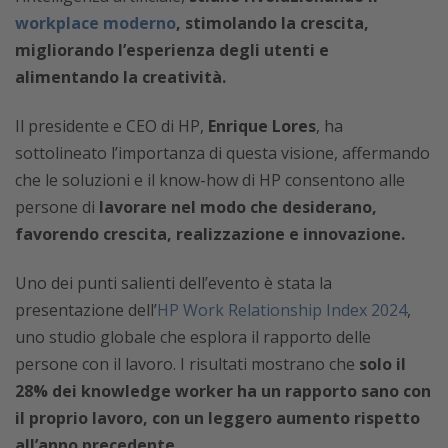
workplace moderno
, stimolando la crescita,
migliorando l’esperienza degli utenti e
alimentando la creatività.
Il presidente e CEO di HP,
Enrique Lores
, ha
sottolineato l’importanza di questa visione, affermando
che le soluzioni e il know-how di HP consentono alle
persone di
lavorare nel modo che desiderano,
favorendo crescita, realizzazione e innovazione.
Uno dei punti salienti dell’evento è stata la
presentazione dell’
HP Work Relationship Index 2024
,
uno studio globale che esplora il rapporto delle
persone con il lavoro. I risultati mostrano che
solo il
28% dei knowledge worker ha un rapporto sano con
il proprio lavoro, con un leggero aumento rispetto
all’anno precedente.