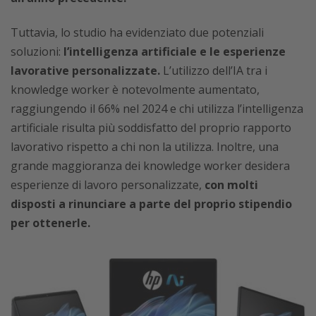
Tuttavia, lo studio ha evidenziato due potenziali
soluzioni:
l’intelligenza artificiale e le esperienze
lavorative personalizzate.
L’utilizzo dell’IA tra i
knowledge worker è notevolmente aumentato,
raggiungendo il 66% nel 2024 e chi utilizza l’intelligenza
artificiale risulta più soddisfatto del proprio rapporto
lavorativo rispetto a chi non la utilizza. Inoltre, una
grande maggioranza dei knowledge worker desidera
esperienze di lavoro personalizzate,
con molti
disposti a rinunciare a parte del proprio stipendio
per ottenerle.