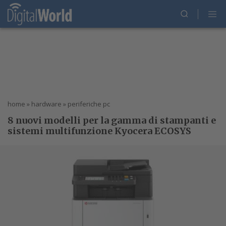
home
»
hardware
»
periferiche pc
8 nuovi modelli per la gamma di stampanti e
sistemi multifunzione Kyocera ECOSYS