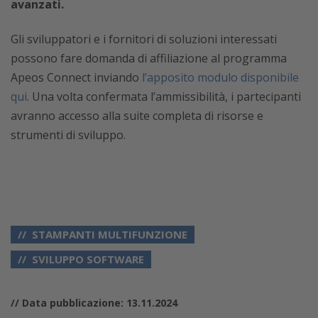
avanzati.
Gli sviluppatori e i fornitori di soluzioni interessati
possono fare domanda di affiliazione al programma
Apeos Connect inviando
l’apposito modulo disponibile
qui
. Una volta confermata l’ammissibilità, i partecipanti
avranno accesso alla suite completa di risorse e
strumenti di sviluppo.
STAMPANTI MULTIFUNZIONE
SVILUPPO SOFTWARE
// Data pubblicazione: 13.11.2024