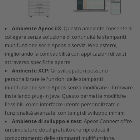
Ambiente Apeos iiX:
Questo ambiente consente di
collegare senza soluzione di continuità le stampanti
multifunzione serie Apeos a servizi Web esterni,
migliorando la compatibilità con applicazioni di terzi
attraverso specifiche aperte
Ambiente XCP:
Gli sviluppatori possono
personalizzare le funzioni delle stampanti
multifunzione serie Apeos senza modificare il firmware
installando plug-in Java. Questo permette modifiche
flessibili, come interfacce utente personalizzate e
funzionalità avanzate, con tempi di sviluppo minimi
Ambiente di sviluppo e test:
Apeos Connect offre
un simulatore cloud gratuito che riproduce il
comportamento delle stampanti multifunzione,