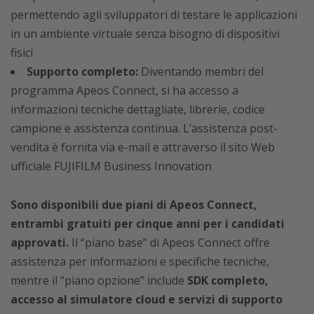
permettendo agli sviluppatori di testare le applicazioni
in un ambiente virtuale senza bisogno di dispositivi
fisici
Supporto completo:
Diventando membri del
programma Apeos Connect, si ha accesso a
informazioni tecniche dettagliate, librerie, codice
campione e assistenza continua. L’assistenza post-
vendita è fornita via e-mail e attraverso il sito Web
ufficiale FUJIFILM Business Innovation
Sono disponibili due piani di Apeos Connect,
entrambi gratuiti per cinque anni per i candidati
approvati.
Il “piano base” di Apeos Connect offre
assistenza per informazioni e specifiche tecniche,
mentre il “piano opzione” include
SDK completo,
accesso al simulatore cloud e servizi di supporto