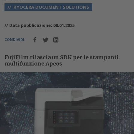
KYOCERA DOCUMENT SOLUTIONS
// Data pubblicazione: 08.01.2025
CONDIVIDI:
FujiFilm rilascia un SDK per le stampanti
multifunzione Apeos