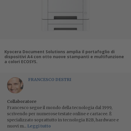
Kyocera Document Solutions amplia il portafoglio di
dispositivi A4 con otto nuove stampanti e multifunzione
a colori ECOSYS.
FRANCESCO DESTRI
Collaboratore
Francesco segue il mondo della tecnologia dal 1999,
scrivendo per numerose testate online e cartacee. È
specializzato soprattutto in tecnologia B2B, hardware e
nuovi m...
Leggi tutto