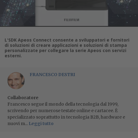
L'SDK Apeos Connect consente a sviluppatori e fornitori
di soluzioni di creare applicazioni e soluzioni di stampa
personalizzate per collegare la serie Apeos con servizi
esterni.
FRANCESCO DESTRI
Collaboratore
Francesco segue il mondo della tecnologia dal 1999,
scrivendo per numerose testate online e cartacee. È
specializzato soprattutto in tecnologia B2B, hardware e
nuovi m...
Leggi tutto