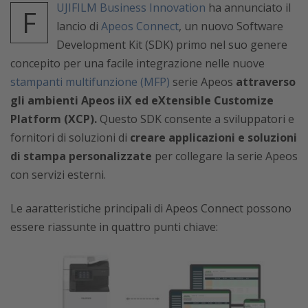
UJIFILM Business Innovation
ha annunciato il
F
lancio di
Apeos Connect
, un nuovo Software
Development Kit (SDK) primo nel suo genere
concepito per una facile integrazione nelle nuove
stampanti multifunzione (MFP)
serie Apeos
attraverso
gli ambienti Apeos iiX ed eXtensible Customize
Platform (XCP).
Questo SDK consente a sviluppatori e
fornitori di soluzioni di
creare applicazioni e soluzioni
di stampa personalizzate
per collegare la serie Apeos
con servizi esterni.
Le aaratteristiche principali di Apeos Connect possono
essere riassunte in quattro punti chiave: