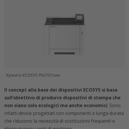
Kyocera ECOSYS PA2101cwx
Il concept alla base dei dispositivi ECOSYS si basa
sull’obiettivo di produrre dispositivi di stampa che
non siano solo ecologici ma anche economici
. Sono
infatti device progettati con componenti a lunga durata
che riducono la necessità di sostituzioni frequenti e
diminuiscono i costi di gestione.