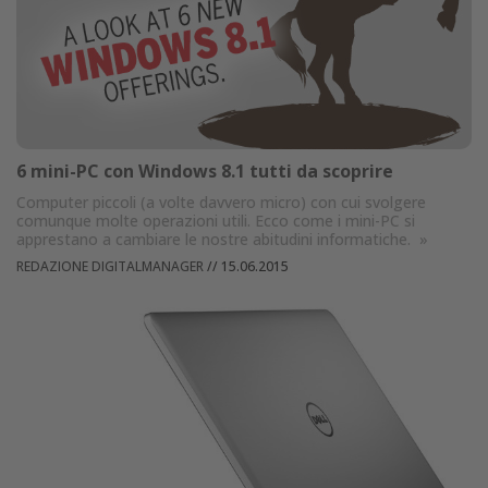
6 mini-PC con Windows 8.1 tutti da scoprire
Computer piccoli (a volte davvero micro) con cui svolgere
comunque molte operazioni utili. Ecco come i mini-PC si
apprestano a cambiare le nostre abitudini informatiche.
»
REDAZIONE DIGITALMANAGER
//
15.06.2015