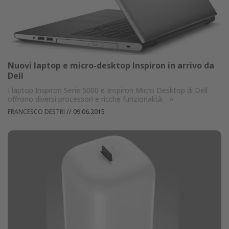
Nuovi laptop e micro-desktop Inspiron in arrivo da
Dell
I laptop Inspiron Serie 5000 e Inspiron Micro Desktop di Dell
offrono diversi processori e ricche funzionalità.
»
FRANCESCO DESTRI
//
09.06.2015