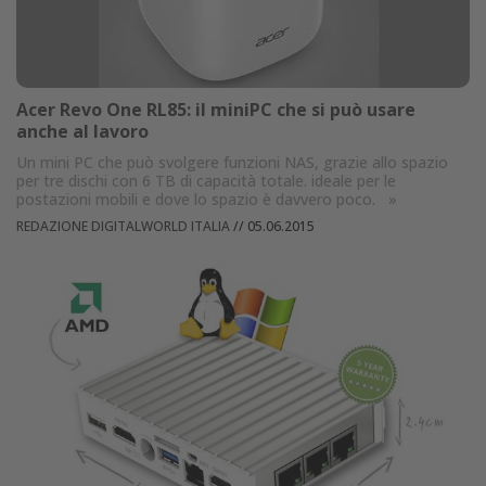
Acer Revo One RL85: il miniPC che si può usare
anche al lavoro
Un mini PC che può svolgere funzioni NAS, grazie allo spazio
per tre dischi con 6 TB di capacità totale. ideale per le
postazioni mobili e dove lo spazio è davvero poco.
»
REDAZIONE DIGITALWORLD ITALIA
//
05.06.2015