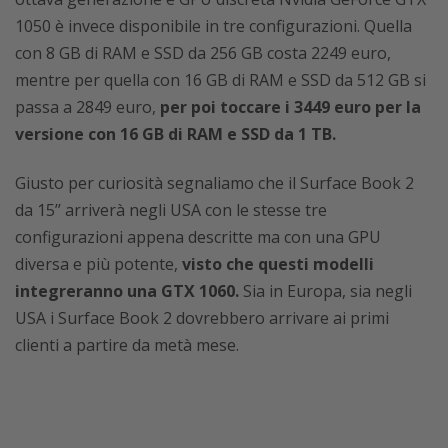
1050 è invece disponibile in tre configurazioni. Quella
con 8 GB di RAM e SSD da 256 GB costa 2249 euro,
mentre per quella con 16 GB di RAM e SSD da 512 GB si
passa a 2849 euro,
per poi toccare i 3449 euro per la
versione con 16 GB di RAM e SSD da 1 TB.
Giusto per curiosità segnaliamo che il Surface Book 2
da 15’’ arriverà negli USA con le stesse tre
configurazioni appena descritte ma con una GPU
diversa e più potente,
visto che questi modelli
integreranno una GTX 1060.
Sia in Europa, sia negli
USA i Surface Book 2 dovrebbero arrivare ai primi
clienti a partire da metà mese.