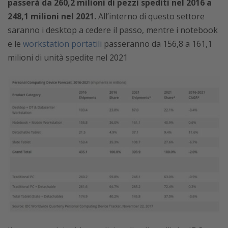
passerà da 260,2 milioni di pezzi spediti nel 2016 a
248,1 milioni nel 2021.
All’interno di questo settore
saranno i desktop a cedere il passo, mentre i notebook
e le
workstation portatili
passeranno da 156,8 a 161,1
milioni di unità spedite nel 2021