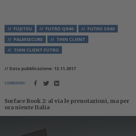
FUJITSU
FUTRO Q940
FUTRO S940
PALMSECURE
THIN CLIENT
THIN CLIENT FUTRO
// Data pubblicazione: 13.11.2017
CONDIVIDI:
Surface Book 2: al via le prenotazioni, ma per
ora niente Italia