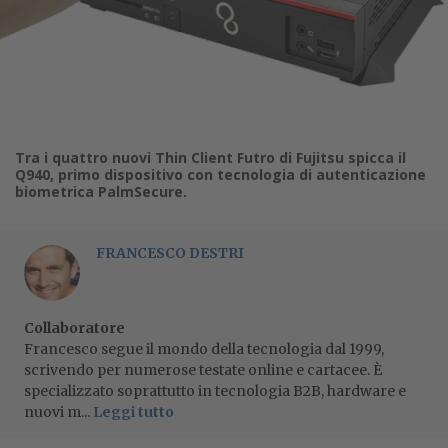
Tra i quattro nuovi Thin Client Futro di Fujitsu spicca il
Q940, primo dispositivo con tecnologia di autenticazione
biometrica PalmSecure.
FRANCESCO DESTRI
Collaboratore
Francesco segue il mondo della tecnologia dal 1999,
scrivendo per numerose testate online e cartacee. È
specializzato soprattutto in tecnologia B2B, hardware e
nuovi m...
Leggi tutto