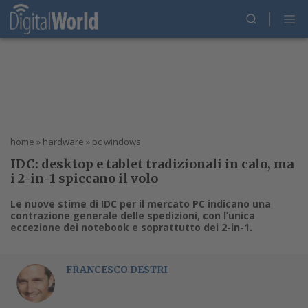
home
»
hardware
»
pc windows
IDC: desktop e tablet tradizionali in calo, ma
i 2-in-1 spiccano il volo
Le nuove stime di IDC per il mercato PC indicano una
contrazione generale delle spedizioni, con l’unica
eccezione dei notebook e soprattutto dei 2-in-1.
FRANCESCO DESTRI