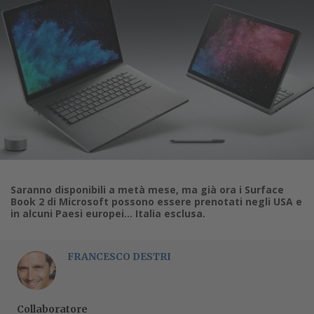
Saranno disponibili a metà mese, ma già ora i Surface
Book 2 di Microsoft possono essere prenotati negli USA e
in alcuni Paesi europei… Italia esclusa.
FRANCESCO DESTRI
Collaboratore