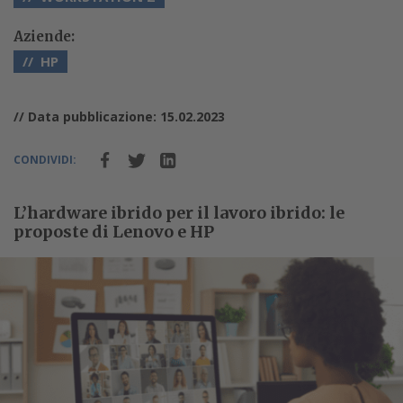
Aziende:
HP
// Data pubblicazione: 15.02.2023
CONDIVIDI:
L’hardware ibrido per il lavoro ibrido: le
proposte di Lenovo e HP