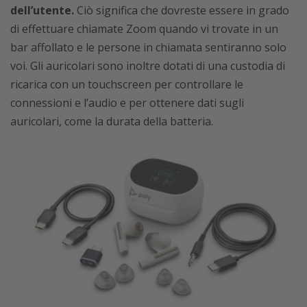
dell’utente.
Ciò significa che dovreste essere in grado
di effettuare chiamate Zoom quando vi trovate in un
bar affollato e le persone in chiamata sentiranno solo
voi. Gli auricolari sono inoltre dotati di una custodia di
ricarica con un touchscreen per controllare le
connessioni e l’audio e per ottenere dati sugli
auricolari, come la durata della batteria.