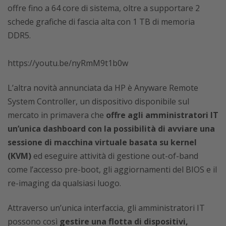
offre fino a 64 core di sistema, oltre a supportare 2
schede grafiche di fascia alta con 1 TB di memoria
DDR5.
https://youtu.be/nyRmM9t1b0w
L’altra novità annunciata da HP è Anyware Remote
System Controller, un dispositivo disponibile sul
mercato in primavera che
offre agli amministratori IT
un’unica dashboard con la possibilità di avviare una
sessione di macchina virtuale basata su kernel
(KVM)
ed eseguire attività di gestione out-of-band
come l’accesso pre-boot, gli aggiornamenti del BIOS e il
re-imaging da qualsiasi luogo.
Attraverso un’unica interfaccia, gli amministratori IT
possono così
gestire una flotta di dispositivi,