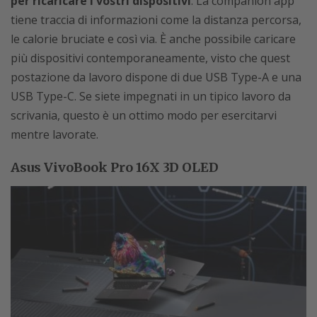
per ricaricare i vostri dispositivi
. La companion app
tiene traccia di informazioni come la distanza percorsa,
le calorie bruciate e così via. È anche possibile caricare
più dispositivi contemporaneamente, visto che quest
postazione da lavoro dispone di due USB Type-A e una
USB Type-C. Se siete impegnati in un tipico lavoro da
scrivania, questo è un ottimo modo per esercitarvi
mentre lavorate.
Asus VivoBook Pro 16X 3D OLED