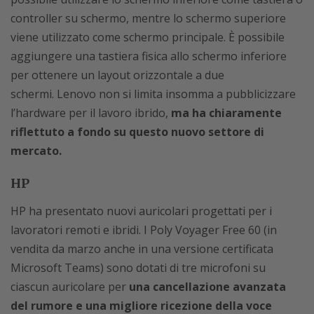
controller su schermo, mentre lo schermo superiore
viene utilizzato come schermo principale. È possibile
aggiungere una tastiera fisica allo schermo inferiore
per ottenere un layout orizzontale a due
schermi. Lenovo non si limita insomma a pubblicizzare
l’hardware per il lavoro ibrido,
ma ha chiaramente
riflettuto a fondo su questo nuovo settore di
mercato.
HP
HP ha presentato nuovi auricolari progettati per i
lavoratori remoti e ibridi. I Poly Voyager Free 60 (in
vendita da marzo anche in una versione certificata
Microsoft Teams) sono dotati di tre microfoni su
ciascun auricolare per
una cancellazione avanzata
del rumore e una migliore ricezione della voce