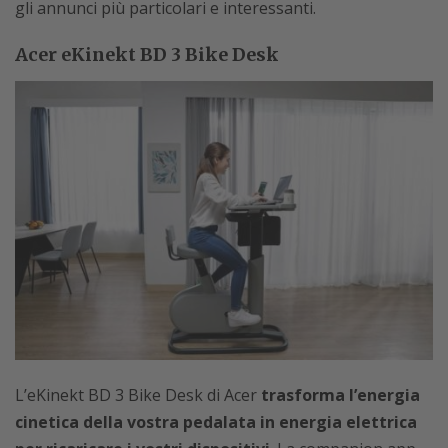
gli annunci più particolari e interessanti.
Acer eKinekt BD 3 Bike Desk
L’eKinekt BD 3 Bike Desk di Acer
trasforma l’energia
cinetica della vostra pedalata in energia elettrica