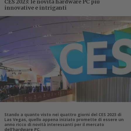
CES 2023: le novità hardware PC più
innovative e intriganti
Stando a quanto visto nei quattro giorni del CES 2023 di
Las Vegas, quello appena iniziato promette di essere un
anno ricco di novità interessanti per il mercato
dell’hardware PC.