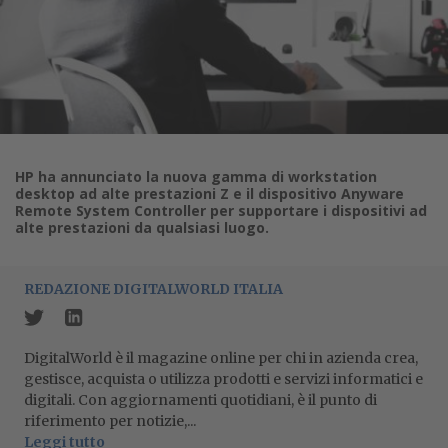
HP ha annunciato la nuova gamma di workstation
desktop ad alte prestazioni Z e il dispositivo Anyware
Remote System Controller per supportare i dispositivi ad
alte prestazioni da qualsiasi luogo.
REDAZIONE DIGITALWORLD ITALIA
DigitalWorld è il magazine online per chi in azienda crea,
gestisce, acquista o utilizza prodotti e servizi informatici e
digitali. Con aggiornamenti quotidiani, è il punto di
riferimento per notizie,...
Leggi tutto