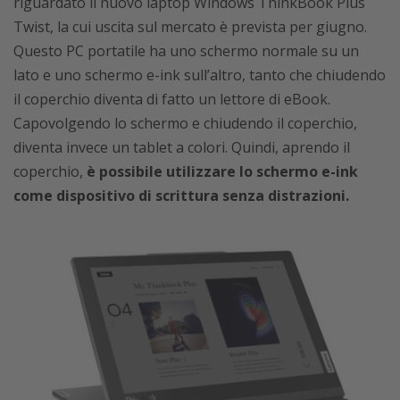
riguardato il nuovo laptop Windows ThinkBook Plus
Twist, la cui uscita sul mercato è prevista per giugno.
Questo PC portatile ha uno schermo normale su un
lato e uno schermo e-ink sull’altro, tanto che chiudendo
il coperchio diventa di fatto un lettore di eBook.
Capovolgendo lo schermo e chiudendo il coperchio,
diventa invece un tablet a colori. Quindi, aprendo il
coperchio,
è possibile utilizzare lo schermo e-ink
come dispositivo di scrittura senza distrazioni.