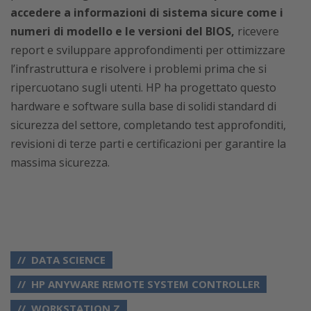
accedere a informazioni di sistema sicure come i
numeri di modello e le versioni del BIOS,
ricevere
report e sviluppare approfondimenti per ottimizzare
l’infrastruttura e risolvere i problemi prima che si
ripercuotano sugli utenti. HP ha progettato questo
hardware e software sulla base di solidi standard di
sicurezza del settore, completando test approfonditi,
revisioni di terze parti e certificazioni per garantire la
massima sicurezza.
DATA SCIENCE
HP ANYWARE REMOTE SYSTEM CONTROLLER
WORKSTATION Z