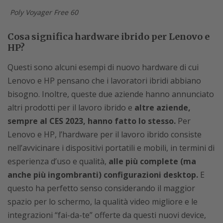
Poly Voyager Free 60
Cosa significa hardware ibrido per Lenovo e
HP?
Questi sono alcuni esempi di nuovo hardware di cui
Lenovo e HP pensano che i lavoratori ibridi abbiano
bisogno. Inoltre, queste due aziende hanno annunciato
altri prodotti per il lavoro ibrido e
altre aziende,
sempre al CES 2023, hanno fatto lo stesso.
Per
Lenovo e HP, l’hardware per il lavoro ibrido consiste
nell’avvicinare i dispositivi portatili e mobili, in termini di
esperienza d’uso e qualità,
alle più complete (ma
anche più ingombranti) configurazioni desktop.
E
questo ha perfetto senso considerando il maggior
spazio per lo schermo, la qualità video
migliore
e le
integrazioni “fai-da-te” offerte da questi nuovi device,