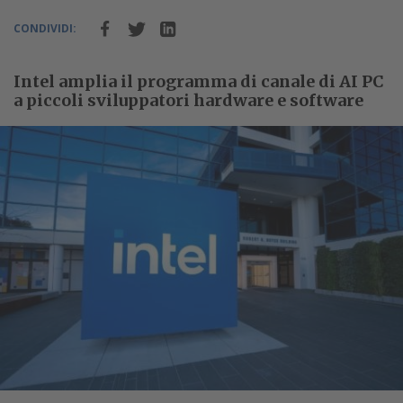
CONDIVIDI:
Intel amplia il programma di canale di AI PC
a piccoli sviluppatori hardware e software