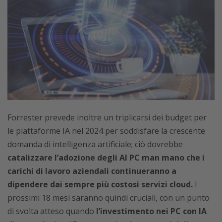
Forrester prevede inoltre un triplicarsi dei budget per
le piattaforme IA nel 2024 per soddisfare la crescente
domanda di intelligenza artificiale; ciò dovrebbe
catalizzare l’adozione degli AI PC man mano che i
carichi di lavoro aziendali continueranno a
dipendere dai sempre più costosi servizi cloud.
I
prossimi 18 mesi saranno quindi cruciali, con un punto
di svolta atteso quando
l’investimento nei PC con IA