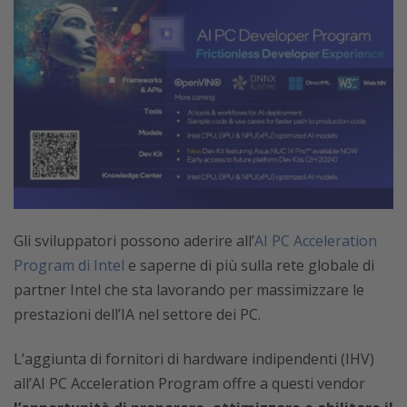
Gli sviluppatori possono aderire all’
AI PC Acceleration
Program di Intel
e saperne di più sulla rete globale di
partner Intel che sta lavorando per massimizzare le
prestazioni dell’IA nel settore dei PC.
L’aggiunta di fornitori di hardware indipendenti (IHV)
all’AI PC Acceleration Program offre a questi vendor