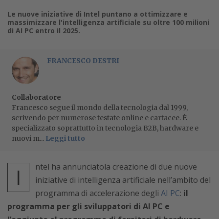
Le nuove iniziative di Intel puntano a ottimizzare e
massimizzare l'intelligenza artificiale su oltre 100 milioni
di AI PC entro il 2025.
FRANCESCO DESTRI
Collaboratore
Francesco segue il mondo della tecnologia dal 1999,
scrivendo per numerose testate online e cartacee. È
specializzato soprattutto in tecnologia B2B, hardware e
nuovi m...
Leggi tutto
ntel ha annunciatola creazione di due nuove
I
iniziative di intelligenza artificiale nell’ambito del
programma di accelerazione degli
AI PC
:
il
programma per gli sviluppatori di AI PC e