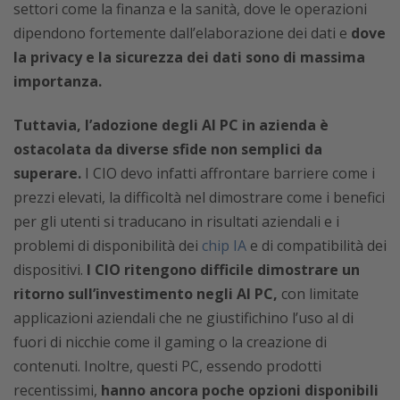
settori come la finanza e la sanità, dove le operazioni
dipendono fortemente dall’elaborazione dei dati e
dove
la privacy e la sicurezza dei dati sono di massima
importanza.
Tuttavia, l’adozione degli AI PC in azienda è
ostacolata da diverse sfide non semplici da
superare.
I CIO devo infatti affrontare barriere come i
prezzi elevati, la difficoltà nel dimostrare come i benefici
per gli utenti si traducano in risultati aziendali e i
problemi di disponibilità dei
chip IA
e di compatibilità dei
dispositivi.
I CIO ritengono difficile dimostrare un
ritorno sull’investimento negli AI PC,
con limitate
applicazioni aziendali che ne giustifichino l’uso al di
fuori di nicchie come il gaming o la creazione di
contenuti. Inoltre, questi PC, essendo prodotti
recentissimi,
hanno ancora poche opzioni disponibili