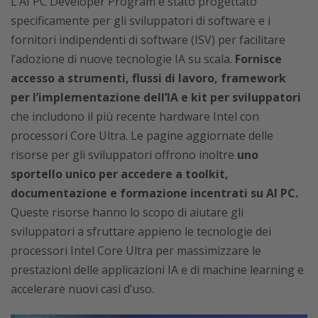
L’AI PC Developer Program è stato progettato
specificamente per gli sviluppatori di software e i
fornitori indipendenti di software (ISV) per facilitare
l’adozione di nuove tecnologie IA su scala.
Fornisce
accesso a strumenti, flussi di lavoro, framework
per l’implementazione dell’IA e kit per sviluppatori
che includono il più recente hardware Intel con
processori Core Ultra. Le pagine aggiornate delle
risorse per gli sviluppatori offrono inoltre
uno
sportello unico per accedere a toolkit,
documentazione e formazione incentrati su AI PC.
Queste risorse hanno lo scopo di aiutare gli
sviluppatori a sfruttare appieno le tecnologie dei
processori Intel Core Ultra per massimizzare le
prestazioni delle applicazioni IA e di machine learning e
accelerare nuovi casi d’uso.