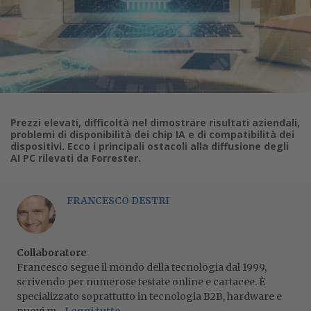
Prezzi elevati, difficoltà nel dimostrare risultati aziendali,
problemi di disponibilità dei chip IA e di compatibilità dei
dispositivi. Ecco i principali ostacoli alla diffusione degli
AI PC rilevati da Forrester.
FRANCESCO DESTRI
Collaboratore
Francesco segue il mondo della tecnologia dal 1999,
scrivendo per numerose testate online e cartacee. È
specializzato soprattutto in tecnologia B2B, hardware e