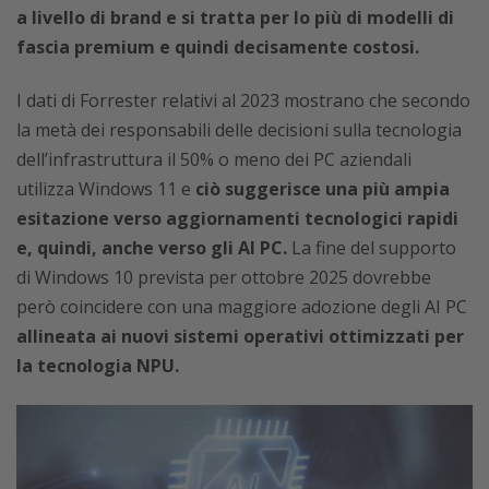
a livello di brand e si tratta per lo più di modelli di
fascia premium e quindi decisamente costosi.
I dati di Forrester relativi al 2023 mostrano che secondo
la metà dei responsabili delle decisioni sulla tecnologia
dell’infrastruttura il 50% o meno dei PC aziendali
utilizza Windows 11 e
ciò suggerisce una più ampia
esitazione verso aggiornamenti tecnologici rapidi
e, quindi, anche verso gli AI PC.
La fine del supporto
di Windows 10 prevista per ottobre 2025 dovrebbe
però coincidere con una maggiore adozione degli AI PC
allineata ai nuovi sistemi operativi ottimizzati per
la tecnologia NPU.