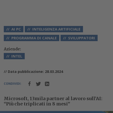
AI PC
INTELIGENZA ARTIFICIALE
PROGRAMMA DI CANALE
SVILUPPATORI
Aziende:
INTEL
// Data pubblicazione: 28.03.2024
CONDIVIDI:
Microsoft, 13mila partner al lavoro sull’AI:
“Più che triplicati in 8 mesi”