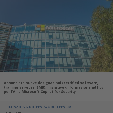
Annunciate nuove designazioni (certified software,
training services, SMB), iniziative di formazione ad hoc
per l'AI, e Microsoft Copilot for Security
REDAZIONE DIGITALWORLD ITALIA