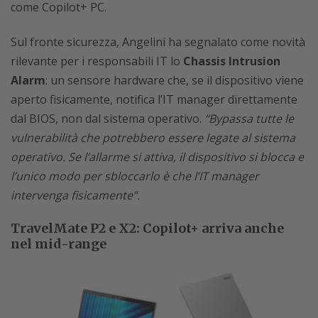
come Copilot+ PC.
Sul fronte sicurezza, Angelini ha segnalato come novità
rilevante per i responsabili IT lo
Chassis Intrusion
Alarm
: un sensore hardware che, se il dispositivo viene
aperto fisicamente, notifica l’IT manager direttamente
dal BIOS, non dal sistema operativo.
“Bypassa tutte le
vulnerabilità che potrebbero essere legate al sistema
operativo. Se l’allarme si attiva, il dispositivo si blocca e
l’unico modo per sbloccarlo è che l’IT manager
intervenga fisicamente”.
TravelMate P2 e X2: Copilot+ arriva anche
nel mid-range