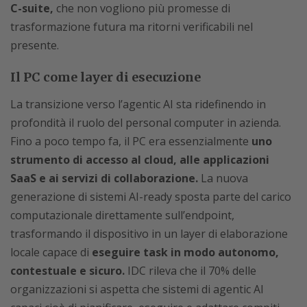
C-suite,
che non vogliono più promesse di
trasformazione futura ma ritorni verificabili nel
presente.
Il PC come layer di esecuzione
La transizione verso l’agentic AI sta ridefinendo in
profondità il ruolo del personal computer in azienda.
Fino a poco tempo fa, il PC era essenzialmente
uno
strumento di
accesso al cloud, alle applicazioni
SaaS e ai servizi di collaborazione.
La nuova
generazione di sistemi AI-ready sposta parte del carico
computazionale direttamente sull’endpoint,
trasformando il dispositivo in un layer di elaborazione
locale capace di
eseguire task in modo autonomo,
contestuale e sicuro.
IDC rileva che il 70% delle
organizzazioni si aspetta che sistemi di agentic AI