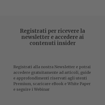
Registrati per ricevere la
newsletter e accedere ai
contenuti insider
Registrati alla nostra Newsletter e potrai
accedere gratuitamente ad articoli, guide
e approfondimenti riservati agli utenti
Premium, scaricare eBook e White Paper
e seguire i Webinar