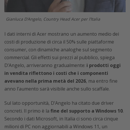
Gianluca D’Angelo, Country Head Acer per l’Italia
I dati interni di Acer mostrano un aumento medio dei
costi di produzione di circa il 50% sulle piattaforme
consumer, con dinamiche analoghe sul segmento
commercial. Gli effetti sui prezzi al pubblico, spiega
D’Angelo, arriveranno gradualmente:
i prodotti oggi
in vendita riflettono i costi che i componenti
avevano nella prima metà del 2026
, ma entro fine
anno l’aumento sarà visibile anche sullo scaffale.
Sul lato opportunità, D’Angelo ha citato due driver
concreti. Il primo è la
fine del supporto a Windows 10
.
Secondo i dati Microsoft, in Italia ci sono circa cinque
milioni di PC non aggiornabili a Windows 11, un