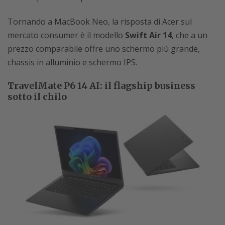
Tornando a MacBook Neo, la risposta di Acer sul
mercato consumer è il modello
Swift Air 14
, che a un
prezzo comparabile offre uno schermo più grande,
chassis in alluminio e schermo IPS.
TravelMate P6 14 AI: il flagship business
sotto il chilo