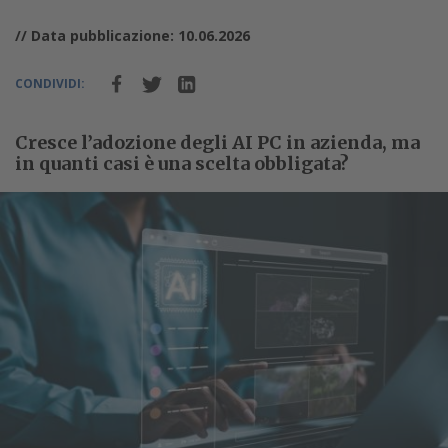
// Data pubblicazione: 10.06.2026
CONDIVIDI:
Cresce l’adozione degli AI PC in azienda, ma
in quanti casi è una scelta obbligata?