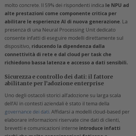
molto concrete. Il 59% dei rispondenti indica
le NPU ad
alte prestazioni come componente critica per
abilitare le esperienze AI di nuova generazione
. La
presenza di una Neural Processing Unit dedicato
consente infatti di eseguire modelli direttamente sul
dispositivo,
riducendo la dipendenza dalla
connettività di rete e dal cloud per task che
richiedono bassa latenza e accesso a dati sensibili.
Sicurezza e controllo dei dati: il fattore
abilitante per l’adozione enterprise
Uno degli ostacoli storici all’adozione su larga scala
dell’AI in contesti aziendali è stato il tema della
governance dei dati.
Affidarsi a modelli cloud-based per
elaborare informazioni riservate cine dati di clienti,
brevetti e comunicazioni interne
introduce infatti