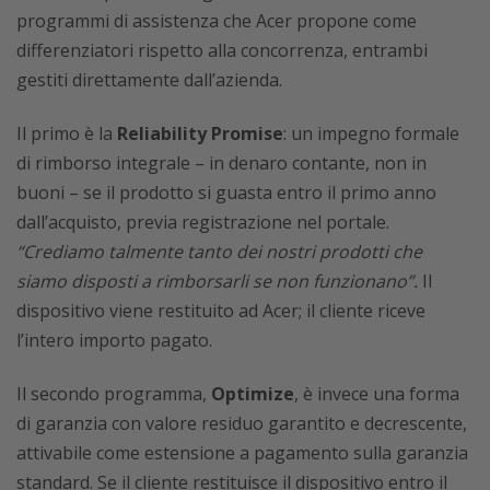
programmi di assistenza che Acer propone come
differenziatori rispetto alla concorrenza, entrambi
gestiti direttamente dall’azienda.
Il primo è la
Reliability Promise
: un impegno formale
di rimborso integrale – in denaro contante, non in
buoni – se il prodotto si guasta entro il primo anno
dall’acquisto, previa registrazione nel portale.
“Crediamo talmente tanto dei nostri prodotti che
siamo disposti a rimborsarli se non funzionano”.
Il
dispositivo viene restituito ad Acer; il cliente riceve
l’intero importo pagato.
Il secondo programma,
Optimize
, è invece una forma
di garanzia con valore residuo garantito e decrescente,
attivabile come estensione a pagamento sulla garanzia
standard. Se il cliente restituisce il dispositivo entro il