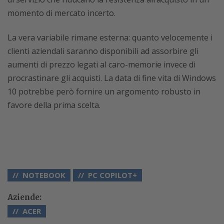
momento di mercato incerto.
La vera variabile rimane esterna: quanto velocemente i
clienti aziendali saranno disponibili ad assorbire gli
aumenti di prezzo legati al caro-memorie invece di
procrastinare gli acquisti. La data di fine vita di Windows
10 potrebbe però fornire un argomento robusto in
favore della prima scelta.
NOTEBOOK
PC COPILOT+
Aziende:
ACER