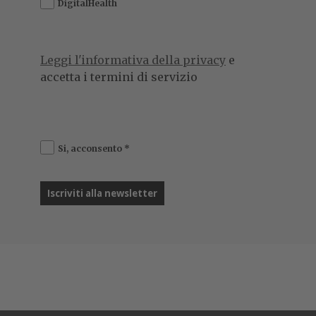
DigitalHealth
Leggi l'informativa della privacy
e
accetta i termini di servizio
Si, acconsento
*