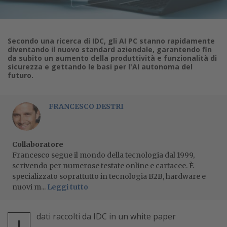
Secondo una ricerca di IDC, gli AI PC stanno rapidamente
diventando il nuovo standard aziendale, garantendo fin
da subito un aumento della produttività e funzionalità di
sicurezza e gettando le basi per l'AI autonoma del
futuro.
FRANCESCO DESTRI
Collaboratore
Francesco segue il mondo della tecnologia dal 1999,
scrivendo per numerose testate online e cartacee. È
specializzato soprattutto in tecnologia B2B, hardware e
nuovi m...
Leggi tutto
dati raccolti da IDC in un white paper