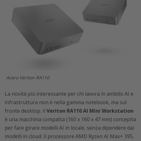
Acero Veriton RA110
La novità più interessante per chi lavora in ambito AI e
infrastruttura non è nella gamma notebook, ma sul
fronte desktop. Il
Veriton RA110 AI Mini Workstation
è una macchina compatta (160 x 160 x 47 mm) concepita
per fare girare modelli AI in locale, senza dipendere dai
modelli in cloud. Il processore AMD Ryzen AI Max+ 395,