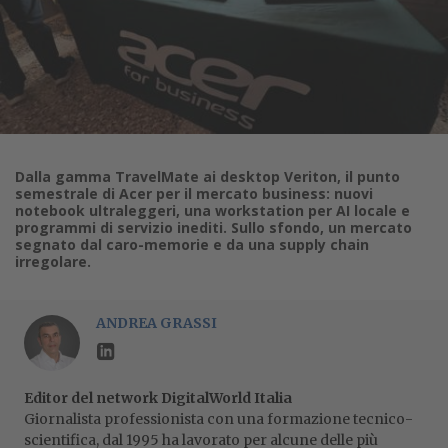
Dalla gamma TravelMate ai desktop Veriton, il punto
semestrale di Acer per il mercato business: nuovi
notebook ultraleggeri, una workstation per AI locale e
programmi di servizio inediti. Sullo sfondo, un mercato
segnato dal caro-memorie e da una supply chain
irregolare.
ANDREA GRASSI
Editor del network DigitalWorld Italia
Giornalista professionista con una formazione tecnico-
scientifica, dal 1995 ha lavorato per alcune delle più