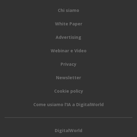
Chi siamo
White Paper
Advertising
Webinar e Video
Privacy
Newsletter
Cookie policy
Come usiamo l’IA a DigitalWorld
DigitalWorld