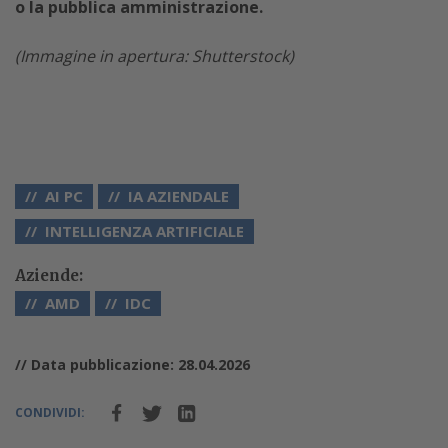
o la pubblica amministrazione.
(Immagine in apertura: Shutterstock)
AI PC
IA AZIENDALE
INTELLIGENZA ARTIFICIALE
Aziende:
AMD
IDC
// Data pubblicazione: 28.04.2026
CONDIVIDI: