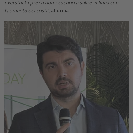
overstock i prezzi non riescono a salire in linea con
l’aumento dei costi”,
afferma.