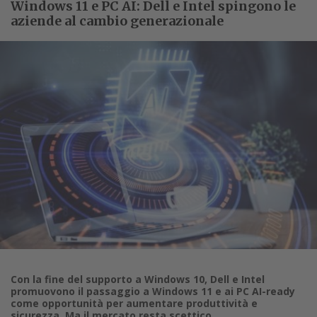
Windows 11 e PC AI: Dell e Intel spingono le
aziende al cambio generazionale
Con la fine del supporto a Windows 10, Dell e Intel
promuovono il passaggio a Windows 11 e ai PC AI-ready
come opportunità per aumentare produttività e
sicurezza. Ma il mercato resta scettico.