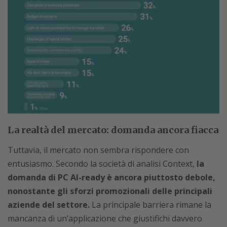
La realtà del mercato: domanda ancora fiacca
Tuttavia, il mercato non sembra rispondere con
entusiasmo. Secondo la società di analisi Context,
la
domanda di PC AI-ready è ancora piuttosto debole,
nonostante gli sforzi promozionali delle principali
aziende del settore.
La principale barriera rimane la
mancanza di un’applicazione che giustifichi davvero