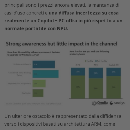
principali sono i prezzi ancora elevati, la mancanza di
casi d’uso concreti e
una diffusa incertezza su cosa
realmente un Copilot+ PC offra in più rispetto a un
normale portatile con NPU.
Un ulteriore ostacolo è rappresentato dalla diffidenza
verso i dispositivi basati su architettura ARM, come