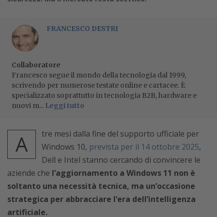
FRANCESCO DESTRI
Collaboratore
Francesco segue il mondo della tecnologia dal 1999,
scrivendo per numerose testate online e cartacee. È
specializzato soprattutto in tecnologia B2B, hardware e
nuovi m...
Leggi tutto
tre mesi dalla fine del supporto ufficiale per
A
Windows 10,
prevista per il 14 ottobre 2025
,
Dell e Intel stanno cercando di convincere le
aziende che
l’aggiornamento a Windows 11 non è
soltanto una necessità tecnica, ma un’occasione
strategica per abbracciare l’era dell’intelligenza
artificiale.