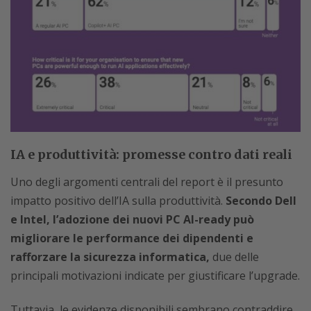
IA e produttività: promesse contro dati reali
Uno degli argomenti centrali del report è il presunto
impatto positivo dell’IA sulla produttività.
Secondo Dell
e Intel, l’adozione dei nuovi PC AI-ready può
migliorare le performance dei dipendenti e
rafforzare la sicurezza informatica,
due delle
principali motivazioni indicate per giustificare l’upgrade.
Tuttavia, le evidenze disponibili sembrano contraddire