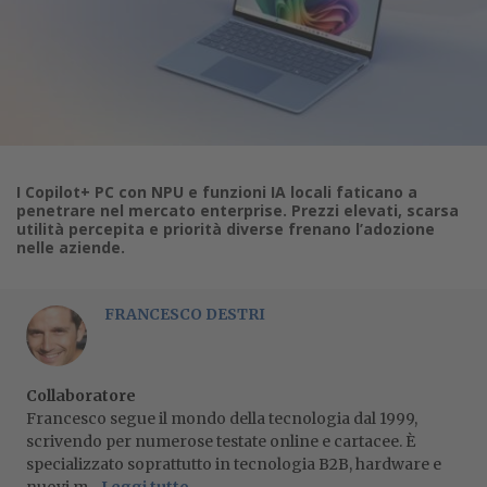
I Copilot+ PC con NPU e funzioni IA locali faticano a
penetrare nel mercato enterprise. Prezzi elevati, scarsa
utilità percepita e priorità diverse frenano l’adozione
nelle aziende.
FRANCESCO DESTRI
Collaboratore
Francesco segue il mondo della tecnologia dal 1999,
scrivendo per numerose testate online e cartacee. È
specializzato soprattutto in tecnologia B2B, hardware e