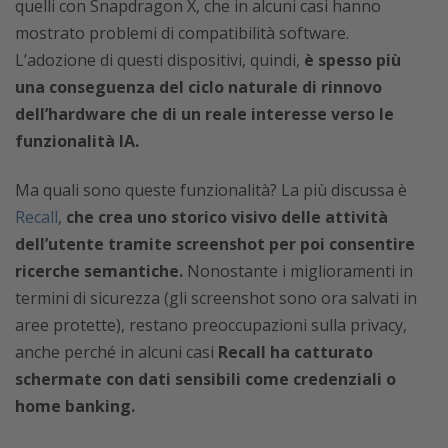
quelli con Snapdragon X, che in alcuni casi hanno
mostrato problemi di compatibilità software.
L’adozione di questi dispositivi, quindi,
è spesso più
una conseguenza del ciclo naturale di rinnovo
dell’hardware che di un reale interesse verso le
funzionalità IA.
Ma quali sono queste funzionalità? La più discussa è
Recall
,
che crea uno storico visivo delle attività
dell’utente tramite screenshot per poi consentire
ricerche semantiche.
Nonostante i miglioramenti in
termini di sicurezza (gli screenshot sono ora salvati in
aree protette), restano preoccupazioni sulla privacy,
anche perché in alcuni casi
Recall ha catturato
schermate con dati sensibili come credenziali o
home banking.