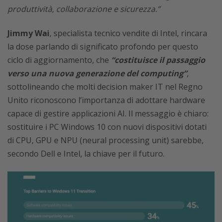
produttività, collaborazione e sicurezza.”
Jimmy Wai
, specialista tecnico vendite di Intel, rincara
la dose parlando di significato profondo per questo
ciclo di aggiornamento, che
“costituisce il passaggio
verso una nuova generazione del computing”
,
sottolineando che molti decision maker IT nel Regno
Unito riconoscono l’importanza di adottare hardware
capace di gestire applicazioni AI. Il messaggio è chiaro:
sostituire i PC Windows 10 con nuovi dispositivi dotati
di CPU, GPU e NPU (neural processing unit) sarebbe,
secondo Dell e Intel, la chiave per il futuro.