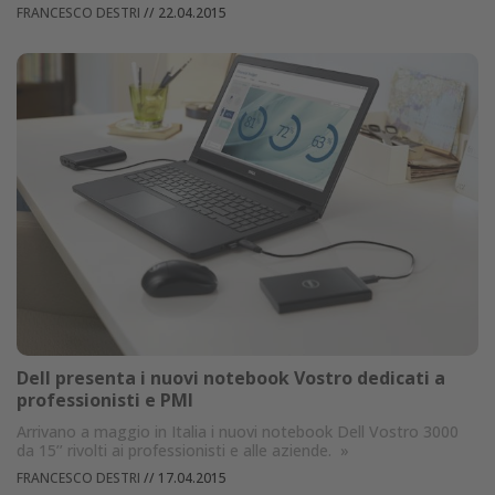
FRANCESCO DESTRI
//
22.04.2015
Dell presenta i nuovi notebook Vostro dedicati a
professionisti e PMI
Arrivano a maggio in Italia i nuovi notebook Dell Vostro 3000
da 15’’ rivolti ai professionisti e alle aziende.
»
FRANCESCO DESTRI
//
17.04.2015