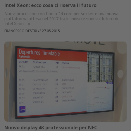
Intel Xeon: ecco cosa ci riserva il futuro
Nuovi processori con fino a 24 core per socket e una nuova
piattaforma attesa nel 2017 tra le indiscrezioni sul futuro di
Intel Xeon.
»
FRANCESCO DESTRI
//
27.05.2015
Nuovo display 4K professionale per NEC