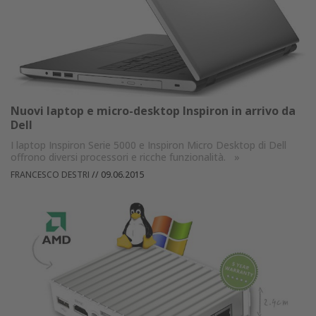
Nuovi laptop e micro-desktop Inspiron in arrivo da
Dell
I laptop Inspiron Serie 5000 e Inspiron Micro Desktop di Dell
offrono diversi processori e ricche funzionalità.
»
FRANCESCO DESTRI
//
09.06.2015