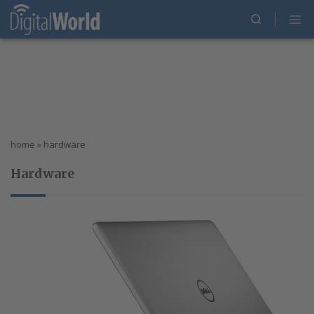
home
»
hardware
Hardware