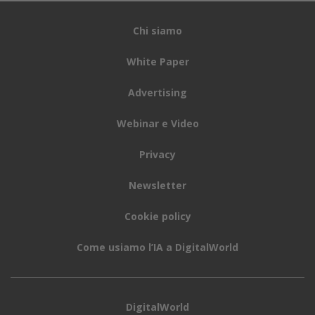
Chi siamo
White Paper
Advertising
Webinar e Video
Privacy
Newsletter
Cookie policy
Come usiamo l’IA a DigitalWorld
DigitalWorld