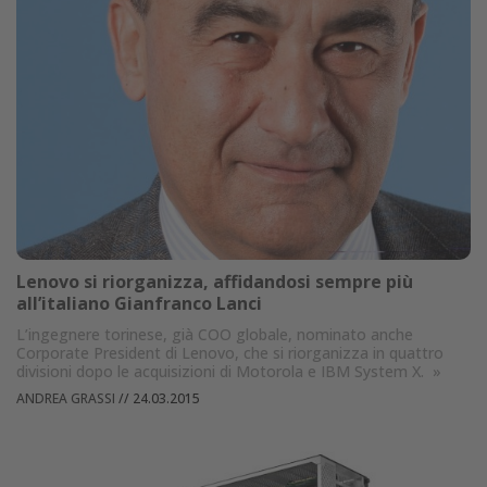
Lenovo si riorganizza, affidandosi sempre più
all’italiano Gianfranco Lanci
L’ingegnere torinese, già COO globale, nominato anche
Corporate President di Lenovo, che si riorganizza in quattro
divisioni dopo le acquisizioni di Motorola e IBM System X.
»
ANDREA GRASSI
//
24.03.2015