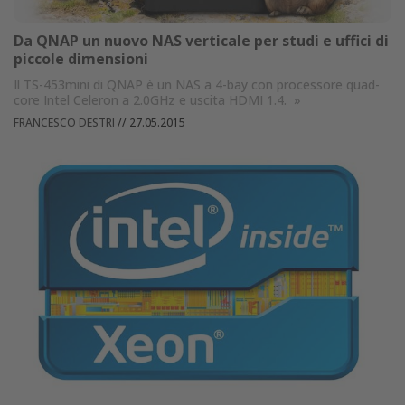
Da QNAP un nuovo NAS verticale per studi e uffici di
piccole dimensioni
Il TS-453mini di QNAP è un NAS a 4-bay con processore quad-
core Intel Celeron a 2.0GHz e uscita HDMI 1.4.
»
FRANCESCO DESTRI
//
27.05.2015