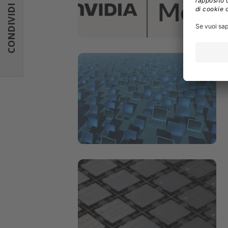
CONDIVIDI