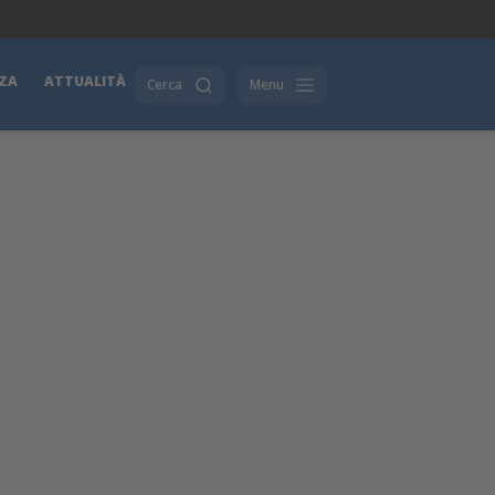
ZA
ATTUALITÀ
Cerca
Menu