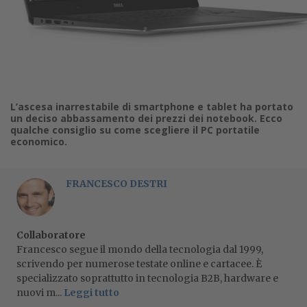
L’ascesa inarrestabile di smartphone e tablet ha portato
un deciso abbassamento dei prezzi dei notebook. Ecco
qualche consiglio su come scegliere il PC portatile
economico.
FRANCESCO DESTRI
Collaboratore
Francesco segue il mondo della tecnologia dal 1999,
scrivendo per numerose testate online e cartacee. È
specializzato soprattutto in tecnologia B2B, hardware e
nuovi m...
Leggi tutto