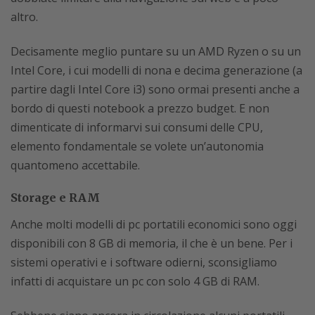
altro.
Decisamente meglio puntare su un AMD Ryzen o su un
Intel Core, i cui modelli di nona e decima generazione (a
partire dagli Intel Core i3) sono ormai presenti anche a
bordo di questi notebook a prezzo budget. E non
dimenticate di informarvi sui consumi delle CPU,
elemento fondamentale se volete un’autonomia
quantomeno accettabile.
Storage e RAM
Anche molti modelli di pc portatili economici sono oggi
disponibili con 8 GB di memoria, il che è un bene. Per i
sistemi operativi e i software odierni, sconsigliamo
infatti di acquistare un pc con solo 4 GB di RAM.