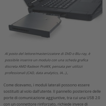
Al posto del lettore/masterizzatore di DVD o Blu-ray, è
possibile inserire un modulo con una scheda grafica
discreta AMD Radeon ProWX, pensata per utilizzi
professionali (CAD, data analytics, IA…).,
Come dicevamo, i moduli laterali possono essere
sostituiti al volo dall’utente. Il pannello posteriore delle
porte di comunicazione aggiuntive, tra cui una USB 2.0
con un connettore rinforzato, richiede invece di