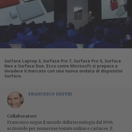
Surface Laptop 3, Surface Pro 7, Surface Pro X, Surface
Neo e Surface Duo. Ecco come Microsoft si prepara a
invadere il mercato con una nuova ondata di dispositivi
Surface.
FRANCESCO DESTRI
Collaboratore
Francesco segue il mondo della tecnologia dal 1999,
scrivendo per numerose testate online e cartacee. È