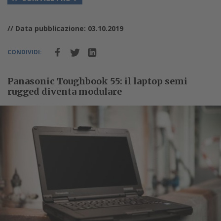
// Data pubblicazione: 03.10.2019
CONDIVIDI:
Panasonic Toughbook 55: il laptop semi
rugged diventa modulare