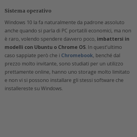
Sistema operativo
Windows 10 la fa naturalmente da padrone assoluto
anche quando si parla di PC portatili economici, ma non
è raro, volendo spendere davvero poco,
imbattersi in
modelli con Ubuntu o Chrome OS
. In quest’ultimo
caso sappiate però che i
Chromebook
, benché dal
prezzo molto invitante, sono studiati per un utilizzo
prettamente online, hanno uno storage molto limitato
e non vi si possono installare gli stessi software che
installereste su Windows.