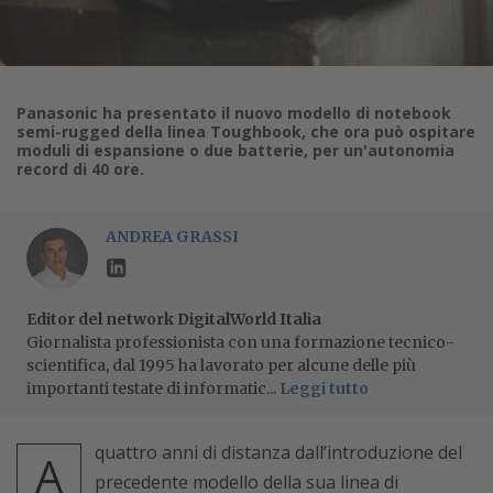
Panasonic ha presentato il nuovo modello di notebook
semi-rugged della linea Toughbook, che ora può ospitare
moduli di espansione o due batterie, per un'autonomia
record di 40 ore.
ANDREA GRASSI
Editor del network DigitalWorld Italia
Giornalista professionista con una formazione tecnico-
scientifica, dal 1995 ha lavorato per alcune delle più
importanti testate di informatic...
Leggi tutto
quattro anni di distanza dall’introduzione del
A
precedente modello della sua linea di