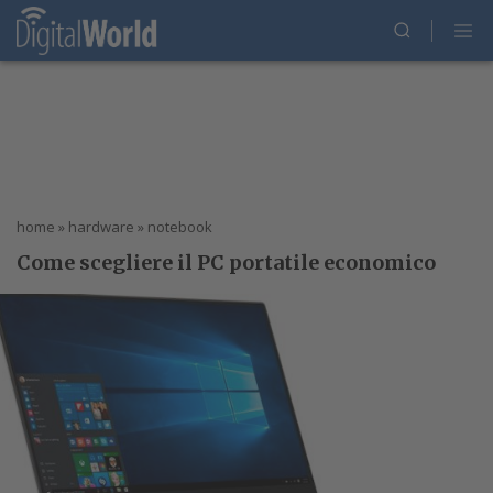
home
»
hardware
»
notebook
Come scegliere il PC portatile economico