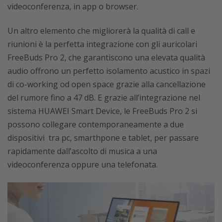
videoconferenza, in app o browser.
Un altro elemento che migliorerà la qualità di call e
riunioni è la perfetta integrazione con gli auricolari
FreeBuds Pro 2, che garantiscono una elevata qualità
audio offrono un perfetto isolamento acustico in spazi
di co-working od open space grazie alla cancellazione
del rumore fino a 47 dB. E grazie all’integrazione nel
sistema HUAWEI Smart Device, le FreeBuds Pro 2 si
possono collegare contemporaneamente a due
dispositivi tra pc, smarthpone e tablet, per passare
rapidamente dall’ascolto di musica a una
videoconferenza oppure una telefonata.