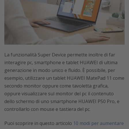
La funzionalità Super Device permette inoltre di far
interagire pc, smartphone e tablet HUAWEI di ultima
generazione in modo unico e fluido. È possibile, per
esempio, utilizzare un tablet HUAWEI MatePad 11 come
secondo monitor oppure come tavoletta grafica,
oppure visualizzare sul monitor del pc il contenuto
dello schermo di uno smartphone HUAWEI P50 Pro, e
controllarlo con mouse e tastiera del pc.
Puoi scoprire in questo articolo
10 modi per aumentare