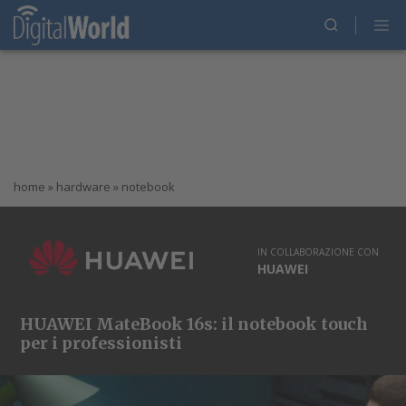
home
»
hardware
»
notebook
IN COLLABORAZIONE CON
HUAWEI
HUAWEI MateBook 16s: il notebook touch
per i professionisti