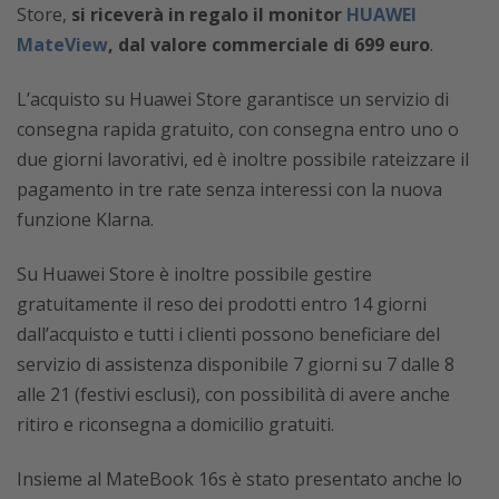
Store,
si riceverà in regalo il monitor
HUAWEI
MateView
, dal valore commerciale di 699 euro
.
L’acquisto su Huawei Store garantisce un servizio di
consegna rapida gratuito, con consegna entro uno o
due giorni lavorativi, ed è inoltre possibile rateizzare il
pagamento in tre rate senza interessi con la nuova
funzione Klarna.
Su Huawei Store è inoltre possibile gestire
gratuitamente il reso dei prodotti entro 14 giorni
dall’acquisto e tutti i clienti possono beneficiare del
servizio di assistenza disponibile 7 giorni su 7 dalle 8
alle 21 (festivi esclusi), con possibilità di avere anche
ritiro e riconsegna a domicilio gratuiti.
Insieme al MateBook 16s è stato presentato anche lo