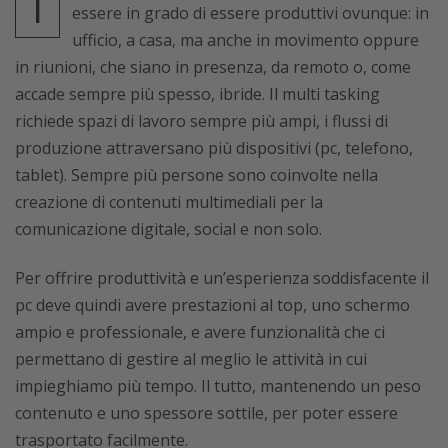
I
essere in grado di essere produttivi ovunque: in
ufficio, a casa, ma anche in movimento oppure
in riunioni, che siano in presenza, da remoto o, come
accade sempre più spesso, ibride. Il multi tasking
richiede spazi di lavoro sempre più ampi, i flussi di
produzione attraversano più dispositivi (pc, telefono,
tablet). Sempre più persone sono coinvolte nella
creazione di contenuti multimediali per la
comunicazione digitale, social e non solo.
Per offrire produttività e un’esperienza soddisfacente il
pc deve quindi avere prestazioni al top, uno schermo
ampio e professionale, e avere funzionalità che ci
permettano di gestire al meglio le attività in cui
impieghiamo più tempo. Il tutto, mantenendo un peso
contenuto e uno spessore sottile, per poter essere
trasportato facilmente.