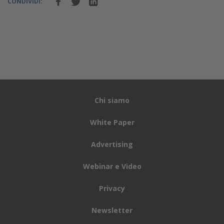
CONDIVIDI:
Chi siamo
White Paper
Advertising
Webinar e Video
Privacy
Newsletter