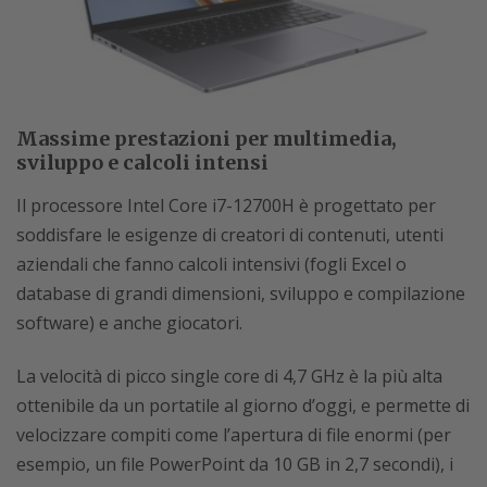
Massime prestazioni per multimedia,
sviluppo e calcoli intensi
Il processore Intel Core i7-12700H è progettato per
soddisfare le esigenze di creatori di contenuti, utenti
aziendali che fanno calcoli intensivi (fogli Excel o
database di grandi dimensioni, sviluppo e compilazione
software) e anche giocatori.
La velocità di picco single core di 4,7 GHz è la più alta
ottenibile da un portatile al giorno d’oggi, e permette di
velocizzare compiti come l’apertura di file enormi (per
esempio, un file PowerPoint da 10 GB in 2,7 secondi), i