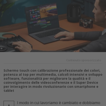
Contenuto sponsorizzato
Schermo touch con calibrazione professionale dei colori,
potenza al top per multimedia, calcoli intensivi e sviluppo
software, funzionalità per migliorare la qualità e il
coinvolgimento delle videoconferenze e il Super Device
per interagire in modo rivoluzionario con smartphone e
tablet
l modo in cui lavoriamo è cambiato e dobbiamo