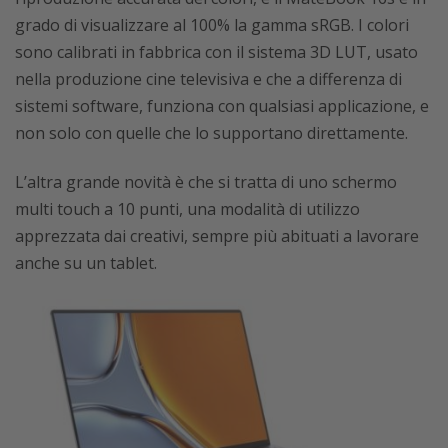
grado di visualizzare al 100% la gamma sRGB. I colori
sono calibrati in fabbrica con il sistema 3D LUT, usato
nella produzione cine televisiva e che a differenza di
sistemi software, funziona con qualsiasi applicazione, e
non solo con quelle che lo supportano direttamente.
L’altra grande novità è che si tratta di uno schermo
multi touch a 10 punti, una modalità di utilizzo
apprezzata dai creativi, sempre più abituati a lavorare
anche su un tablet.