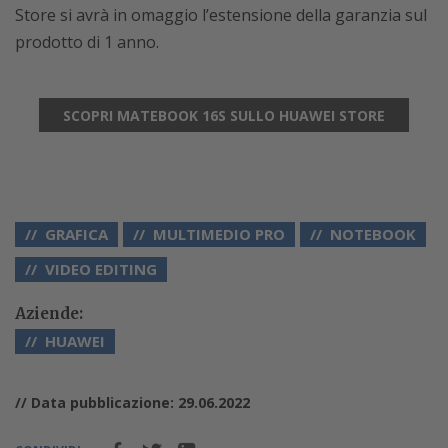
Store si avrà in omaggio l’estensione della garanzia sul
prodotto di 1 anno.
SCOPRI MATEBOOK 16S SULLO HUAWEI STORE
GRAFICA
MULTIMEDIO PRO
NOTEBOOK
VIDEO EDITING
Aziende:
HUAWEI
// Data pubblicazione: 29.06.2022