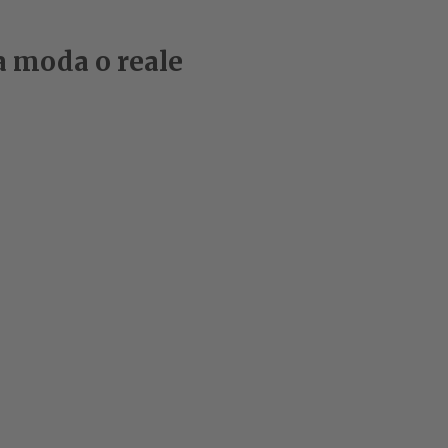
a moda o reale