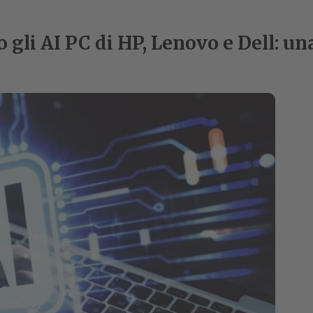
gli AI PC di HP, Lenovo e Dell: un