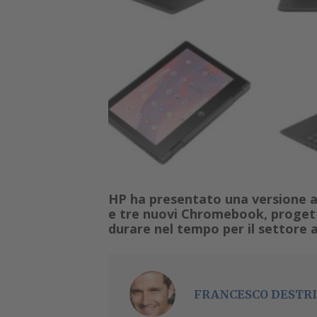
HP ha presentato una versione a
e tre nuovi Chromebook, progett
durare nel tempo per il settore a
FRANCESCO DESTRI