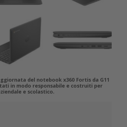
ggiornata del notebook x360 Fortis da G11
ati in modo responsabile e costruiti per
ziendale e scolastico.