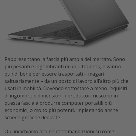
Rappresentano la fascia più ampia del mercato. Sono
più pesanti e ingombranti di un ultrabook, e vanno
quindi bene per essere trasportati – magari
saltuariamente – da un posto di lavoro all’altro più che
usati in mobilità. Dovendo sottostare a meno requisiti
di ingombro e dimensioni, i produttori riescono in
questa fascia a produrre computer portatili più
economici, o molto più potenti, impiegando anche
schede grafiche dedicate.
Qui indichiamo alcune raccomandazioni su come