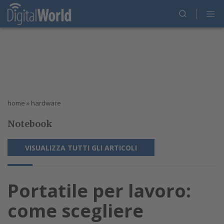
home
»
hardware
Notebook
VISUALIZZA TUTTI GLI ARTICOLI
Portatile per lavoro:
come scegliere