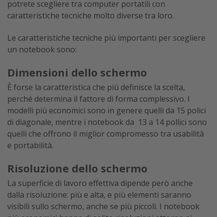
potrete scegliere tra computer portatili con
caratteristiche tecniche molto diverse tra loro.
Le caratteristiche tecniche più importanti per scegliere
un notebook sono:
Dimensioni dello schermo
È forse la caratteristica che più definisce la scelta,
perché determina il fattore di forma complessivo. I
modelli più economici sono in genere quelli da 15 polici
di diagonale, mentre i notebook da 13 a 14 pollici sono
quelli che offrono il miglior compromesso tra usabilità
e portabilità.
Risoluzione dello schermo
La superficie di lavoro effettiva dipende però anche
dalla risoluzione: più e alta, e più elementi saranno
visibili sullo schermo, anche se più piccoli. I notebook