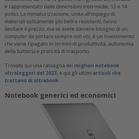
è rappresentato dalle dimensioni intermedie, 13 e 14
pollici. La miniaturizzazione, unita all’impiego di
materiali solitamente più belli e resistenti, fanno
lievitare il prezzo, ma se avete davvero bisogno di un
computer da portare sempre con voi, è un investimento
che viene ripagato in termini di produttività, autonomia
della batteria e praticità di trasporto.
Trovate qui una rassegna dei
migliori notebook
ultraleggeri del 2023
, e qui gli ultimi
articoli che
trattano di ultrabook
Notebook generici ed economici