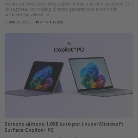
partire da 1849 euro: prestazioni IA fino a 4 volte superiori, GPU
ridisegnata, ray tracing di terza generazione e memoria
unificata più veloce.
»
FRANCESCO DESTRI
//
16.10.2025
Servono almeno 1.000 euro per i nuovi Microsoft
Surface Copilot+ PC