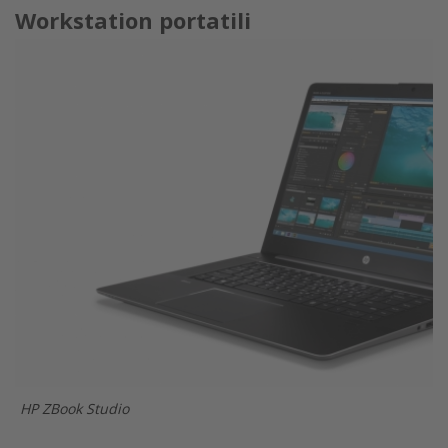
Workstation portatili
HP ZBook Studio