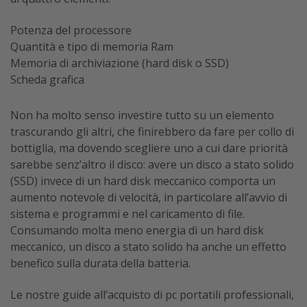
Potenza del processore
Quantità e tipo di memoria Ram
Memoria di archiviazione (hard disk o SSD)
Scheda grafica
Non ha molto senso investire tutto su un elemento
trascurando gli altri, che finirebbero da fare per collo di
bottiglia, ma dovendo scegliere uno a cui dare priorità
sarebbe senz’altro il disco: avere un disco a stato solido
(SSD) invece di un hard disk meccanico comporta un
aumento notevole di velocità, in particolare all’avvio di
sistema e programmi e nel caricamento di file.
Consumando molta meno energia di un hard disk
meccanico, un disco a stato solido ha anche un effetto
benefico sulla durata della batteria.
Le nostre guide all’acquisto di pc portatili professionali,