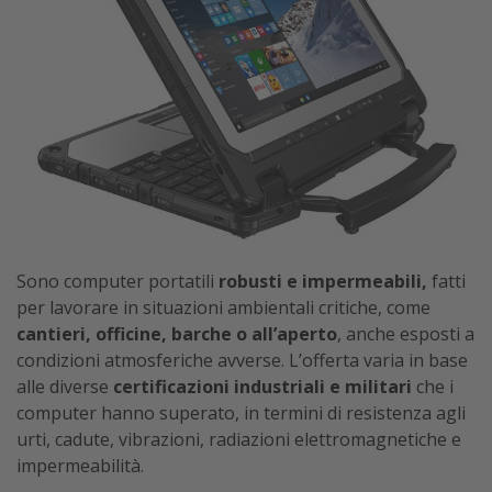
Sono computer portatili
robusti e impermeabili,
fatti
per lavorare in situazioni ambientali critiche, come
cantieri, officine, barche o all’aperto
, anche esposti a
condizioni atmosferiche avverse. L’offerta varia in base
alle diverse
certificazioni industriali e militari
che i
computer hanno superato, in termini di resistenza agli
urti, cadute, vibrazioni, radiazioni elettromagnetiche e
impermeabilità.