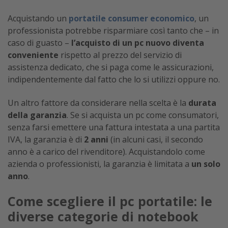
Acquistando un
portatile consumer economico
, un
professionista potrebbe risparmiare così tanto che – in
caso di guasto –
l’acquisto di un pc nuovo diventa
conveniente
rispetto al prezzo del servizio di
assistenza dedicato, che si paga come le assicurazioni,
indipendentemente dal fatto che lo si utilizzi oppure no.
Un altro fattore da considerare nella scelta è la
durata
della garanzia
. Se si acquista un pc come consumatori,
senza farsi emettere una fattura intestata a una partita
IVA, la garanzia è di
2 anni
(in alcuni casi, il secondo
anno è a carico del rivenditore). Acquistandolo come
azienda o professionisti, la garanzia è limitata a
un solo
anno
.
Come scegliere il pc portatile: le
diverse categorie di notebook