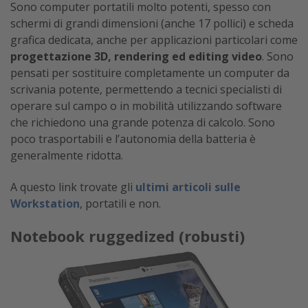
Sono computer portatili molto potenti, spesso con
schermi di grandi dimensioni (anche 17 pollici) e scheda
grafica dedicata, anche per applicazioni particolari come
progettazione 3D, rendering ed editing video
. Sono
pensati per sostituire completamente un computer da
scrivania potente, permettendo a tecnici specialisti di
operare sul campo o in mobilità utilizzando software
che richiedono una grande potenza di calcolo. Sono
poco trasportabili e l’autonomia della batteria è
generalmente ridotta.
A questo link trovate gli
ultimi articoli sulle
Workstation
, portatili e non.
Notebook ruggedized (robusti)