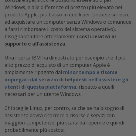
Windows, e alle differenze di prezzo (più elevato nei
prodotti Apple, più basso in quelli per Linux se si riesce
ad acquistare un computer senza Windows o comunque
a farsi rimborsare il costo del sistema operativo),
bisogna valutare attentamente i
costi relativi al
supporto e all’assistenza
.
Una ricerca IBM ha dimostrato per esempio che il più
alto prezzo di acquisto di un computer Apple è
ampiamente ripagato dal
minor tempo e risorse
impiegati dal servizio di helpdesk nell’assistere gli
utenti di questa piattaforma
, rispetto a quelli
necessari per un utente Windows.
Chi sceglie Linux, per contro, sa che se ha bisogno di
assistenza dovrà ricorrere a risorse e servizi con
maggiori competenze, più scarsi da reperire e quindi
probabilmente più costosi.