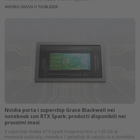
ANDREA GRASSI
//
10.06.2026
Nvidia porta i superchip Grace Blackwell nei
notebook con RTX Spark: prodotti disponibili nei
prossimi mesi
Il superchip Nvidia RTX Spark trasporta fino a 128 GB di
memoria unificata, rivendica 1 petaflop di calcolo AI e dovrebbe