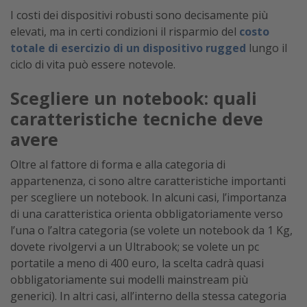
I costi dei dispositivi robusti sono decisamente più
elevati, ma in certi condizioni il risparmio del
costo
totale di esercizio di un dispositivo rugged
lungo il
ciclo di vita può essere notevole.
Scegliere un notebook: quali
caratteristiche tecniche deve
avere
Oltre al fattore di forma e alla categoria di
appartenenza, ci sono altre caratteristiche importanti
per scegliere un notebook. In alcuni casi, l’importanza
di una caratteristica orienta obbligatoriamente verso
l’una o l’altra categoria (se volete un notebook da 1 Kg,
dovete rivolgervi a un Ultrabook; se volete un pc
portatile a meno di 400 euro, la scelta cadrà quasi
obbligatoriamente sui modelli mainstream più
generici). In altri casi, all’interno della stessa categoria