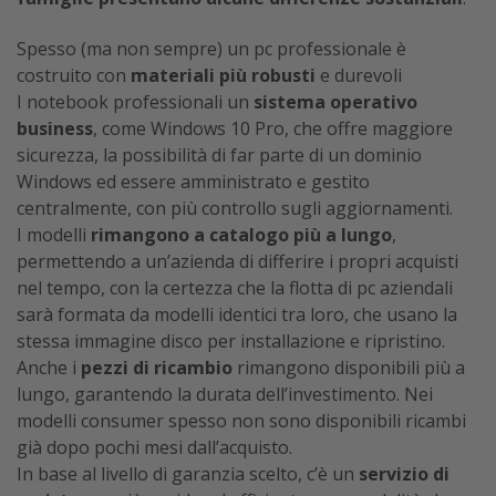
Spesso (ma non sempre) un pc professionale è
costruito con
materiali più robusti
e durevoli
I notebook professionali un
sistema operativo
business
, come Windows 10 Pro, che offre maggiore
sicurezza, la possibilità di far parte di un dominio
Windows ed essere amministrato e gestito
centralmente, con più controllo sugli aggiornamenti.
I modelli
rimangono a catalogo più a lungo
,
permettendo a un’azienda di differire i propri acquisti
nel tempo, con la certezza che la flotta di pc aziendali
sarà formata da modelli identici tra loro, che usano la
stessa immagine disco per installazione e ripristino.
Anche i
pezzi di ricambio
rimangono disponibili più a
lungo, garantendo la durata dell’investimento. Nei
modelli consumer spesso non sono disponibili ricambi
già dopo pochi mesi dall’acquisto.
In base al livello di garanzia scelto, c’è un
servizio di