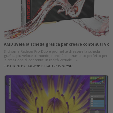
AMD svela la scheda grafica per creare contenuti VR
Si chiama Radeon Pro Duo e promette di essere la scheda
grafica più veloce al mondo, nonché lo strumento perfetto per
la creazione di contenuti in realtà virtuale.
»
REDAZIONE DIGITALWORLD ITALIA
//
15.03.2016