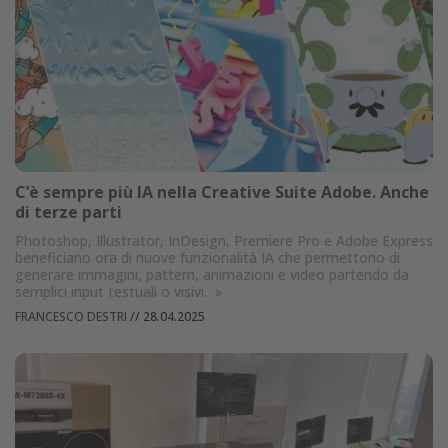
C’è sempre più IA nella Creative Suite Adobe. Anche
di terze parti
Photoshop, Illustrator, InDesign, Premiere Pro e Adobe Express
beneficiano ora di nuove funzionalità IA che permettono di
generare immagini, pattern, animazioni e video partendo da
semplici input testuali o visivi.
»
FRANCESCO DESTRI
//
28.04.2025