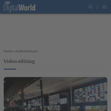
home
»
multimedia pro
Video editing