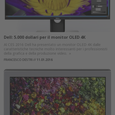
Dell: 5.000 dollari per il monitor OLED 4K
Al CES 2016 Dell ha presentato un monitor OLED 4K dalle
caratteristiche tecniche molto interessanti per i professionisti
della grafica e della produzione video.
»
FRANCESCO DESTRI
//
11.01.2016