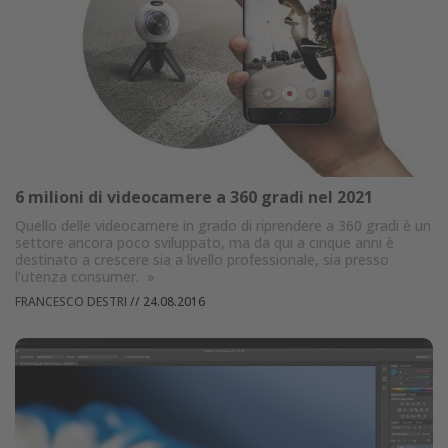
6 milioni di videocamere a 360 gradi nel 2021
Quello delle videocamere in grado di riprendere a 360 gradi è un
settore ancora poco sviluppato, ma da qui a cinque anni è
destinato a crescere sia a livello professionale, sia presso
l’utenza consumer.
»
FRANCESCO DESTRI
//
24.08.2016