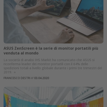
ASUS ZenScreen è la serie di monitor portatili più
venduta al mondo
La società di analisi IHS Markit ha comunicato che ASUS si
riconferma leader dei monitor portatili con il 64% delle
spedizioni totali a livello globale durante i primi tre trimestri del
2019.
»
FRANCESCO DESTRI
//
03.04.2020