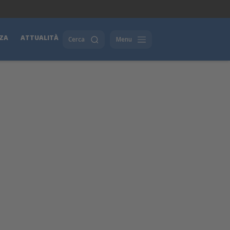
ZA
ATTUALITÀ
Cerca
Menu