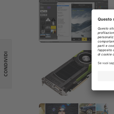
CONDIVIDI