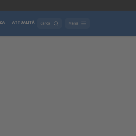
ZA
ATTUALITÀ
Cerca
Menu