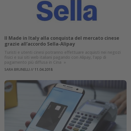
Il Made in Italy alla conquista del mercato cinese
grazie all’accordo Sella-Alipay
Turisti e utenti cinesi potranno effettuare acquisti nei negozi
fisici e sui siti web italiani pagando con Alipay, l’app di
pagamento più diffusa in Cina
»
SARA BRUNELLI
//
11.04.2018