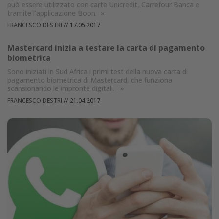
può essere utilizzato con carte Unicredit, Carrefour Banca e
tramite l’applicazione Boon.
»
FRANCESCO DESTRI
//
17.05.2017
Mastercard inizia a testare la carta di pagamento
biometrica
Sono iniziati in Sud Africa i primi test della nuova carta di
pagamento biometrica di Mastercard, che funziona
scansionando le impronte digitali.
»
FRANCESCO DESTRI
//
21.04.2017