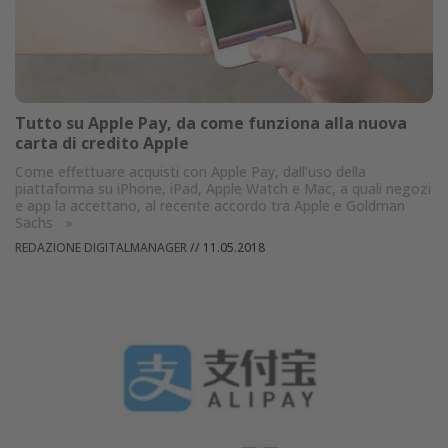
Tutto su Apple Pay, da come funziona alla nuova
carta di credito Apple
Come effettuare acquisti con Apple Pay, dall’uso della
piattaforma su iPhone, iPad, Apple Watch e Mac, a quali negozi
e app la accettano, al recente accordo tra Apple e Goldman
Sachs
»
REDAZIONE DIGITALMANAGER
//
11.05.2018