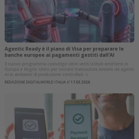
Agentic Ready è il piano di Visa per preparare le
banche europee ai pagamenti gestiti dall’AI
Il nuovo programma coinvolge oltre venti istituti emittenti in
Europa e Regno Unito per testare transazioni avviate da agenti
AI in ambienti di produzione controllati
»
REDAZIONE DIGITALWORLD ITALIA
//
17.03.2026