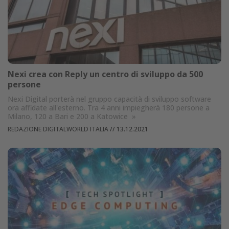
Nexi crea con Reply un centro di sviluppo da 500
persone
Nexi Digital porterà nel gruppo capacità di sviluppo software
ora affidate all'esterno. Tra 4 anni impiegherà 180 persone a
Milano, 120 a Bari e 200 a Katowice
»
REDAZIONE DIGITALWORLD ITALIA
//
13.12.2021