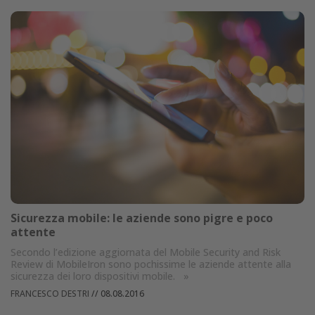
Sicurezza mobile: le aziende sono pigre e poco
attente
Secondo l’edizione aggiornata del Mobile Security and Risk
Review di MobileIron sono pochissime le aziende attente alla
sicurezza dei loro dispositivi mobile.
»
FRANCESCO DESTRI
//
08.08.2016