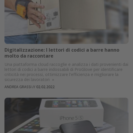
Digitalizzazione: I lettori di codici a barre hanno
molto da raccontare
Una piattaforma cloud raccoglie e analizza i dati provenienti dai
lettori di codici a barre indossabili di ProGlove per identificare
criticità nei processi, ottimizzare l'efficienza e migliorare la
sicurezza dei lavoratori
»
ANDREA GRASSI
//
02.02.2022