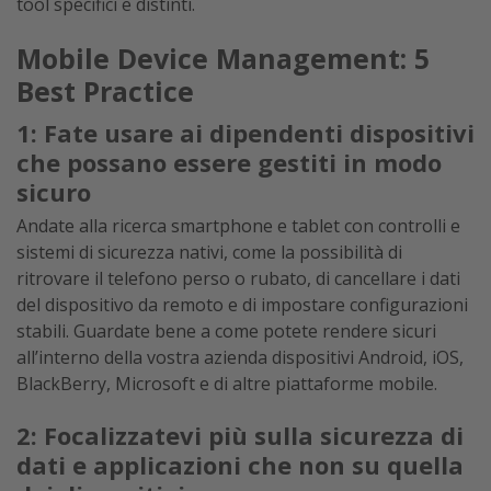
tool specifici e distinti.
Mobile Device Management: 5
Best Practice
1: Fate usare ai dipendenti dispositivi
che possano essere gestiti in modo
sicuro
Andate alla ricerca smartphone e tablet con controlli e
sistemi di sicurezza nativi, come la possibilità di
ritrovare il telefono perso o rubato, di cancellare i dati
del dispositivo da remoto e di impostare configurazioni
stabili. Guardate bene a come potete rendere sicuri
all’interno della vostra azienda dispositivi Android, iOS,
BlackBerry, Microsoft e di altre piattaforme mobile.
2: Focalizzatevi più sulla sicurezza di
dati e applicazioni che non su quella