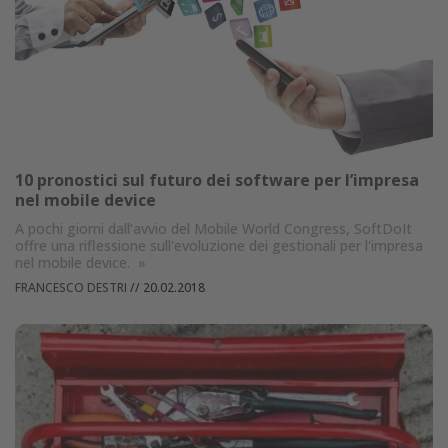
10 pronostici sul futuro dei software per l’impresa
nel mobile device
A pochi giorni dall’avvio del Mobile World Congress, SoftDoIt
offre una riflessione sull'evoluzione dei gestionali per l'impresa
nel mobile device.
»
FRANCESCO DESTRI
//
20.02.2018