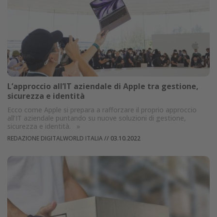
L’approccio all’IT aziendale di Apple tra gestione,
sicurezza e identità
Ecco come Apple si prepara a rafforzare il proprio approccio
all’IT aziendale puntando su nuove soluzioni di gestione,
sicurezza e identità.
»
REDAZIONE DIGITALWORLD ITALIA
//
03.10.2022