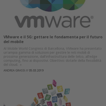
VMware e il 5G: gettare le fondamenta per il futuro
del mobile
Al Mobile World Congress di Barcellona, VMware ha presentato
un'ampia gamma di soluzioni per gestire le reti mobili di
prossima generazione, dall'infrastruttura delle telco, all'edge
computing, fino ai dispositivi. Obiettivo: dotarle della flessibilità
del cloud.
»
ANDREA GRASSI
//
05.03.2019