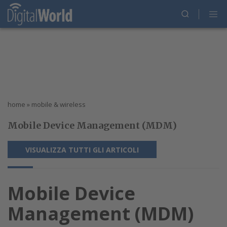
home
»
mobile & wireless
Mobile Device Management (MDM)
VISUALIZZA TUTTI GLI ARTICOLI
Mobile Device
Management (MDM)