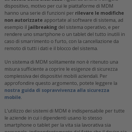
dispositivo, motivo per cui le piattaforme di MDM
hanno una serie di funzioni per
rilevare le modifiche
non autorizzate
apportate al software di sistema, ad
esempio il
jailbreaking
del sistema operativo, e per
rendere uno smartphone o un tablet del tutto inutili in
caso di smarrimento o furto, con la cancellazione da
remoto di tutti i dati e il blocco del sistema.
Un sistema di MDM solitamente non è ritenuto una
misura sufficiente a coprire le esigenze di sicurezza
complessiva dei dispositivi mobili aziendali. Per
approfondire questo argomento, potete leggere la
nostra guida di sopravvivenza alla sicurezza
mobile
.
L’utilizzo dei sistemi di MDM è indispensabile per tutte
le aziende in cui i dipendenti usano lo stesso
smartphone o tablet per la vita sia lavorativa sia