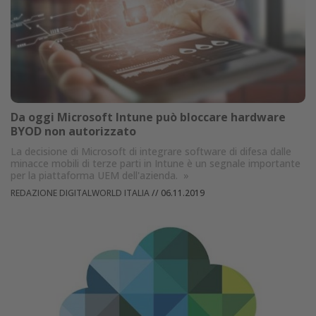
Da oggi Microsoft Intune può bloccare hardware
BYOD non autorizzato
La decisione di Microsoft di integrare software di difesa dalle
minacce mobili di terze parti in Intune è un segnale importante
per la piattaforma UEM dell'azienda.
»
REDAZIONE DIGITALWORLD ITALIA
//
06.11.2019