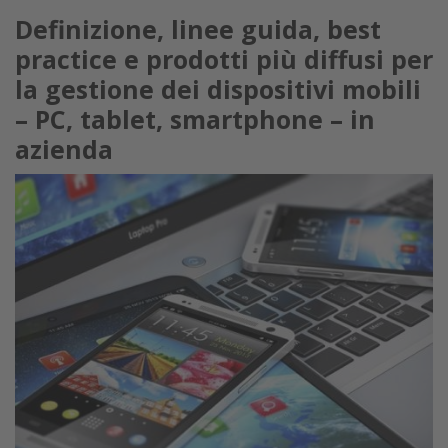
Definizione, linee guida, best
practice e prodotti più diffusi per
la gestione dei dispositivi mobili
– PC, tablet, smartphone – in
azienda