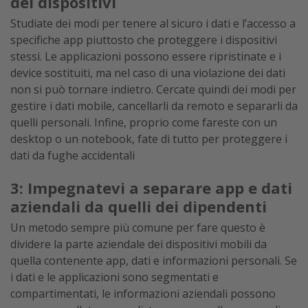
dei dispositivi
Studiate dei modi per tenere al sicuro i dati e l’accesso a
specifiche app piuttosto che proteggere i dispositivi
stessi. Le applicazioni possono essere ripristinate e i
device sostituiti, ma nel caso di una violazione dei dati
non si può tornare indietro. Cercate quindi dei modi per
gestire i dati mobile, cancellarli da remoto e separarli da
quelli personali. Infine, proprio come fareste con un
desktop o un notebook, fate di tutto per proteggere i
dati da fughe accidentali
3: Impegnatevi a separare app e dati
aziendali da quelli dei dipendenti
Un metodo sempre più comune per fare questo è
dividere la parte aziendale dei dispositivi mobili da
quella contenente app, dati e informazioni personali. Se
i dati e le applicazioni sono segmentati e
compartimentati, le informazioni aziendali possono