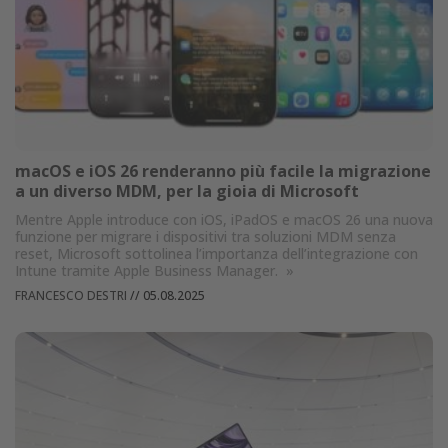
macOS e iOS 26 renderanno più facile la migrazione
a un diverso MDM, per la gioia di Microsoft
Mentre Apple introduce con iOS, iPadOS e macOS 26 una nuova
funzione per migrare i dispositivi tra soluzioni MDM senza
reset, Microsoft sottolinea l’importanza dell’integrazione con
Intune tramite Apple Business Manager.
»
FRANCESCO DESTRI
//
05.08.2025