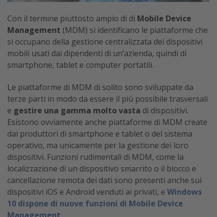
Con il termine piuttosto ampio di di
Mobile Device
Management
(MDM) si identificano le piattaforme che
si occupano della gestione centralizzata dei dispositivi
mobili usati dai dipendenti di un’azienda, quindi di
smartphone, tablet e computer portatili.
Le piattaforme di MDM di solito sono sviluppate da
terze parti in modo da essere il più possibile trasversali
e
gestire una gamma molto vasta
di dispositivi.
Esistono ovviamente anche piattaforme di MDM create
dai produttori di smartphone e tablet o del sistema
operativo, ma unicamente per la gestione dei loro
dispositivi. Funzioni rudimentali di MDM, come la
localizzazione di un dispositivo smarrito o il blocco e
cancellazione remota dei dati sono presenti anche sui
dispositivi iOS e Android venduti ai privati, e
Windows
10 dispone di nuove funzioni di Mobile Device
Management
.