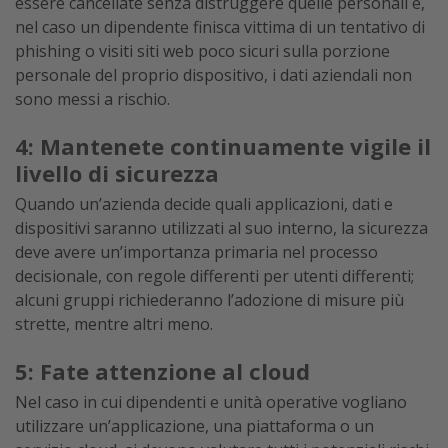
essere cancellate senza distruggere quelle personali e,
nel caso un dipendente finisca vittima di un tentativo di
phishing o visiti siti web poco sicuri sulla porzione
personale del proprio dispositivo, i dati aziendali non
sono messi a rischio.
4: Mantenete continuamente vigile il
livello di sicurezza
Quando un’azienda decide quali applicazioni, dati e
dispositivi saranno utilizzati al suo interno, la sicurezza
deve avere un’importanza primaria nel processo
decisionale, con regole differenti per utenti differenti;
alcuni gruppi richiederanno l’adozione di misure più
strette, mentre altri meno.
5: Fate attenzione al cloud
Nel caso in cui dipendenti e unità operative vogliano
utilizzare un’applicazione, una piattaforma o un