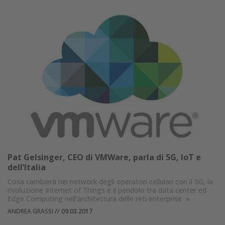
Pat Gelsinger, CEO di VMWare, parla di 5G, IoT e
dell’Italia
Cosa cambierà nei network degli operatori cellulari con il 5G, la
rivoluzione Internet of Things e il pendolo tra data center ed
Edge Computing nell'architettura delle reti enterprise
»
ANDREA GRASSI
//
09.03.2017