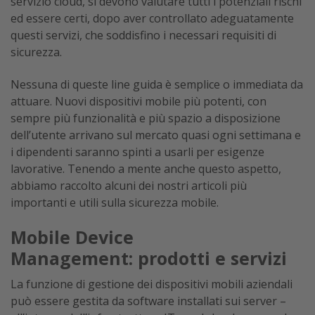
servizio cloud, si devono valutare tutti i potenziali rischi
ed essere certi, dopo aver controllato adeguatamente
questi servizi, che soddisfino i necessari requisiti di
sicurezza.
Nessuna di queste line guida è semplice o immediata da
attuare. Nuovi dispositivi mobile più potenti, con
sempre più funzionalità e più spazio a disposizione
dell’utente arrivano sul mercato quasi ogni settimana e
i dipendenti saranno spinti a usarli per esigenze
lavorative. Tenendo a mente anche questo aspetto,
abbiamo raccolto alcuni dei nostri articoli più
importanti e utili sulla sicurezza mobile.
Mobile Device
Management: prodotti e servizi
La funzione di gestione dei dispositivi mobili aziendali
può essere gestita da software installati sui server –