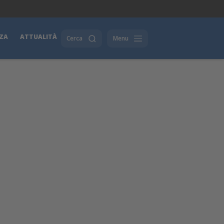
ZA
ATTUALITÀ
Cerca
Menu