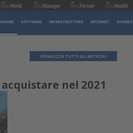
RDWARE
SOFTWARE
INFRASTRUTTURA
INTERNET
SICUREZ
VISUALIZZA TUTTI GLI ARTICOLI
a acquistare nel 2021