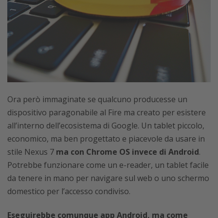
Ora però immaginate se qualcuno producesse un
dispositivo paragonabile al Fire ma creato per esistere
all’interno dell’ecosistema di Google. Un tablet piccolo,
economico, ma ben progettato e piacevole da usare in
stile Nexus 7
ma con Chrome OS invece di Android
.
Potrebbe funzionare come un e-reader, un tablet facile
da tenere in mano per navigare sul web o uno schermo
domestico per l’accesso condiviso.
Eseguirebbe comunque app Android, ma come