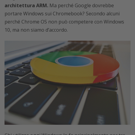
architettura ARM.
Ma perché Google dovrebbe
portare Windows sui Chromebook? Secondo alcuni
perché Chrome OS non può competere con Windows
10, ma non siamo d’accordo.