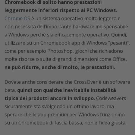
Chromebook di solito hanno prestazioni
leggermente inferiori rispetto ai PC Windows.
Chrome OS
è un sistema operativo molto leggero e
non necessita dell’importante hardware indispensabile
a Windows perché sia efficacemente operativo. Quindi,
utilizzare su un Chromebook app di Windows “pesanti”,
come per esempio Photoshop, giochi che richiedono
molte risorse o suite di grandi dimensioni come Office,
ne può ridurre, anche di molto, le prestazioni.
Dovete anche considerare che CrossOver è un software
beta,
quindi con qualche inevitabile instabilità
tipica dei prodotti ancora in sviluppo.
Codeweavers
sicuramente sta svolgendo un ottimo lavoro, ma
sperare che le app premium per Windows funzionino
su un Chromebook di fascia bassa, non è l’idea giusta.