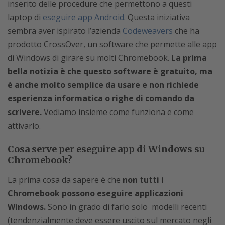
inserito delle procedure che permettono a questi
laptop di
eseguire app Android
. Questa iniziativa
sembra aver ispirato l’azienda
Codeweavers
che ha
prodotto CrossOver, un software che permette alle app
di Windows di girare su molti Chromebook.
La prima
bella notizia è che questo software è gratuito, ma
è anche molto semplice da usare e non richiede
esperienza informatica o righe di comando da
scrivere.
Vediamo insieme come funziona e come
attivarlo.
Cosa serve per eseguire app di Windows su
Chromebook?
La prima cosa da sapere è che
non tutti i
Chromebook possono eseguire applicazioni
Windows.
Sono in grado di farlo solo modelli recenti
(tendenzialmente deve essere uscito sul mercato negli