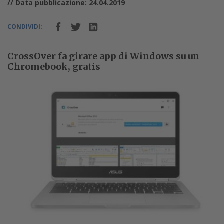
// Data pubblicazione: 24.04.2019
CONDIVIDI:
CrossOver fa girare app di Windows su un
Chromebook, gratis