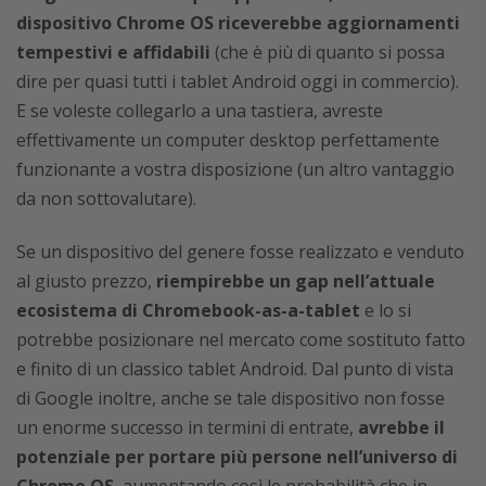
dispositivo Chrome OS riceverebbe aggiornamenti
tempestivi e affidabili
(che è più di quanto si possa
dire per quasi tutti i tablet Android oggi in commercio).
E se voleste collegarlo a una tastiera, avreste
effettivamente un computer desktop perfettamente
funzionante a vostra disposizione (un altro vantaggio
da non sottovalutare).
Se un dispositivo del genere fosse realizzato e venduto
al giusto prezzo,
riempirebbe un gap nell’attuale
ecosistema di Chromebook-as-a-tablet
e lo si
potrebbe posizionare nel mercato come sostituto fatto
e finito di un classico tablet Android. Dal punto di vista
di Google inoltre, anche se tale dispositivo non fosse
un enorme successo in termini di entrate,
avrebbe il
potenziale per portare più persone nell’universo di