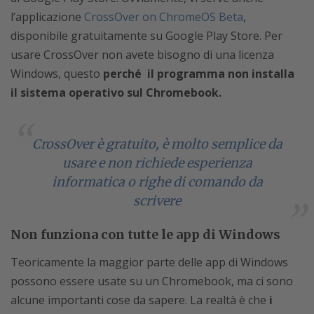
l’applicazione
CrossOver on ChromeOS Beta
,
disponibile gratuitamente su Google Play Store. Per
usare CrossOver non avete bisogno di una licenza
Windows, questo
perché il programma non installa
il sistema operativo sul Chromebook.
CrossOver è gratuito, è molto semplice da
usare e non richiede esperienza
informatica o righe di comando da
scrivere
Non funziona con tutte le app di Windows
Teoricamente la maggior parte delle app di Windows
possono essere usate su un Chromebook, ma ci sono
alcune importanti cose da sapere. La realtà è che
i