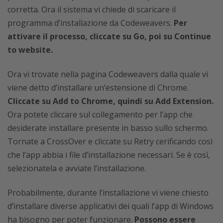
corretta. Ora il sistema vi chiede di scaricare il
programma d’installazione da Codeweavers.
Per
attivare il processo, cliccate su Go, poi su Continue
to website.
Ora vi trovate nella pagina Codeweavers dalla quale vi
viene detto d’installare un’estensione di Chrome.
Cliccate su Add to Chrome, quindi su Add Extension.
Ora potete cliccare sul collegamento per l’app che
desiderate installare presente in basso sullo schermo.
Tornate a CrossOver e cliccate su Retry cerificando così
che l’app abbia i file d’installazione necessari. Se è così,
selezionatela e avviate l’installazione.
Probabilmente, durante l’installazione vi viene chiesto
d’installare diverse applicativi dei quali l’app di Windows
ha bisogno per poter funzionare.
Possono essere