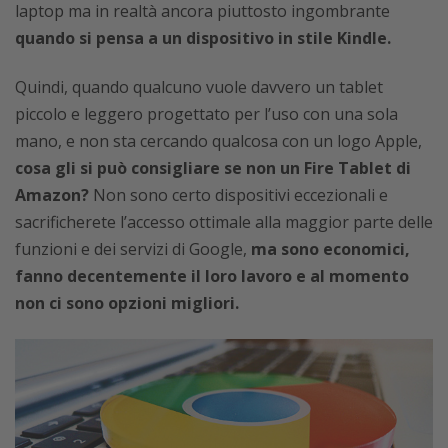
laptop ma in realtà ancora piuttosto ingombrante
quando si pensa a un dispositivo in stile Kindle.
Quindi, quando qualcuno vuole davvero un tablet
piccolo e leggero progettato per l’uso con una sola
mano, e non sta cercando qualcosa con un logo Apple,
cosa gli si può consigliare se non un Fire Tablet di
Amazon?
Non sono certo dispositivi eccezionali e
sacrificherete l’accesso ottimale alla maggior parte delle
funzioni e dei servizi di Google,
ma sono economici,
fanno decentemente il loro lavoro e al momento
non ci sono opzioni migliori.