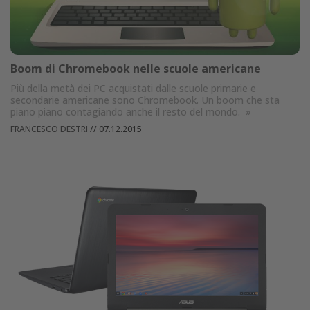
Boom di Chromebook nelle scuole americane
Più della metà dei PC acquistati dalle scuole primarie e
secondarie americane sono Chromebook. Un boom che sta
piano piano contagiando anche il resto del mondo.
»
FRANCESCO DESTRI
//
07.12.2015