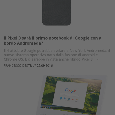
Il Pixel 3 sarà il primo notebook di Google con a
bordo Andromeda?
Il 4 ottobre Google potrebbe svelare a New York Andromeda, il
nuovo sistema operativo nato dalla fusione di Android e
Chrome OS. E ci sarebbe in vista anche l’ibrido Pixel 3.
»
FRANCESCO DESTRI
//
27.09.2016