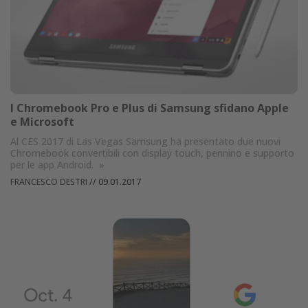
I Chromebook Pro e Plus di Samsung sfidano Apple
e Microsoft
Al CES 2017 di Las Vegas Samsung ha presentato due nuovi
Chromebook convertibili con display touch, pennino e supporto
per le app Android.
»
FRANCESCO DESTRI
//
09.01.2017