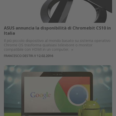
ASUS annuncia la disponibilità di Chromebit CS10 in
Italia
Il più piccolo dispositivo al mondo basato su sistema operativo
Chrome OS trasforma qualsiasi televisore o monitor
compatibile con HDMI in un computer.
»
FRANCESCO DESTRI
//
12.02.2016