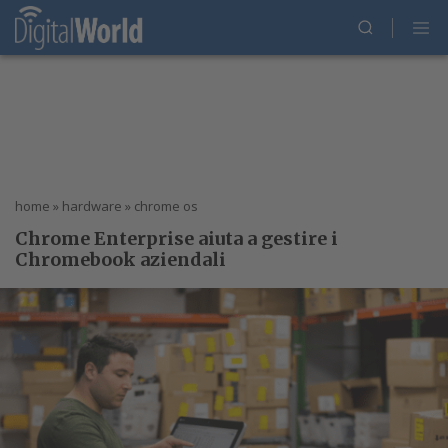
home
»
hardware
»
chrome os
Chrome Enterprise aiuta a gestire i
Chromebook aziendali