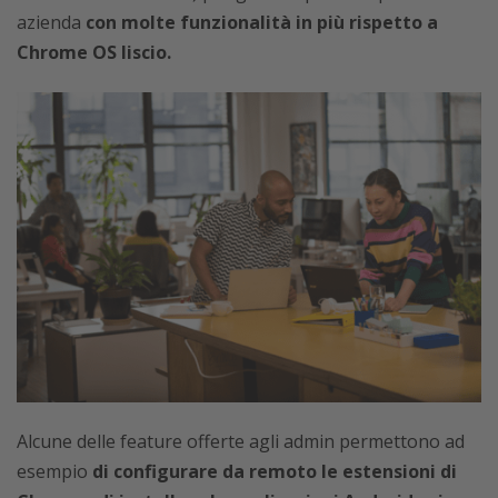
azienda
con molte funzionalità in più rispetto a
Chrome OS liscio.
Alcune delle feature offerte agli admin permettono ad
esempio
di configurare da remoto le estensioni di