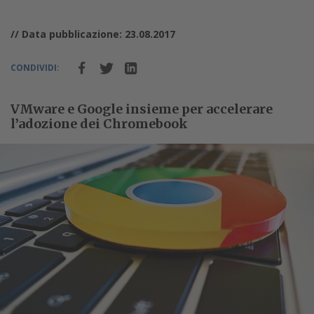
// Data pubblicazione: 23.08.2017
CONDIVIDI:
VMware e Google insieme per accelerare
l’adozione dei Chromebook