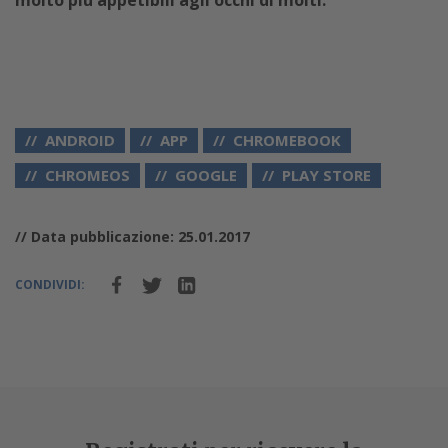
ANDROID
APP
CHROMEBOOK
CHROMEOS
GOOGLE
PLAY STORE
// Data pubblicazione: 25.01.2017
CONDIVIDI: