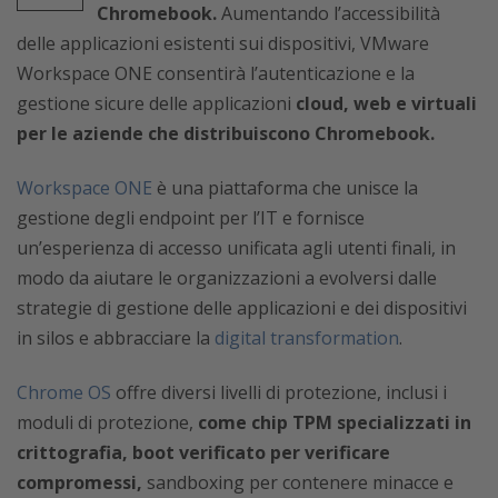
Chromebook.
Aumentando l’accessibilità
delle applicazioni esistenti sui dispositivi, VMware
Workspace ONE consentirà l’autenticazione e la
gestione sicure delle applicazioni
cloud, web e virtuali
per le aziende che distribuiscono Chromebook.
Workspace ONE
è una piattaforma che unisce la
gestione degli endpoint per l’IT e fornisce
un’esperienza di accesso unificata agli utenti finali, in
modo da aiutare le organizzazioni a evolversi dalle
strategie di gestione delle applicazioni e dei dispositivi
in silos e abbracciare la
digital transformation
.
Chrome OS
offre diversi livelli di protezione, inclusi i
moduli di protezione,
come chip TPM specializzati in
crittografia, boot verificato per verificare
compromessi,
sandboxing per contenere minacce e