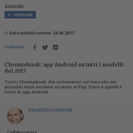
Aziende:
VMWARE
// Data pubblicazione: 24.05.2017
CONDIVIDI:
Chromebook: app Android su tutti i modelli
del 2017
Tutti i Chromebook che arriveranno sul mercato nei
prossimi mesi avranno accesso al Play Store e quindi a
tutte le app Android.
FRANCESCO DESTRI
Collaboratore