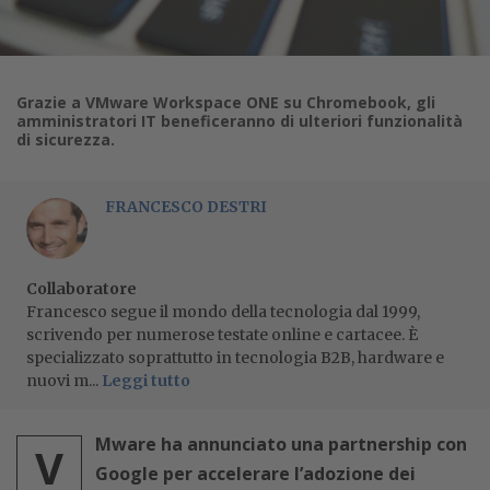
Grazie a VMware Workspace ONE su Chromebook, gli
amministratori IT beneficeranno di ulteriori funzionalità
di sicurezza.
FRANCESCO DESTRI
Collaboratore
Francesco segue il mondo della tecnologia dal 1999,
scrivendo per numerose testate online e cartacee. È
specializzato soprattutto in tecnologia B2B, hardware e
nuovi m...
Leggi tutto
Mware ha annunciato una partnership con
V
Google per accelerare l’adozione dei