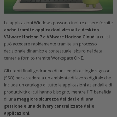
Le applicazioni Windows possono inoltre essere fornite
anche tramite applicazioni virtuali e desktop
VMware Horizon 7 e VMware Horizon Cloud
, a cui si
può accedere rapidamente tramite un processo
decisionale dinamico e contestuale, sicuro nel data
center e fornito tramite Workspace ONE.
Gli utenti finali godranno di un semplice single sign-on
(SSO) per accedere a un ambiente di lavoro digitale che
include un catalogo di tutte le applicazioni aziendali e di
produttività di cui hanno bisogno, mentre l’IT beneficia
di una
maggiore sicurezza dei dati e di una
gestione e una delivery centralizzate delle
applicazioni.