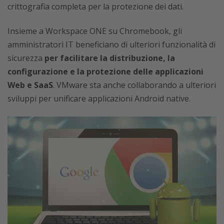
crittografia completa per la protezione dei dati.
Insieme a Workspace ONE su Chromebook, gli
amministratori IT beneficiano di ulteriori funzionalità di
sicurezza
per facilitare la distribuzione, la
configurazione e la protezione delle applicazioni
Web e SaaS
. VMware sta anche collaborando a ulteriori
sviluppi per unificare applicazioni Android native.