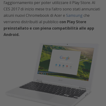
l’aggiornamento per poter utilizzare il Play Store. Al
CES 2017 di inizio mese tra l’altro sono stati annunciati
alcuni nuovi Chromebook di Acer e
Samsung
che
verranno distribuiti al pubblico
con Play Store
preinstallato e con piena compatibilità alle app
Android.