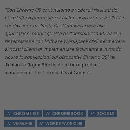
“Con Chrome OS continuiamo a vedere i risultati dei
nostri sforzi per fornire velocità, sicurezza, semplicità e
condivisione ai clienti. Da Windows al web alle
applicazioni mobili questa partnership con VMware e
l’integrazione con VMware Workspace ONE permetterà
ai nostri clienti di implementare facilmente e in modo
sicuro le applicazioni sui dispositivi Chrome OS”
ha
dichiarato
Rajen Sheth
, director of product
management for Chrome OS at Google.
CHROME OS
CHROMEBOOK
GOOGLE
VMWARE
WORKSPACE ONE