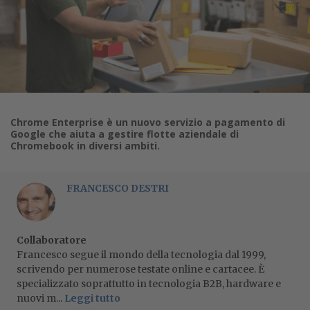
Chrome Enterprise è un nuovo servizio a pagamento di
Google che aiuta a gestire flotte aziendale di
Chromebook in diversi ambiti.
FRANCESCO DESTRI
Collaboratore
Francesco segue il mondo della tecnologia dal 1999,
scrivendo per numerose testate online e cartacee. È
specializzato soprattutto in tecnologia B2B, hardware e
nuovi m...
Leggi tutto