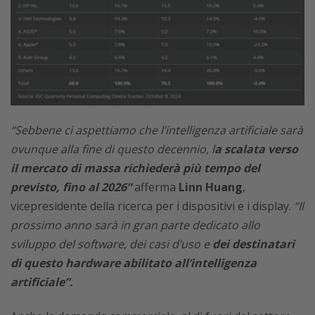
“Sebbene ci aspettiamo che l’intelligenza artificiale sarà
ovunque alla fine di questo decennio, l
a scalata verso
il mercato di massa richiederà più tempo del
previsto, fino al 2026”
afferma
Linn Huang
,
vicepresidente della ricerca per i dispositivi e i display.
“Il
prossimo anno sarà in gran parte dedicato allo
sviluppo del software, dei casi d’uso e
dei destinatari
di questo hardware abilitato all’intelligenza
artificiale”.