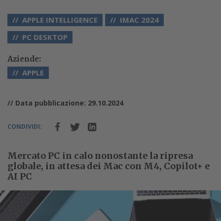
APPLE INTELLIGENCE
IMAC 2024
PC DESKTOP
Aziende:
APPLE
// Data pubblicazione: 29.10.2024
CONDIVIDI:
Mercato PC in calo nonostante la ripresa
globale, in attesa dei Mac con M4, Copilot+ e
AI PC