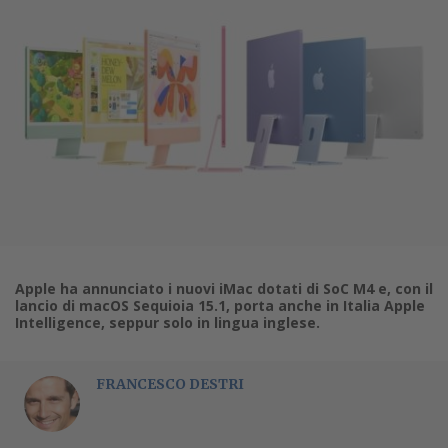
Apple ha annunciato i nuovi iMac dotati di SoC M4 e, con il
lancio di macOS Sequioia 15.1, porta anche in Italia Apple
Intelligence, seppur solo in lingua inglese.
FRANCESCO DESTRI