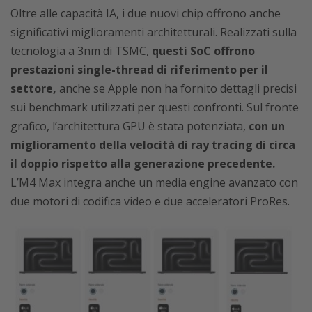
Oltre alle capacità IA, i due nuovi chip offrono anche
significativi miglioramenti architetturali. Realizzati sulla
tecnologia a 3nm di TSMC,
questi SoC offrono
prestazioni single-thread di riferimento per il
settore,
anche se Apple non ha fornito dettagli precisi
sui benchmark utilizzati per questi confronti. Sul fronte
grafico, l’architettura GPU è stata potenziata,
con un
miglioramento della velocità di ray tracing di circa
il doppio rispetto alla generazione precedente.
L’M4 Max integra anche un media engine avanzato con
due motori di codifica video e due acceleratori ProRes.