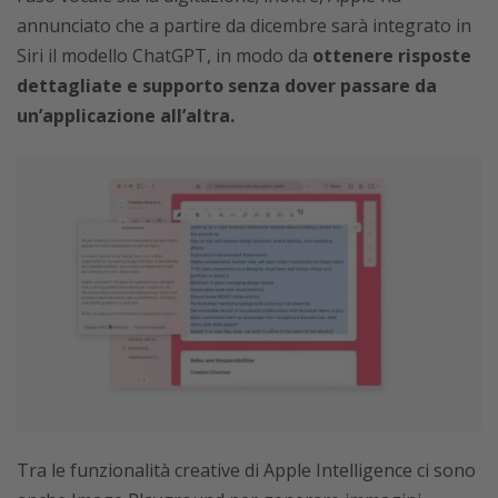
annunciato che a partire da dicembre sarà integrato in
Siri il modello ChatGPT, in modo da
ottenere risposte
dettagliate e supporto senza dover passare da
un’applicazione all’altra.
Tra le funzionalità creative di Apple Intelligence ci sono