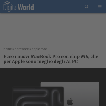
home
»
hardware
»
apple mac
Ecco i nuovi MacBook Pro con chip M4, che
per Apple sono meglio degli AI PC