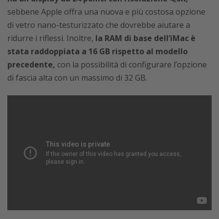
sebbene Apple offra una nuova e più costosa opzione
di vetro nano-testurizzato che dovrebbe aiutare a
ridurre i riflessi. Inoltre,
la RAM di base dell’iMac è
stata raddoppiata a 16 GB rispetto al modello
precedente,
con la possibilità di configurare l’opzione
di fascia alta con un massimo di 32 GB.