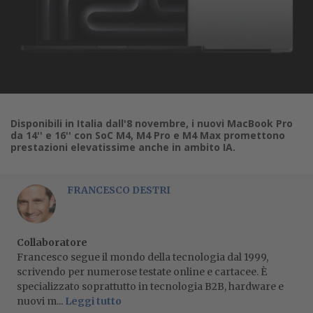
Disponibili in Italia dall'8 novembre, i nuovi MacBook Pro
da 14'' e 16'' con SoC M4, M4 Pro e M4 Max promettono
prestazioni elevatissime anche in ambito IA.
FRANCESCO DESTRI
Collaboratore
Francesco segue il mondo della tecnologia dal 1999,
scrivendo per numerose testate online e cartacee. È
specializzato soprattutto in tecnologia B2B, hardware e
nuovi m...
Leggi tutto