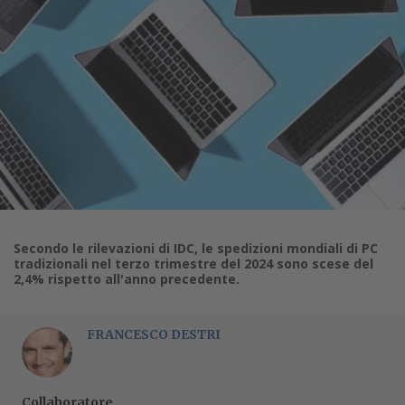
Secondo le rilevazioni di IDC, le spedizioni mondiali di PC
tradizionali nel terzo trimestre del 2024 sono scese del
2,4% rispetto all'anno precedente.
FRANCESCO DESTRI
Collaboratore