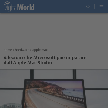
home
»
hardware
»
apple mac
4 lezioni che Microsoft può imparare
dall’Apple Mac Studio