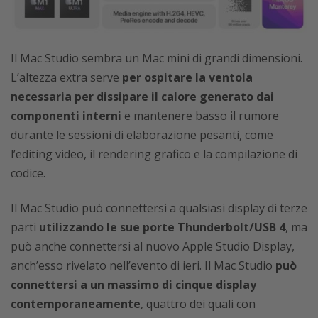
Il Mac Studio sembra un Mac mini di grandi dimensioni.
L’altezza extra serve
per ospitare la ventola
necessaria per dissipare il calore generato dai
componenti interni
e mantenere basso il rumore
durante le sessioni di elaborazione pesanti, come
l’editing video, il rendering grafico e la compilazione di
codice.
Il Mac Studio può connettersi a qualsiasi display di terze
parti
utilizzando le sue porte Thunderbolt/USB 4
, ma
può anche connettersi al nuovo Apple Studio Display,
anch’esso rivelato nell’evento di ieri. Il Mac Studio
può
connettersi a un massimo di cinque display
contemporaneamente
, quattro dei quali con