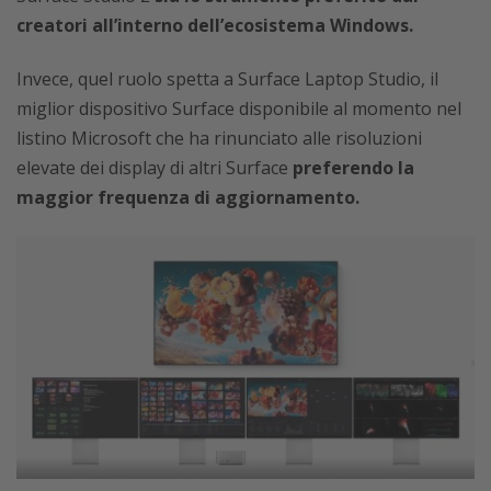
creatori all’interno dell’ecosistema Windows.
Invece, quel ruolo spetta a Surface Laptop Studio, il
miglior dispositivo Surface disponibile al momento nel
listino Microsoft che ha rinunciato alle risoluzioni
elevate dei display di altri Surface
preferendo la
maggior frequenza di aggiornamento.