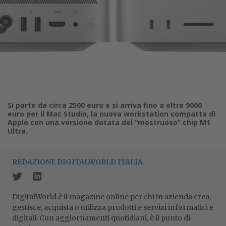
Si parte da circa 2500 euro e si arriva fino a oltre 9000
euro per il Mac Studio, la nuova workstation compatta di
Apple con una versione dotata del “mostruoso” chip M1
Ultra.
REDAZIONE DIGITALWORLD ITALIA
DigitalWorld è il magazine online per chi in azienda crea,
gestisce, acquista o utilizza prodotti e servizi informatici e
digitali. Con aggiornamenti quotidiani, è il punto di