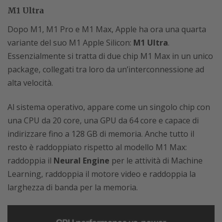
M1 Ultra
Dopo M1, M1 Pro e M1 Max, Apple ha ora una quarta
variante del suo M1 Apple Silicon:
M1 Ultra
.
Essenzialmente si tratta di due chip M1 Max in un unico
package, collegati tra loro da un’interconnessione ad
alta velocità.
Al sistema operativo, appare come un singolo chip con
una CPU da 20 core, una GPU da 64 core e capace di
indirizzare fino a 128 GB di memoria. Anche tutto il
resto è raddoppiato rispetto al modello M1 Max:
raddoppia il
Neural Engine
per le attività di Machine
Learning, raddoppia il motore video e raddoppia la
larghezza di banda per la memoria.