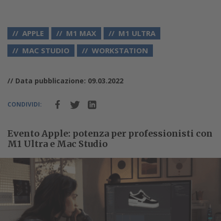
APPLE
M1 MAX
M1 ULTRA
MAC STUDIO
WORKSTATION
// Data pubblicazione: 09.03.2022
CONDIVIDI:
Evento Apple: potenza per professionisti con
M1 Ultra e Mac Studio