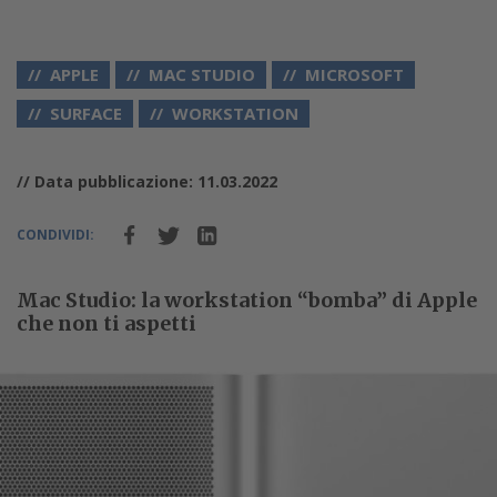
APPLE
MAC STUDIO
MICROSOFT
SURFACE
WORKSTATION
// Data pubblicazione: 11.03.2022
CONDIVIDI:
Mac Studio: la workstation “bomba” di Apple
che non ti aspetti