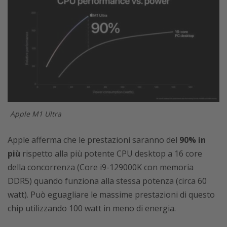
Apple M1 Ultra
Apple afferma che le prestazioni saranno del
90% in
più
rispetto alla più potente CPU desktop a 16 core
della concorrenza (Core i9-129000K con memoria
DDR5) quando funziona alla stessa potenza (circa 60
watt). Può eguagliare le massime prestazioni di questo
chip utilizzando 100 watt in meno di energia.