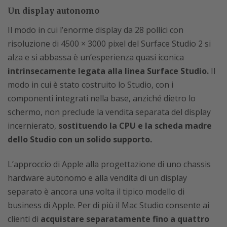
Un display autonomo
Il modo in cui l’enorme display da 28 pollici con
risoluzione di 4500 × 3000 pixel del Surface Studio 2 si
alza e si abbassa è un’esperienza quasi iconica
intrinsecamente legata alla linea Surface Studio.
Il
modo in cui è stato costruito lo Studio, con i
componenti integrati nella base, anziché dietro lo
schermo, non preclude la vendita separata del display
incernierato,
sostituendo la CPU e la scheda madre
dello Studio con un solido supporto.
L’approccio di Apple alla progettazione di uno chassis
hardware autonomo e alla vendita di un display
separato è ancora una volta il tipico modello di
business di Apple. Per di più il Mac Studio consente ai
clienti di
acquistare separatamente fino a quattro