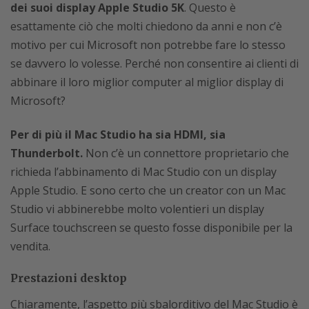
dei suoi display Apple Studio 5K
. Questo è
esattamente ciò che molti chiedono da anni e non c’è
motivo per cui Microsoft non potrebbe fare lo stesso
se davvero lo volesse. Perché non consentire ai clienti di
abbinare il loro miglior computer al miglior display di
Microsoft?
Per di più il Mac Studio ha sia HDMI, sia
Thunderbolt.
Non c’è un connettore proprietario che
richieda l’abbinamento di Mac Studio con un display
Apple Studio. E sono certo che un creator con un Mac
Studio vi abbinerebbe molto volentieri un display
Surface touchscreen se questo fosse disponibile per la
vendita.
Prestazioni desktop
Chiaramente, l’aspetto più sbalorditivo del Mac Studio è