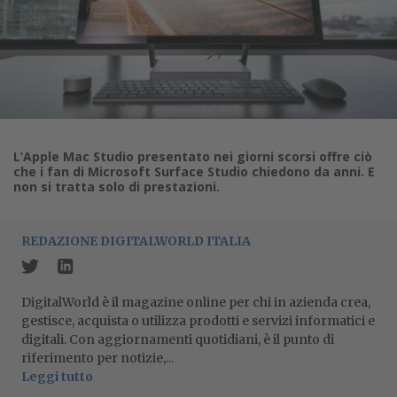
L’Apple Mac Studio presentato nei giorni scorsi offre ciò
che i fan di Microsoft Surface Studio chiedono da anni. E
non si tratta solo di prestazioni.
REDAZIONE DIGITALWORLD ITALIA
DigitalWorld è il magazine online per chi in azienda crea,
gestisce, acquista o utilizza prodotti e servizi informatici e
digitali. Con aggiornamenti quotidiani, è il punto di
riferimento per notizie,...
Leggi tutto