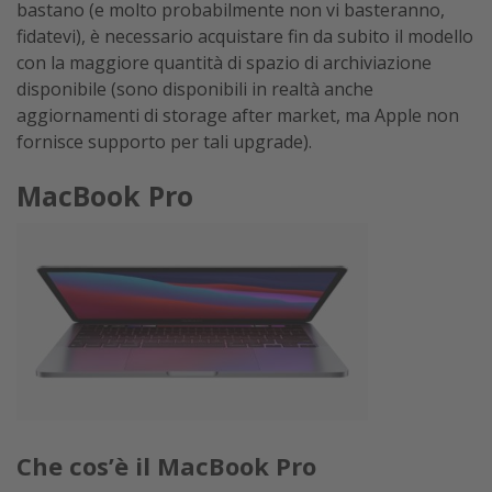
bastano (e molto probabilmente non vi basteranno,
fidatevi), è necessario acquistare fin da subito il modello
con la maggiore quantità di spazio di archiviazione
disponibile (sono disponibili in realtà anche
aggiornamenti di storage after market, ma Apple non
fornisce supporto per tali upgrade).
MacBook Pro
Che cos’è il MacBook Pro