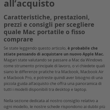
all’acquisto
Caratteristiche, prestazioni,
prezzi e consigli per scegliere
quale Mac portatile o fisso
comprare
Se state leggendo questo articolo,
è probabile che
stiate pensando di acquistare un nuovo Apple Mac.
Magari state valutando se passare a Mac da Windows
come strumento principale di lavoro, o vi chiedete quali
siano le differenze pratiche tra Macbook, Macbook Air
e Macbook Pro,
e potreste quindi aver bisogno di una
piccola guida all’acquisto che offra una panoramica di
tutti i modelli disponibili tra desktop e laptop.
Nella sezione dedicata al nostro consiglio relativo a
ogni modello, le nostre schede rispondono ai dubbi più