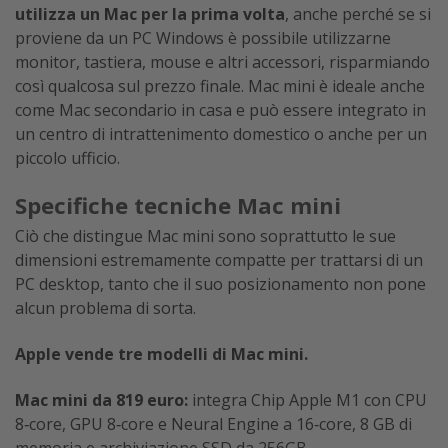
utilizza un Mac per la prima volta
, anche perché se si
proviene da un PC Windows è possibile utilizzarne
monitor, tastiera, mouse e altri accessori, risparmiando
così qualcosa sul prezzo finale. Mac mini è ideale anche
come Mac secondario in casa e può essere integrato in
un centro di intrattenimento domestico o anche per un
piccolo ufficio.
Specifiche tecniche Mac mini
Ciò che distingue Mac mini sono soprattutto le sue
dimensioni estremamente compatte per trattarsi di un
PC desktop, tanto che il suo posizionamento non pone
alcun problema di sorta.
Apple vende tre modelli di Mac mini.
Mac mini da 819 euro:
integra Chip Apple M1 con CPU
8‑core, GPU 8‑core e Neural Engine a 16‑core, 8 GB di