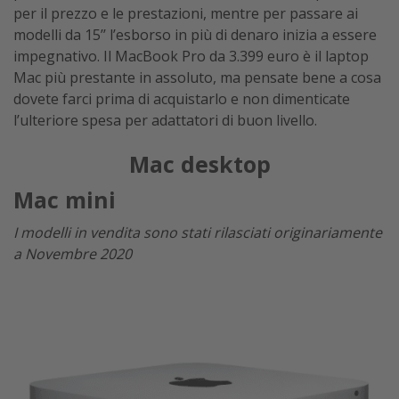
per il prezzo e le prestazioni, mentre per passare ai
modelli da 15’’ l’esborso in più di denaro inizia a essere
impegnativo. Il MacBook Pro da 3.399 euro è il laptop
Mac più prestante in assoluto, ma pensate bene a cosa
dovete farci prima di acquistarlo e non dimenticate
l’ulteriore spesa per adattatori di buon livello.
Mac desktop
Mac mini
I modelli in vendita sono stati rilasciati originariamente
a Novembre 2020