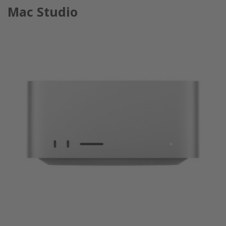
Mac Studio