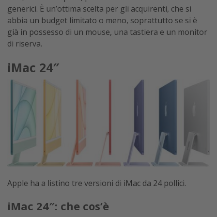
generici. È un’ottima scelta per gli acquirenti, che si
abbia un budget limitato o meno, soprattutto se si è
già in possesso di un mouse, una tastiera e un monitor
di riserva.
iMac 24″
Apple ha a listino tre versioni di iMac da 24 pollici.
iMac 24″: che cos’è