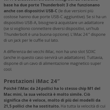
base ha due porte Thunderbolt 3 che funzionano
anche con dispositivi USB-C
(le due versioni più
costose hanno due porte USB-C aggiuntive). Se si ha un
dispositivo USB-A, bisognerà acquistare un adattatore
(se si vogliono connettere diversi dispositivi, un’hub
Thunderbolt è una buona opzione). L’iMac 24 ” dispone
di un jack per le cuffie sul lato.
A differenza dei vecchi iMac, non ha uno slot SDXC
(anche in questo caso servirà un adattatore). Tuttavia,
dispone di un cavo di alimentazione magnetico super
cool.
Prestazioni iMac 24″
Poiché l’iMac da 24 pollici ha lo stesso chip M1 del
Mac mini, la sua velocità è molto simile. Ciò
significa che è veloce, molto di più dei modelli da
21,5 pollici che ha sostituito.
Ha tutta la velocità di cui