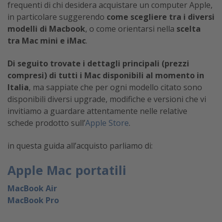
frequenti di chi desidera acquistare un computer Apple,
in particolare suggerendo
come scegliere tra i diversi
modelli di Macbook
, o come orientarsi nella
scelta
tra Mac mini e iMac
.
Di seguito trovate i dettagli principali (prezzi
compresi) di tutti i Mac disponibili al momento in
Italia
, ma sappiate che per ogni modello citato sono
disponibili diversi upgrade, modifiche e versioni che vi
invitiamo a guardare attentamente nelle relative
schede prodotto sull’
Apple Store
.
in questa guida all’acquisto parliamo di:
Apple Mac portatili
MacBook Air
MacBook Pro