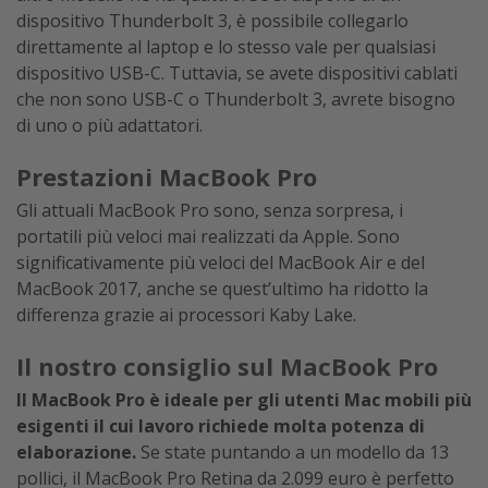
dispositivo Thunderbolt 3, è possibile collegarlo
direttamente al laptop e lo stesso vale per qualsiasi
dispositivo USB-C. Tuttavia, se avete dispositivi cablati
che non sono USB-C o Thunderbolt 3, avrete bisogno
di uno o più adattatori.
Prestazioni MacBook Pro
Gli attuali MacBook Pro sono, senza sorpresa, i
portatili più veloci mai realizzati da Apple. Sono
significativamente più veloci del MacBook Air e del
MacBook 2017, anche se quest’ultimo ha ridotto la
differenza grazie ai processori Kaby Lake.
Il nostro consiglio sul MacBook Pro
Il MacBook Pro è ideale per gli utenti Mac mobili più
esigenti il cui lavoro richiede molta potenza di
elaborazione.
Se state puntando a un modello da 13
pollici, il MacBook Pro Retina da 2.099 euro è perfetto