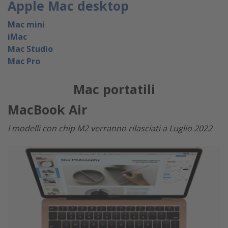
Apple Mac desktop
Mac mini
iMac
Mac Studio
Mac Pro
Mac portatili
MacBook Air
I modelli con chip M2 verranno rilasciati a Luglio 2022