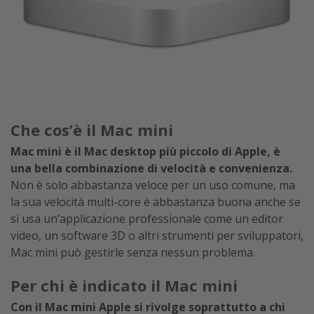
Che cos’è il Mac mini
Mac mini è il Mac desktop più piccolo di Apple, è
una bella combinazione di velocità e convenienza.
Non è solo abbastanza veloce per un uso comune, ma
la sua velocità multi-core è abbastanza buona anche se
si usa un’applicazione professionale come un editor
video, un software 3D o altri strumenti per sviluppatori,
Mac mini può gestirle senza nessun problema.
Per chi è indicato il Mac mini
Con il Mac mini Apple si rivolge soprattutto a chi