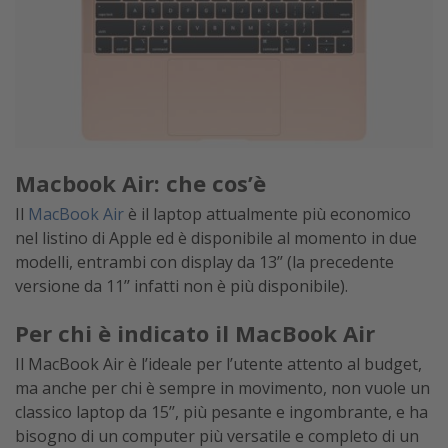
Macbook Air: che cos’è
Il
MacBook Air
è il laptop attualmente più economico
nel listino di Apple ed è disponibile al momento in due
modelli, entrambi con display da 13’’ (la precedente
versione da 11’’ infatti non è più disponibile).
Per chi è indicato il MacBook Air
Il MacBook Air è l’ideale per l’utente attento al budget,
ma anche per chi è sempre in movimento, non vuole un
classico laptop da 15’’, più pesante e ingombrante, e ha
bisogno di un computer più versatile e completo di un