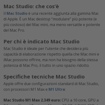
Mac Studio: che cos’è
Il
Mac Studio
è una recente aggiunta alla gamma Mac
di Apple. È un Mac desktop “modulare” più potente (e
più costoso) del Mac mini, ma meno versatile e potente
del Mac Pro.
Per chi è indicato Mac Studio
Mac Studio è ideale per l’utente che desidera più
capacità di elaborazione rispetto quella che Mac mini e
iMac possono offrire, ma non ha bisogno della stessa
potenza di Mac Pro, il tutto in uno spazio ridotto.
Specifiche tecniche Mac Studio
Apple offre due configurazioni standard di Mac Studio,
con processori M1 Max e
M1 Ultra
:
Mac Studio M1 Max 2.349 euro:
CPU a 10 core, GPU a