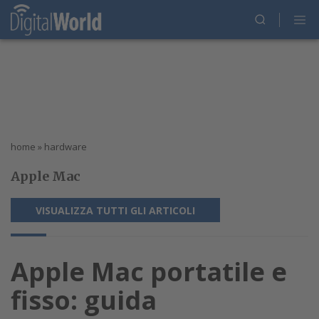
home
»
hardware
Apple Mac
VISUALIZZA TUTTI GLI ARTICOLI
Apple Mac portatile e
fisso: guida