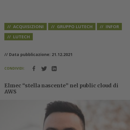
ACQUISIZIONI
GRUPPO LUTECH
INFOR
LUTECH
// Data pubblicazione: 21.12.2021
CONDIVIDI:
Elmec “stella nascente” nel public cloud di
AWS