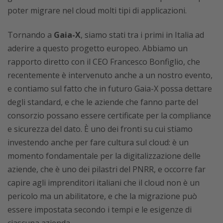
poter migrare nel cloud molti tipi di applicazioni.
Tornando a
Gaia-X
, siamo stati tra i primi in Italia ad
aderire a questo progetto europeo. Abbiamo un
rapporto diretto con il CEO Francesco Bonfiglio, che
recentemente è intervenuto anche a un nostro evento,
e contiamo sul fatto che in futuro Gaia-X possa dettare
degli standard, e che le aziende che fanno parte del
consorzio possano essere certificate per la compliance
e sicurezza del dato. È uno dei fronti su cui stiamo
investendo anche per fare cultura sul cloud: è un
momento fondamentale per la digitalizzazione delle
aziende, che è uno dei pilastri del PNRR, e occorre far
capire agli imprenditori italiani che il cloud non è un
pericolo ma un abilitatore, e che la migrazione può
essere impostata secondo i tempi e le esigenze di