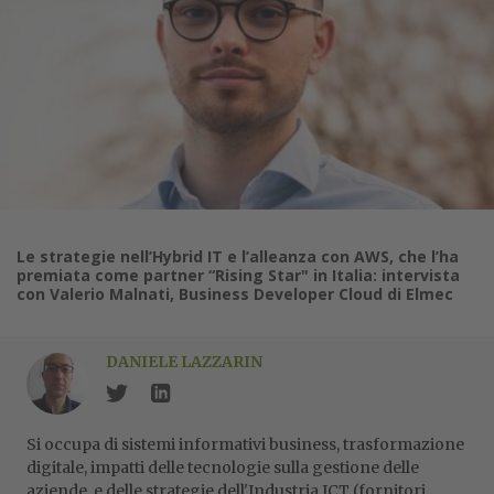
Le strategie nell’Hybrid IT e l’alleanza con AWS, che l’ha
premiata come partner “Rising Star" in Italia: intervista
con Valerio Malnati, Business Developer Cloud di Elmec
DANIELE LAZZARIN
Si occupa di sistemi informativi business, trasformazione
digitale, impatti delle tecnologie sulla gestione delle
aziende, e delle strategie dell'Industria ICT (fornitori,