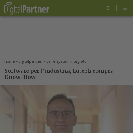
home
»
digitalpartner
»
var e system integrator
Software per l’industria, Lutech compra
Know-How