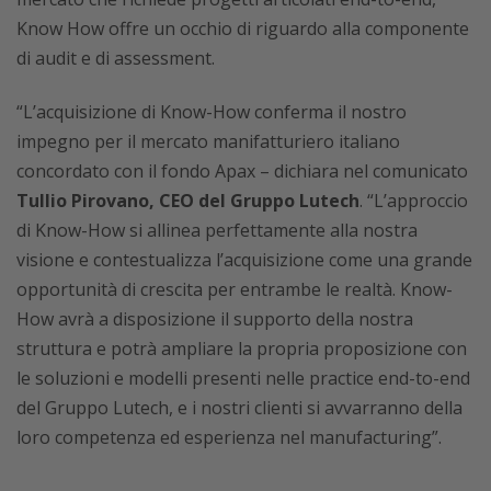
Know How offre un occhio di riguardo alla componente
di audit e di assessment.
“L’acquisizione di Know-How conferma il nostro
impegno per il mercato manifatturiero italiano
concordato con il fondo Apax – dichiara nel comunicato
Tullio Pirovano, CEO del Gruppo Lutech
. “L’approccio
di Know-How si allinea perfettamente alla nostra
visione e contestualizza l’acquisizione come una grande
opportunità di crescita per entrambe le realtà. Know-
How avrà a disposizione il supporto della nostra
struttura e potrà ampliare la propria proposizione con
le soluzioni e modelli presenti nelle practice end-to-end
del Gruppo Lutech, e i nostri clienti si avvarranno della
loro competenza ed esperienza nel manufacturing”.