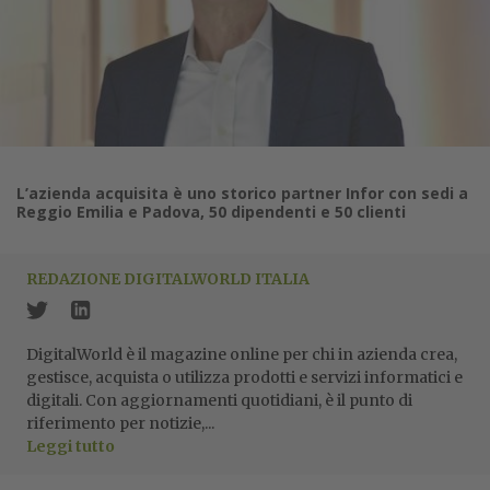
L’azienda acquisita è uno storico partner Infor con sedi a
Reggio Emilia e Padova, 50 dipendenti e 50 clienti
REDAZIONE DIGITALWORLD ITALIA
DigitalWorld è il magazine online per chi in azienda crea,
gestisce, acquista o utilizza prodotti e servizi informatici e
digitali. Con aggiornamenti quotidiani, è il punto di
riferimento per notizie,...
Leggi tutto