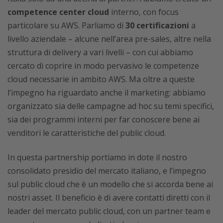
competence center cloud
interno, con focus
particolare su AWS. Parliamo di
30 certificazioni
a
livello aziendale – alcune nell’area pre-sales, altre nella
struttura di delivery a vari livelli – con cui abbiamo
cercato di coprire in modo pervasivo le competenze
cloud necessarie in ambito AWS. Ma oltre a queste
l’impegno ha riguardato anche il marketing: abbiamo
organizzato sia delle campagne ad hoc su temi specifici,
sia dei programmi interni per far conoscere bene ai
venditori le caratteristiche del public cloud.
In questa partnership portiamo in dote il nostro
consolidato presidio del mercato italiano, e l’impegno
sul public cloud che è un modello che si accorda bene ai
nostri asset. Il beneficio è di avere contatti diretti con il
leader del mercato public cloud, con un partner team e