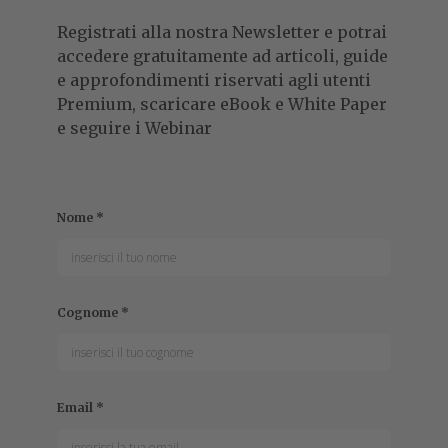
Registrati alla nostra Newsletter e potrai
accedere gratuitamente ad articoli, guide
e approfondimenti riservati agli utenti
Premium, scaricare eBook e White Paper
e seguire i Webinar
Nome
*
Cognome
*
Email
*