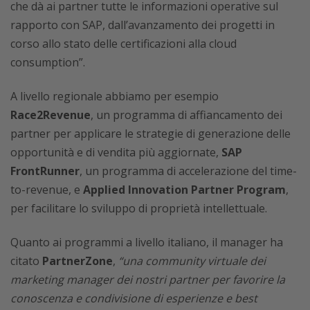
che dà ai partner tutte le informazioni operative sul
rapporto con SAP, dall’avanzamento dei progetti in
corso allo stato delle certificazioni alla cloud
consumption”.
A livello regionale abbiamo per esempio
Race2Revenue
, un programma di affiancamento dei
partner per applicare le strategie di generazione delle
opportunità e di vendita più aggiornate,
SAP
FrontRunner
, un programma di accelerazione del time-
to-revenue, e
Applied Innovation Partner Program
,
per facilitare lo sviluppo di proprietà intellettuale.
Quanto ai programmi a livello italiano, il manager ha
citato
PartnerZone
,
“una community virtuale dei
marketing manager dei nostri partner per favorire la
conoscenza e condivisione di esperienze e best