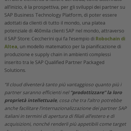
all’inizio, è la prospettiva, per gli sviluppi dei partner su
SAP Business Technology Platform, di poter essere
adottati da clienti di tutto il mondo, una platea
potenziale di 460mila clienti SAP nel mondo, attraverso
il SAP Store: Ceccherini qui fa l’esempio di
Robochain di
Altea
, un modello matematico per la pianificazione di
produzione e supply chain in ambienti complessi
inserito tra le SAP Qualified Partner Packaged
Solutions.
“Il cloud diventerà tanto più vantaggioso quanto più i
partner saranno efficienti nel
“prodottizzare” la loro
proprietà intellettuale
, cosa che tra l’altro potrebbe
anche facilitare l’internazionalizzazione dei partner SAP
italiani in termini di apertura di filiali all’estero e di
acquisizioni, nonché renderli più appetibili come target