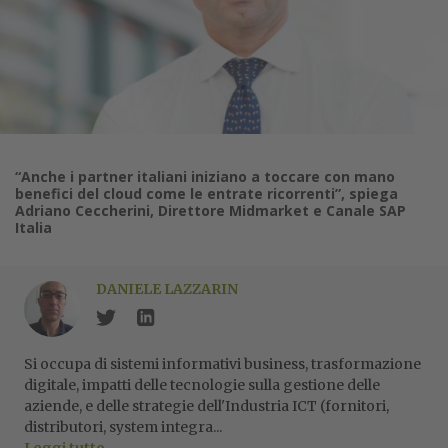
“Anche i partner italiani iniziano a toccare con mano
benefici del cloud come le entrate ricorrenti”, spiega
Adriano Ceccherini, Direttore Midmarket e Canale SAP
Italia
DANIELE LAZZARIN
Si occupa di sistemi informativi business, trasformazione
digitale, impatti delle tecnologie sulla gestione delle
aziende, e delle strategie dell'Industria ICT (fornitori,
distributori, system integra...