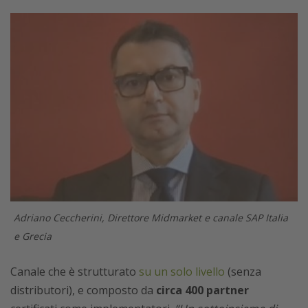
Adriano Ceccherini, Direttore Midmarket e canale SAP Italia
e Grecia
Canale che è strutturato
su un solo livello
(senza
distributori), e composto da
circa 400 partner