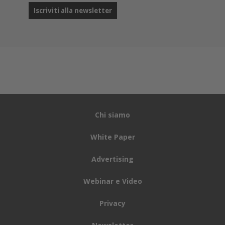
Chi siamo
White Paper
Advertising
Webinar e Video
Privacy