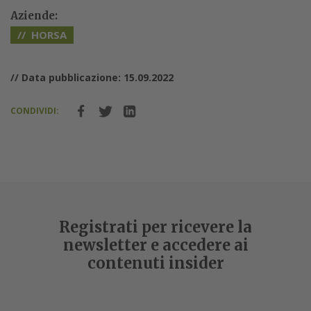
Aziende:
HORSA
// Data pubblicazione: 15.09.2022
CONDIVIDI:
Registrati per ricevere la
newsletter e accedere ai
contenuti insider