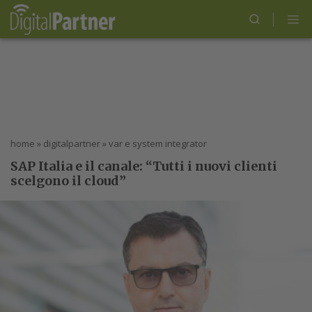
home
»
digitalpartner
»
var e system integrator
SAP Italia e il canale: “Tutti i nuovi clienti
scelgono il cloud”