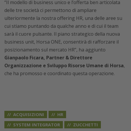
“Il modello di business unico e l’offerta ben articolata
delle tre società ci permettono di ampliare
ulteriormente la nostra offering HR, una delle aree su
cui stiamo puntando da qualche anno e di cui il team
sarà il cuore pulsante. Il piano strategico della nuova
business unit, Horsa ONE, consentirà di rafforzare il
posizionamento sul mercato HR”, ha aggiunto
Gianpaolo Ficara, Partner & Direttore
Organizzazione e Sviluppo Risorse Umane di Horsa
,
che ha promosso e coordinato questa operazione.
ACQUISIZIONI
HR
SYSTEM INTEGRATOR
ZUCCHETTI