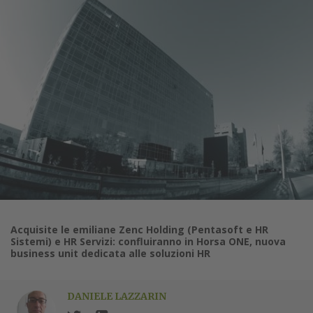
Acquisite le emiliane Zenc Holding (Pentasoft e HR
Sistemi) e HR Servizi: confluiranno in Horsa ONE, nuova
business unit dedicata alle soluzioni HR
DANIELE LAZZARIN