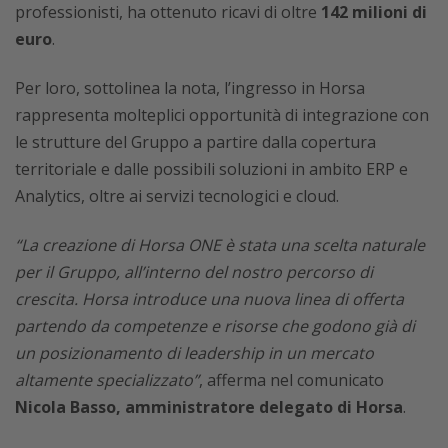
professionisti, ha ottenuto ricavi di oltre
142 milioni di
euro
.
Per loro, sottolinea la nota, l’ingresso in Horsa
rappresenta molteplici opportunità di integrazione con
le strutture del Gruppo a partire dalla copertura
territoriale e dalle possibili soluzioni in ambito ERP e
Analytics, oltre ai servizi tecnologici e cloud.
“La creazione di Horsa ONE è stata una scelta naturale
per il Gruppo, all’interno del nostro percorso di
crescita. Horsa introduce una nuova linea di offerta
partendo da competenze e risorse che godono già di
un posizionamento di leadership in un mercato
altamente specializzato”
, afferma nel comunicato
Nicola Basso, amministratore delegato di Horsa
.