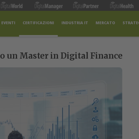
EVENTI
CERTIFICAZIONI
INDUSTRIA IT
MERCATO
STRATEG
o un Master in Digital Finance