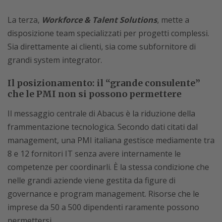
La terza,
Workforce & Talent Solutions
, mette a
disposizione team specializzati per progetti complessi.
Sia direttamente ai clienti, sia come subfornitore di
grandi system integrator.
Il posizionamento: il “grande consulente”
che le PMI non si possono permettere
Il messaggio centrale di Abacus è la riduzione della
frammentazione tecnologica. Secondo dati citati dal
management, una PMI italiana gestisce mediamente tra
8 e 12 fornitori IT senza avere internamente le
competenze per coordinarli. È la stessa condizione che
nelle grandi aziende viene gestita da figure di
governance e program management. Risorse che le
imprese da 50 a 500 dipendenti raramente possono
permettersi.