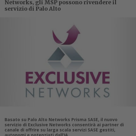
Networks, gli MSP possono rivendere il
servizio di Palo Alto
Basato su Palo Alto Networks Prisma SASE, il nuovo
servizio di Exclusive Networks consentirà ai partner di
canale di offrire su larga scala servizi SASE gestiti,
autonomi e potenziati dall’IA.