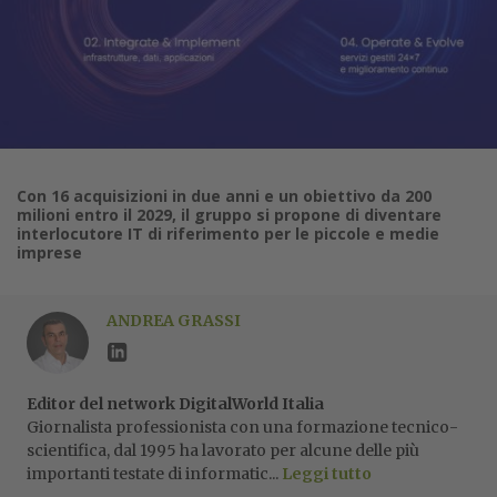
Con 16 acquisizioni in due anni e un obiettivo da 200
milioni entro il 2029, il gruppo si propone di diventare
interlocutore IT di riferimento per le piccole e medie
imprese
ANDREA GRASSI
Editor del network DigitalWorld Italia
Giornalista professionista con una formazione tecnico-
scientifica, dal 1995 ha lavorato per alcune delle più
importanti testate di informatic...
Leggi tutto