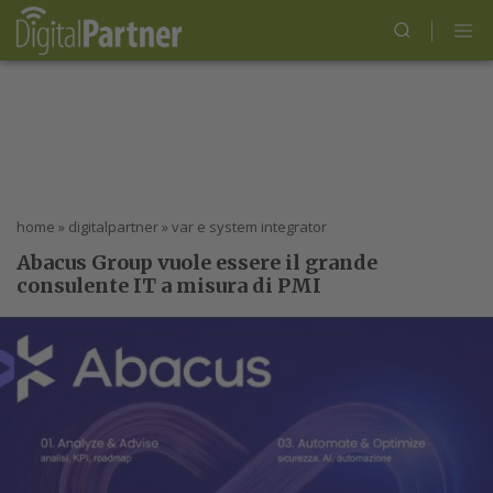
home
»
digitalpartner
»
var e system integrator
Abacus Group vuole essere il grande
consulente IT a misura di PMI