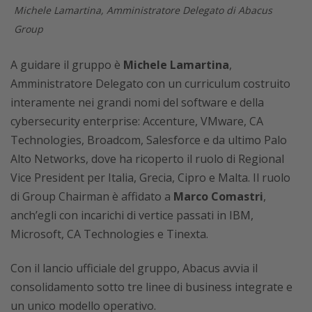
Michele Lamartina, Amministratore Delegato di Abacus
Group
A guidare il gruppo è
Michele Lamartina
,
Amministratore Delegato con un curriculum costruito
interamente nei grandi nomi del software e della
cybersecurity enterprise: Accenture, VMware, CA
Technologies, Broadcom, Salesforce e da ultimo Palo
Alto Networks, dove ha ricoperto il ruolo di Regional
Vice President per Italia, Grecia, Cipro e Malta. Il ruolo
di Group Chairman è affidato a
Marco Comastri
,
anch’egli con incarichi di vertice passati in IBM,
Microsoft, CA Technologies e Tinexta.
Con il lancio ufficiale del gruppo, Abacus avvia il
consolidamento sotto tre linee di business integrate e
un unico modello operativo.