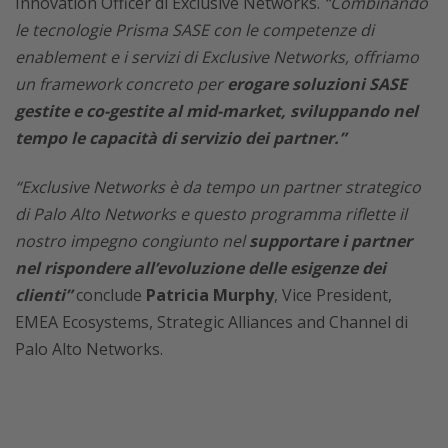
Innovation Officer di Exclusive Networks.
“Combinando
le tecnologie Prisma SASE con le competenze di
enablement e i servizi di Exclusive Networks, offriamo
un framework concreto per
erogare soluzioni SASE
gestite e co-gestite al mid-market, sviluppando nel
tempo le capacità di servizio dei partner.”
“Exclusive Networks è da tempo un partner strategico
di Palo Alto Networks e questo programma riflette il
nostro impegno congiunto nel
supportare i partner
nel rispondere all’evoluzione delle esigenze dei
clienti”
conclude
Patricia Murphy
, Vice President,
EMEA Ecosystems, Strategic Alliances and Channel di
Palo Alto Networks.