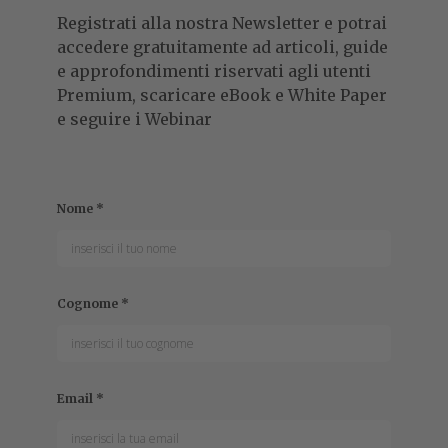
Registrati alla nostra Newsletter e potrai
accedere gratuitamente ad articoli, guide
e approfondimenti riservati agli utenti
Premium, scaricare eBook e White Paper
e seguire i Webinar
Nome
*
Cognome
*
Email
*