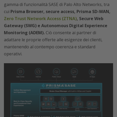
gamma di funzionalità SASE di Palo Alto Networks, tra
cui
Prisma Browser, secure access, Prisma SD-WAN,
Zero Trust Network Access (ZTNA)
, Secure Web
Gateway (SWG) e Autonomous Digital Experience
Monitoring (ADEM).
Ciò consente ai partner di
adattare le proprie offerte alle esigenze dei clienti,
mantenendo al contempo coerenza e standard
operativi.