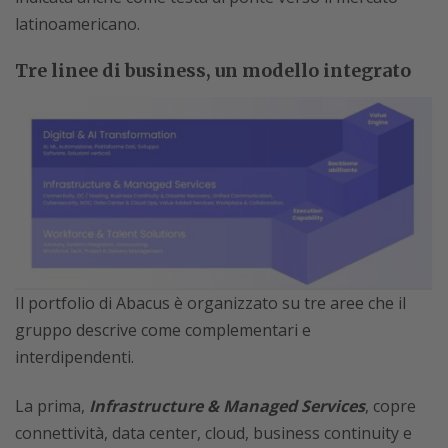
latinoamericano.
Tre linee di business, un modello integrato
Il portfolio di Abacus è organizzato su tre aree che il
gruppo descrive come complementari e
interdipendenti.
La prima,
Infrastructure & Managed Services
, copre
connettività, data center, cloud, business continuity e