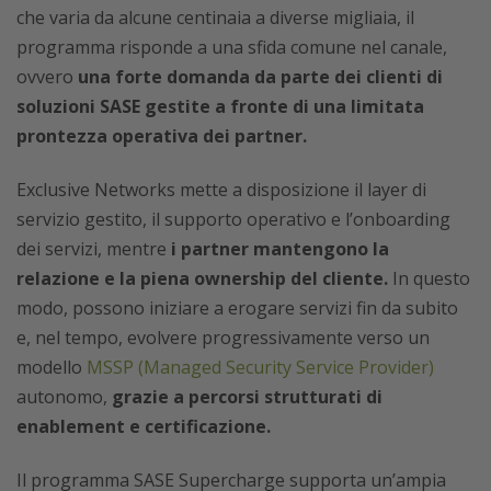
che varia da alcune centinaia a diverse migliaia, il
programma risponde a una sfida comune nel canale,
ovvero
una forte domanda da parte dei clienti di
soluzioni SASE gestite a fronte di una limitata
prontezza operativa dei partner.
Exclusive Networks mette a disposizione il layer di
servizio gestito, il supporto operativo e l’onboarding
dei servizi, mentre
i partner mantengono la
relazione e la piena ownership del cliente.
In questo
modo, possono iniziare a erogare servizi fin da subito
e, nel tempo, evolvere progressivamente verso un
modello
MSSP (Managed Security Service Provider)
autonomo,
grazie a percorsi strutturati di
enablement e certificazione.
Il programma SASE Supercharge supporta un’ampia