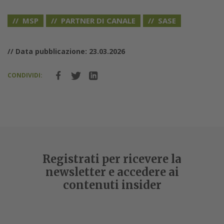
MSP
PARTNER DI CANALE
SASE
// Data pubblicazione: 23.03.2026
CONDIVIDI:
Registrati per ricevere la
newsletter e accedere ai
contenuti insider