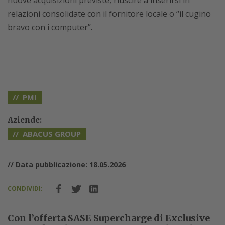
relazioni consolidate con il fornitore locale o “il cugino
bravo con i computer”.
PMI
Aziende:
ABACUS GROUP
// Data pubblicazione: 18.05.2026
CONDIVIDI:
Con l’offerta SASE Supercharge di Exclusive