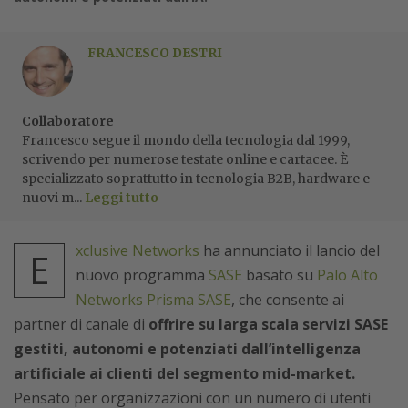
FRANCESCO DESTRI
Collaboratore
Francesco segue il mondo della tecnologia dal 1999,
scrivendo per numerose testate online e cartacee. È
specializzato soprattutto in tecnologia B2B, hardware e
nuovi m...
Leggi tutto
xclusive Networks
ha annunciato il lancio del
E
nuovo programma
SASE
basato su
Palo Alto
Networks Prisma SASE
, che consente ai
partner di canale di
offrire su larga scala servizi SASE
gestiti, autonomi e potenziati dall’intelligenza
artificiale ai clienti del segmento mid-market.
Pensato per organizzazioni con un numero di utenti