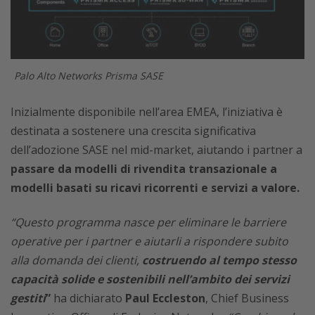
Palo Alto Networks Prisma SASE
Inizialmente disponibile nell’area EMEA, l’iniziativa è
destinata a sostenere una crescita significativa
dell’adozione SASE nel mid-market, aiutando i partner a
passare da modelli di rivendita transazionale a
modelli basati su ricavi ricorrenti e servizi a valore.
“Questo programma nasce per eliminare le barriere
operative per i partner e aiutarli a rispondere subito
alla domanda dei clienti,
costruendo al tempo stesso
capacità solide e sostenibili nell’ambito dei servizi
gestiti
”
ha dichiarato
Paul Eccleston
, Chief Business