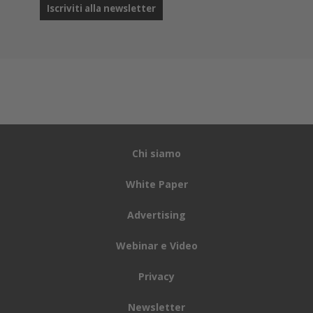
Chi siamo
White Paper
Advertising
Webinar e Video
Privacy
Newsletter