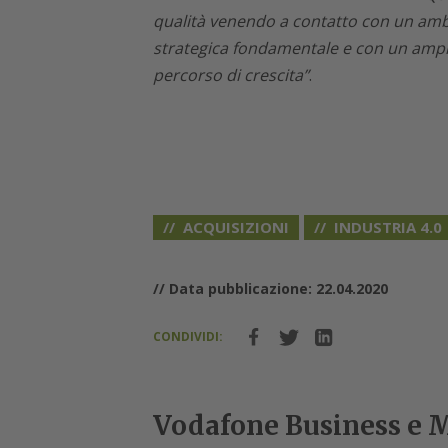
qualità venendo a contatto con un ambi
strategica fondamentale e con un ampio
percorso di crescita”
.
ACQUISIZIONI
INDUSTRIA 4.0
// Data pubblicazione: 22.04.2020
CONDIVIDI:
Vodafone Business e M