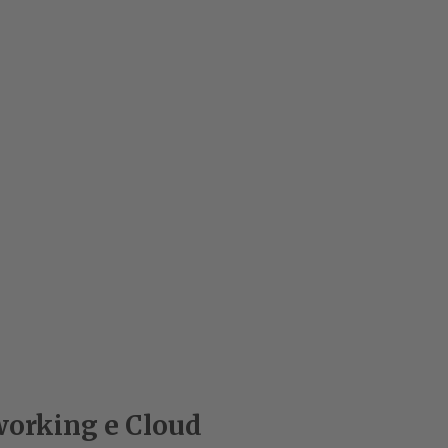
working e Cloud