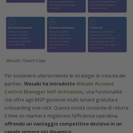
Wasabi Covert Copy
Per sostenere ulteriormente le strategie di crescita dei
partner,
Wasabi ha introdotto
Wasabi Account
Control Manager Self-Activation
,
una funzionalità
che offre agli MSP gestione multi-tenant gratuita e
onboarding one-click. Questa novità consente di ridurre
il time-to-market e migliorare l’efficienza operativa,
offrendo un vantaggio competitivo decisivo in un
canale sempre più dinamico.