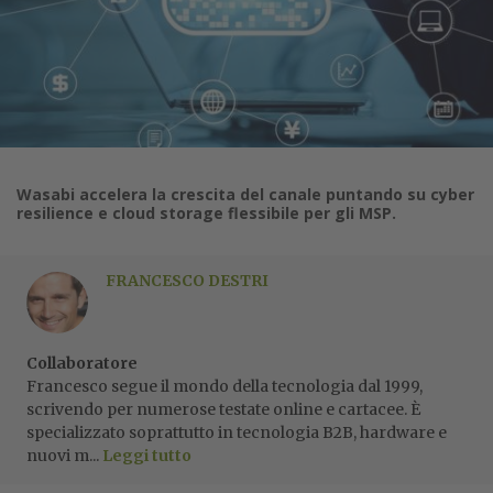
Wasabi accelera la crescita del canale puntando su cyber
resilience e cloud storage flessibile per gli MSP.
FRANCESCO DESTRI
Collaboratore
Francesco segue il mondo della tecnologia dal 1999,
scrivendo per numerose testate online e cartacee. È
specializzato soprattutto in tecnologia B2B, hardware e
nuovi m...
Leggi tutto