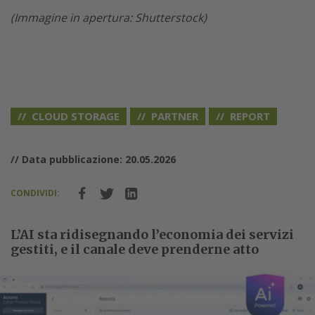
(Immagine in apertura: Shutterstock)
CLOUD STORAGE
PARTNER
REPORT
// Data pubblicazione: 20.05.2026
CONDIVIDI:
L’AI sta ridisegnando l’economia dei servizi
gestiti, e il canale deve prenderne atto