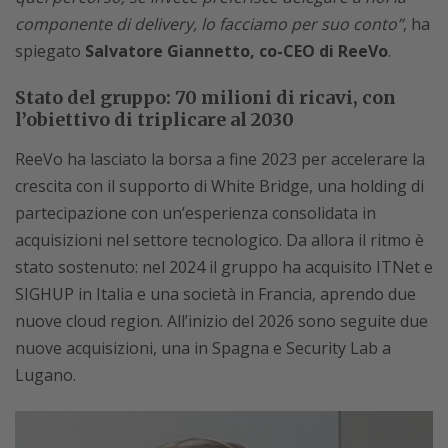
componente di delivery, lo facciamo per suo conto”
, ha
spiegato
Salvatore Giannetto, co-CEO di ReeVo
.
Stato del gruppo: 70 milioni di ricavi, con
l’obiettivo di triplicare al 2030
ReeVo ha lasciato la borsa a fine 2023 per accelerare la
crescita con il supporto di White Bridge, una holding di
partecipazione con un’esperienza consolidata in
acquisizioni nel settore tecnologico. Da allora il ritmo è
stato sostenuto: nel 2024 il gruppo ha acquisito ITNet e
SIGHUP in Italia e una società in Francia, aprendo due
nuove cloud region. All’inizio del 2026 sono seguite due
nuove acquisizioni, una in Spagna e Security Lab a
Lugano.