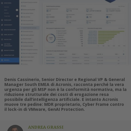
Denis Cassinerio, Senior Director e Regional VP & General
Manager South EMEA di Acronis, racconta perché la vera
urgenza per gli MSP non è la conformità normativa, ma la
riduzione strutturale dei costi di erogazione resa
possibile dall’intelligenza artificiale. E intanto Acronis
muove tre pedine: MDR proprietario, Cyber Frame contro
il lock-in di VMware, GenAI Protection.
ANDREA GRASSI