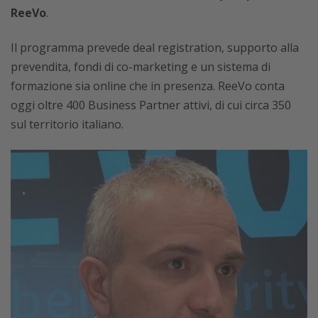
ReeVo
.
Il programma prevede deal registration, supporto alla
prevendita, fondi di co-marketing e un sistema di
formazione sia online che in presenza. ReeVo conta
oggi oltre 400 Business Partner attivi, di cui circa 350
sul territorio italiano.