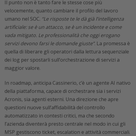
Il punto non è tanto fare le stesse cose più
velocemente, quanto cambiare il profilo del lavoro
umano nel SOC.
“Le risposte te le dà già l’intelligenza
artificiale: se è un attacco, se è un incidente e come
vada mitigato. Le professionalità che oggi erogano
servizi devono farsi le domande giuste”
. La promessa è
quella di liberare gli operatori dalla lettura sequenziale
dei log per spostarli sull’orchestrazione di servizi a
maggior valore.
In roadmap, anticipa Cassinerio, c’è un agente AI nativo
della piattaforma, capace di orchestrare sia i servizi
Acronis, sia agenti esterni. Una direzione che apre
questioni nuove sull’affidabilità del controllo
automatizzato in contesti critici, ma che secondo
l’azienda diventerà presto centrale nel modo in cui gli
MSP gestiscono ticket, escalation e attività commerciali.