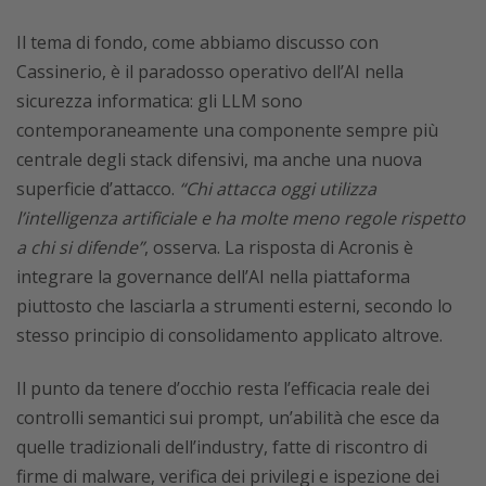
Il tema di fondo, come abbiamo discusso con
Cassinerio, è il paradosso operativo dell’AI nella
sicurezza informatica: gli LLM sono
contemporaneamente una componente sempre più
centrale degli stack difensivi, ma anche una nuova
superficie d’attacco.
“Chi attacca oggi utilizza
l’intelligenza artificiale e ha molte meno regole rispetto
a chi si difende”
, osserva. La risposta di Acronis è
integrare la governance dell’AI nella piattaforma
piuttosto che lasciarla a strumenti esterni, secondo lo
stesso principio di consolidamento applicato altrove.
Il punto da tenere d’occhio resta l’efficacia reale dei
controlli semantici sui prompt, un’abilità che esce da
quelle tradizionali dell’industry, fatte di riscontro di
firme di malware, verifica dei privilegi e ispezione dei