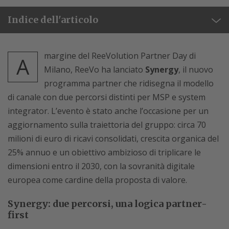
Indice dell'articolo
margine del ReeVolution Partner Day di
A
Milano, ReeVo ha lanciato
Synergy
, il nuovo
programma partner che ridisegna il modello
di canale con due percorsi distinti per MSP e system
integrator. L’evento è stato anche l’occasione per un
aggiornamento sulla traiettoria del gruppo: circa 70
milioni di euro di ricavi consolidati, crescita organica del
25% annuo e un obiettivo ambizioso di triplicare le
dimensioni entro il 2030, con la sovranità digitale
europea come cardine della proposta di valore.
Synergy: due percorsi, una logica partner-
first