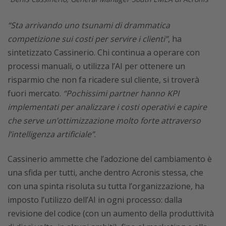
“Sta arrivando uno tsunami di drammatica
competizione sui costi per servire i clienti”
, ha
sintetizzato Cassinerio. Chi continua a operare con
processi manuali, o utilizza l’AI per ottenere un
risparmio che non fa ricadere sul cliente, si troverà
fuori mercato.
“Pochissimi partner hanno KPI
implementati per analizzare i costi operativi e capire
che serve un’ottimizzazione molto forte attraverso
l’intelligenza artificiale”
.
Cassinerio ammette che l’adozione del cambiamento è
una sfida per tutti, anche dentro Acronis stessa, che
con una spinta risoluta su tutta l’organizzazione, ha
imposto l’utilizzo dell’AI in ogni processo: dalla
revisione del codice (con un aumento della produttività