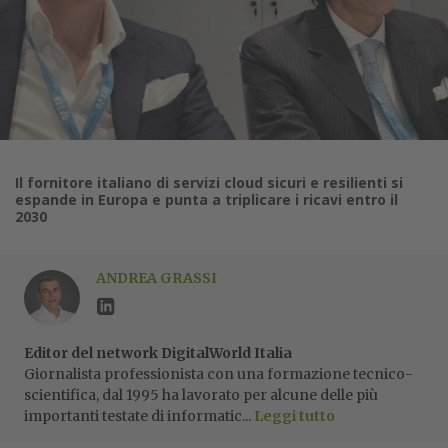
Il fornitore italiano di servizi cloud sicuri e resilienti si
espande in Europa e punta a triplicare i ricavi entro il
2030
ANDREA GRASSI
Editor del network DigitalWorld Italia
Giornalista professionista con una formazione tecnico-
scientifica, dal 1995 ha lavorato per alcune delle più
importanti testate di informatic...
Leggi tutto