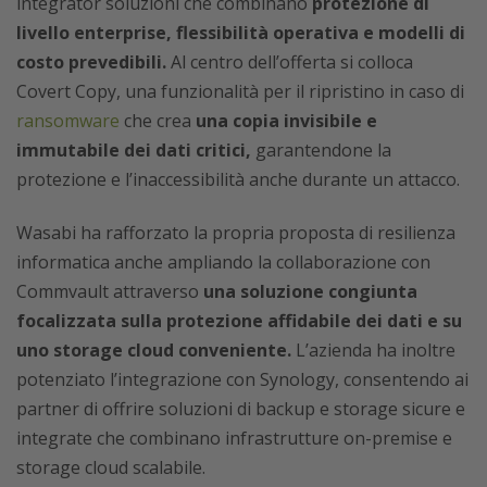
integrator soluzioni che combinano
protezione di
livello enterprise, flessibilità operativa e modelli di
costo prevedibili.
Al centro dell’offerta si colloca
Covert Copy, una funzionalità per il ripristino in caso di
ransomware
che crea
una copia invisibile e
immutabile dei dati critici,
garantendone la
protezione e l’inaccessibilità anche durante un attacco.
Wasabi ha rafforzato la propria proposta di resilienza
informatica anche ampliando la collaborazione con
Commvault attraverso
una soluzione congiunta
focalizzata sulla protezione affidabile dei dati e su
uno storage cloud conveniente.
L’azienda ha inoltre
potenziato l’integrazione con Synology, consentendo ai
partner di offrire soluzioni di backup e storage sicure e
integrate che combinano infrastrutture on-premise e
storage cloud scalabile.