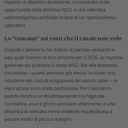
rispetto al dibattito dominante, concentrato sulle
opportunità della direttiva NIS2, e che individua
nell’intelligenza artificiale la leva di un ripensamento
operativo.
Lo “tsunami” sui costi che il canale non vede
Quando Cassinerio ha chiesto ai partner presenti in
sala quali fossero le loro priorità per il 2026, la risposta
generale del pubblico è stata: NIS2. Ma alla domanda
successiva – quanti avevano già messo in conto una
riduzione dei costi di erogazione dei servizi cyber – le
mani alzate sono state pochissime. Per Cassinerio,
questo mostra un disallineamento tra l’agenda
normativa, a cui è giusto prestare attenzione, e una
dinamica di mercato meno evidente ma destinata a
pesare molto di più sui margini.