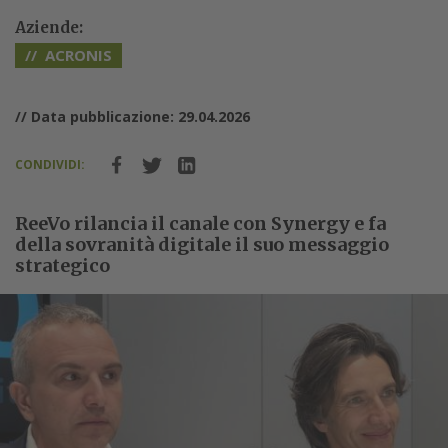
Aziende:
ACRONIS
// Data pubblicazione: 29.04.2026
CONDIVIDI:
ReeVo rilancia il canale con Synergy e fa
della sovranità digitale il suo messaggio
strategico