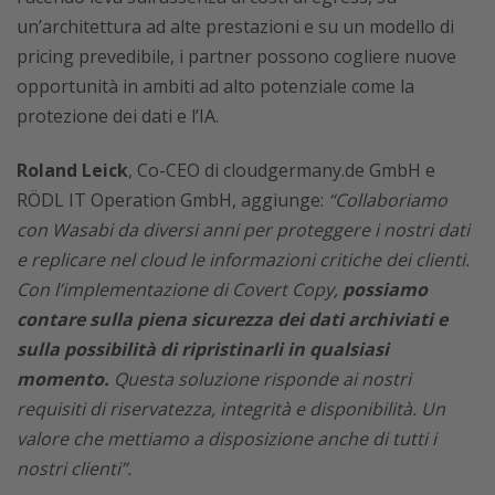
un’architettura ad alte prestazioni e su un modello di
pricing prevedibile, i partner possono cogliere nuove
opportunità in ambiti ad alto potenziale come la
protezione dei dati e l’IA.
Roland Leick
, Co-CEO di cloudgermany.de GmbH e
RÖDL IT Operation GmbH, aggiunge:
“Collaboriamo
con Wasabi da diversi anni per proteggere i nostri dati
e replicare nel cloud le informazioni critiche dei clienti.
Con l’implementazione di Covert Copy,
possiamo
contare sulla piena sicurezza dei dati archiviati e
sulla possibilità di ripristinarli in qualsiasi
momento.
Questa soluzione risponde ai nostri
requisiti di riservatezza, integrità e disponibilità. Un
valore che mettiamo a disposizione anche di tutti i
nostri clienti”.