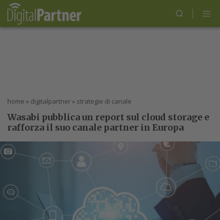
home
»
digitalpartner
»
strategie di canale
Wasabi pubblica un report sul cloud storage e
rafforza il suo canale partner in Europa