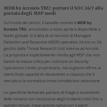
MDR by Acronis TRU: portare il SOC 24/7 alla
portata degli MSP medi
Sul fronte dei servizi, il tassello recente è
MDR by
Acronis TRU
, annunciato a inizio aprile e disponibile a
livello globale. Si tratta di un servizio di Managed
Detection and Response (MDR) operativo 24 ore su 24,
gestito dalla Threat Research Unit interna ad Acronis.
La proposta è esplicitamente rivolta agli MSP che non
hanno la massa critica per costruire un Security
Operations Center proprietario, ma vogliono offrire ai
clienti finali capacità di rilevamento e risposta che il
mercato e la normativa ormai considerano necessarie.
Le specifiche dichiarate parlano di triage e isolamento
delle minacce con risoluzione degli incidenti critici fino a
quindici minuti, integrazione nativa con il patch