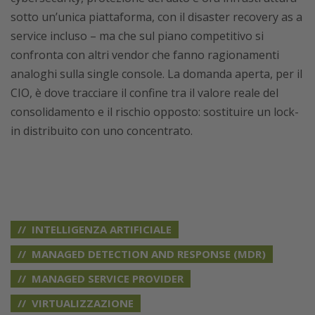
sotto un’unica piattaforma, con il disaster recovery as a
service incluso – ma che sul piano competitivo si
confronta con altri vendor che fanno ragionamenti
analoghi sulla single console. La domanda aperta, per il
CIO, è dove tracciare il confine tra il valore reale del
consolidamento e il rischio opposto: sostituire un lock-
in distribuito con uno concentrato.
INTELLIGENZA ARTIFICIALE
MANAGED DETECTION AND RESPONSE (MDR)
MANAGED SERVICE PROVIDER
VIRTUALIZZAZIONE