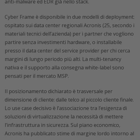
anti-malware ed EDR già nello stack.
Cyber Frame è disponibile in due modelli di deployment:
ospitato sui data center regionali Acronis (25, secondo i
materiali tecnici dell’azienda) per i partner che vogliono
partire senza investimenti hardware, o installabile
presso il data center del service provider per chi cerca
margini di lungo periodo più alti. La multi-tenancy
nativa e il supporto alla consegna white-label sono
pensati per il mercato MSP.
Il posizionamento dichiarato è trasversale per
dimensione di cliente: dalle telco al piccolo cliente finale.
Lo use case decisivo è l’associazione tra l’esigenza di
soluzioni di virtualizzazione la necessità di mettere
l’infrastruttura in sicurezza. Sul piano economico,
Acronis ha pubblicato stime di margine lordo intorno al