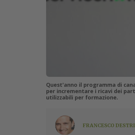
Quest'anno il programma di canal
per incrementare i ricavi dei par
utilizzabili per formazione.
FRANCESCO DESTRI