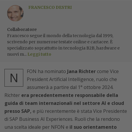
FRANCESCO DESTRI
Collaboratore
Francesco segue il mondo della tecnologia dal 1999,
scrivendo per numerose testate online e cartacee. È
specializzato soprattutto in tecnologia B2B, hardware e
nuovi m...
Leggi tutto
FON ha nominato
Jana Richter
come Vice
N
President Artificial Intelligence, ruolo che
assumerà a partire dal 1° ottobre 2024.
Richter
era precedentemente responsabile della
guida di team internazionali nel settore AI e cloud
presso SAP,
e più recentemente è stata Vice Presidente
di SAP Business AI Experiences. Ruoli che la rendono
una scelta ideale per NFON e
il suo orientamento