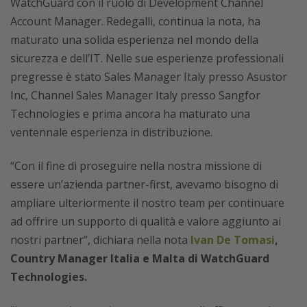
WatchGuard con il ruolo di Development Channel
Account Manager. Redegalli, continua la nota, ha
maturato una solida esperienza nel mondo della
sicurezza e dell’IT. Nelle sue esperienze professionali
pregresse è stato Sales Manager Italy presso Asustor
Inc, Channel Sales Manager Italy presso Sangfor
Technologies e prima ancora ha maturato una
ventennale esperienza in distribuzione.
“Con il fine di proseguire nella nostra missione di
essere un’azienda partner-first, avevamo bisogno di
ampliare ulteriormente il nostro team per continuare
ad offrire un supporto di qualità e valore aggiunto ai
nostri partner”, dichiara nella nota
Ivan De Tomasi
,
Country Manager Italia e Malta di WatchGuard
Technologies.