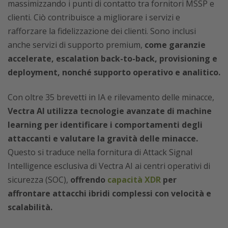
massimizzando i punti di contatto tra fornitori MSSP e
clienti. Ciò contribuisce a migliorare i servizi e
rafforzare la fidelizzazione dei clienti. Sono inclusi
anche servizi di supporto premium,
come garanzie
accelerate, escalation back-to-back, provisioning e
deployment, nonché supporto operativo e analitico.
Con oltre 35 brevetti in IA e rilevamento delle minacce,
Vectra AI utilizza tecnologie avanzate di machine
learning per identificare i comportamenti degli
attaccanti e valutare la gravità delle minacce.
Questo si traduce nella fornitura di Attack Signal
Intelligence esclusiva di Vectra AI ai centri operativi di
sicurezza (SOC),
offrendo
capacità XDR
per
affrontare attacchi ibridi complessi con velocità e
scalabilità.