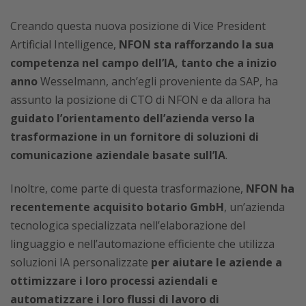
Creando questa nuova posizione di Vice President
Artificial Intelligence,
NFON sta rafforzando la sua
competenza nel campo dell’IA, tanto che a inizio
anno
Wesselmann, anch’egli proveniente da SAP, ha
assunto la posizione di CTO di NFON e da allora ha
guidato l’orientamento dell’azienda verso la
trasformazione in un fornitore di soluzioni di
comunicazione aziendale basate sull’IA
.
Inoltre, come parte di questa trasformazione,
NFON ha
recentemente acquisito botario GmbH
, un’azienda
tecnologica specializzata nell’elaborazione del
linguaggio e nell’automazione efficiente che utilizza
soluzioni IA personalizzate
per aiutare le aziende a
ottimizzare i loro processi aziendali e
automatizzare i loro flussi di lavoro di