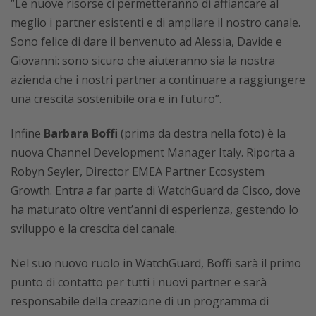
“Le nuove risorse ci permetteranno di affiancare al
meglio i partner esistenti e di ampliare il nostro canale.
Sono felice di dare il benvenuto ad Alessia, Davide e
Giovanni: sono sicuro che aiuteranno sia la nostra
azienda che i nostri partner a continuare a raggiungere
una crescita sostenibile ora e in futuro”.
Infine
Barbara Boffi
(prima da destra nella foto) è la
nuova Channel Development Manager Italy. Riporta a
Robyn Seyler, Director EMEA Partner Ecosystem
Growth. Entra a far parte di WatchGuard da Cisco, dove
ha maturato oltre vent’anni di esperienza, gestendo lo
sviluppo e la crescita del canale.
Nel suo nuovo ruolo in WatchGuard, Boffi sarà il primo
punto di contatto per tutti i nuovi partner e sarà
responsabile della creazione di un programma di