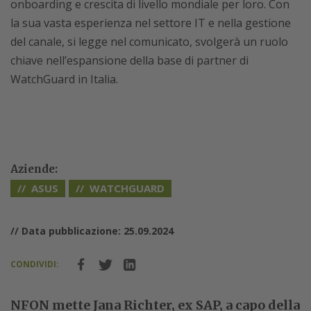
onboarding e crescita di livello mondiale per loro. Con
la sua vasta esperienza nel settore IT e nella gestione
del canale, si legge nel comunicato, svolgerà un ruolo
chiave nell’espansione della base di partner di
WatchGuard in Italia.
Aziende:
ASUS
WATCHGUARD
// Data pubblicazione: 25.09.2024
CONDIVIDI:
NFON mette Jana Richter, ex SAP, a capo della