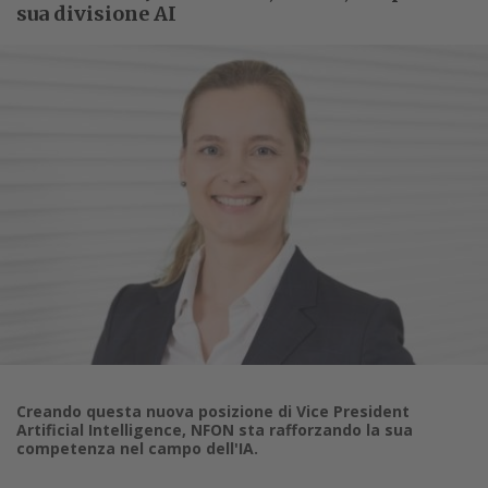
sua divisione AI
Creando questa nuova posizione di Vice President
Artificial Intelligence, NFON sta rafforzando la sua
competenza nel campo dell'IA.