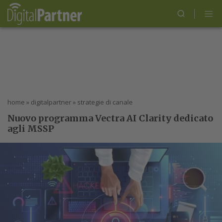
home
»
digitalpartner
»
strategie di canale
Nuovo programma Vectra AI Clarity dedicato
agli MSSP