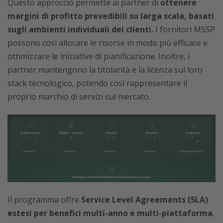
Questo approccio permette ai partner di
ottenere
margini di profitto prevedibili su larga scala, basati
sugli ambienti individuali dei clienti.
I fornitori MSSP
possono così allocare le risorse in modo più efficace e
ottimizzare le iniziative di pianificazione. Inoltre, i
partner mantengono la titolarità e la licenza sul loro
stack tecnologico, potendo così rappresentare il
proprio marchio di servizi sul mercato.
Il programma offre
Service Level Agreements (SLA)
estesi per benefici multi-anno e multi-piattaforma
,