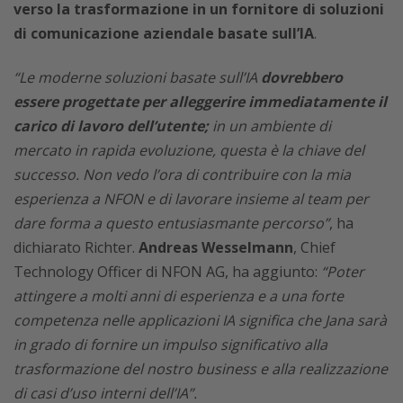
verso la trasformazione in un fornitore di soluzioni
di comunicazione aziendale basate sull’IA
.
“Le moderne soluzioni basate sull’IA
dovrebbero
essere progettate per alleggerire immediatamente il
carico di lavoro dell’utente;
in un ambiente di
mercato in rapida evoluzione, questa è la chiave del
successo. Non vedo l’ora di contribuire con la mia
esperienza a NFON e di lavorare insieme al team per
dare forma a questo entusiasmante percorso”
, ha
dichiarato Richter.
Andreas Wesselmann
, Chief
Technology Officer di NFON AG, ha aggiunto:
“Poter
attingere a molti anni di esperienza e a una forte
competenza nelle applicazioni IA significa che Jana sarà
in grado di fornire un impulso significativo alla
trasformazione del nostro business e alla realizzazione
di casi d’uso interni dell’IA”.