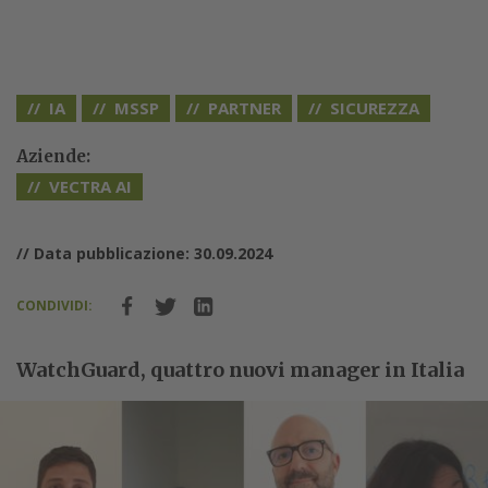
IA
MSSP
PARTNER
SICUREZZA
Aziende:
VECTRA AI
// Data pubblicazione: 30.09.2024
CONDIVIDI:
WatchGuard, quattro nuovi manager in Italia