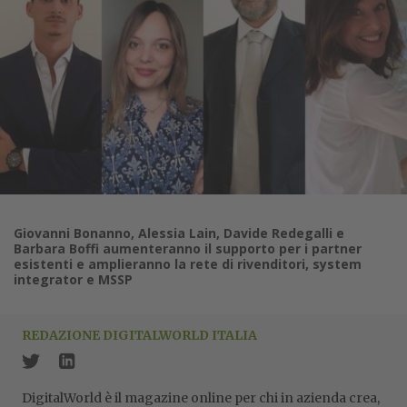
Giovanni Bonanno, Alessia Lain, Davide Redegalli e
Barbara Boffi aumenteranno il supporto per i partner
esistenti e amplieranno la rete di rivenditori, system
integrator e MSSP
REDAZIONE DIGITALWORLD ITALIA
DigitalWorld è il magazine online per chi in azienda crea,