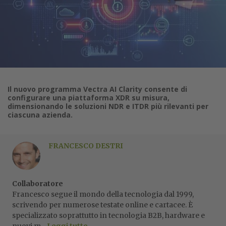
Il nuovo programma Vectra AI Clarity consente di
configurare una piattaforma XDR su misura,
dimensionando le soluzioni NDR e ITDR più rilevanti per
ciascuna azienda.
FRANCESCO DESTRI
Collaboratore
Francesco segue il mondo della tecnologia dal 1999,
scrivendo per numerose testate online e cartacee. È
specializzato soprattutto in tecnologia B2B, hardware e