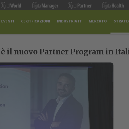
EVENTI
CERTIFICAZIONI
INDUSTRIA IT
MERCATO
STRATEG
 è il nuovo Partner Program in Ital