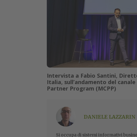
Intervista a Fabio Santini, Diret
Italia, sull’andamento del canale
Partner Program (MCPP)
DANIELE LAZZARIN
Si occupa di sistemi informativi busine