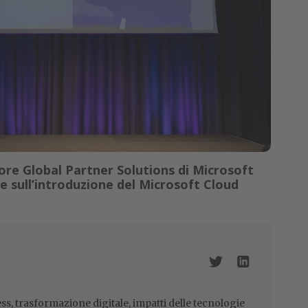
tore Global Partner Solutions di Microsoft
 e sull’introduzione del Microsoft Cloud
ss, trasformazione digitale, impatti delle tecnologie