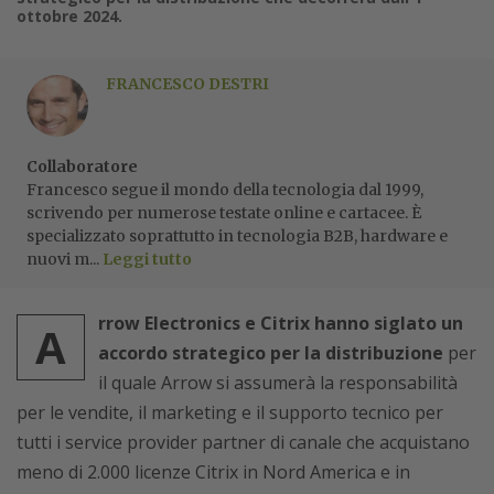
ottobre 2024.
FRANCESCO DESTRI
Collaboratore
Francesco segue il mondo della tecnologia dal 1999,
scrivendo per numerose testate online e cartacee. È
specializzato soprattutto in tecnologia B2B, hardware e
nuovi m...
Leggi tutto
rrow Electronics e Citrix hanno siglato un
A
accordo strategico per la distribuzione
per
il quale Arrow si assumerà la responsabilità
per le vendite, il marketing e il supporto tecnico per
tutti i service provider partner di canale che acquistano
meno di 2.000 licenze Citrix in Nord America e in