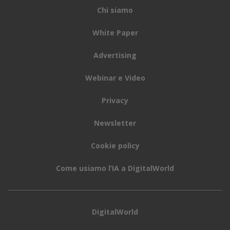
Chi siamo
White Paper
Advertising
Webinar e Video
Privacy
Newsletter
Cookie policy
Come usiamo l’IA a DigitalWorld
DigitalWorld