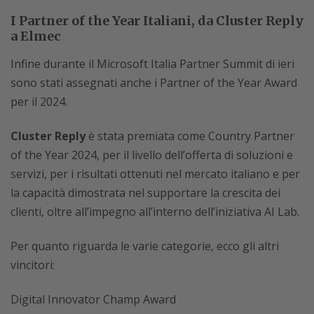
I Partner of the Year Italiani, da Cluster Reply
a Elmec
Infine durante il Microsoft Italia Partner Summit di ieri
sono stati assegnati anche i Partner of the Year Award
per il 2024.
Cluster Reply
è stata premiata come Country Partner
of the Year 2024, per il livello dell’offerta di soluzioni e
servizi, per i risultati ottenuti nel mercato italiano e per
la capacità dimostrata nel supportare la crescita dei
clienti, oltre all’impegno all’interno dell’iniziativa AI Lab.
Per quanto riguarda le varie categorie, ecco gli altri
vincitori:
Digital Innovator Champ Award