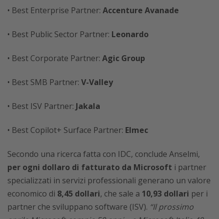
• Best Enterprise Partner:
Accenture Avanade
• Best Public Sector Partner:
Leonardo
• Best Corporate Partner:
Agic Group
• Best SMB Partner:
V-Valley
• Best ISV Partner:
Jakala
• Best Copilot+ Surface Partner:
Elmec
Secondo una ricerca fatta con IDC, conclude Anselmi,
per ogni dollaro di fatturato da Microsoft
i partner
specializzati in servizi professionali generano un valore
economico di
8,45 dollari
, che sale a
10,93 dollari
per i
partner che sviluppano software (ISV).
“Il prossimo