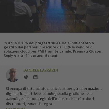
In Italia il 93% dei progetti su Azure è influenzato o
gestito dai partner. Cresciute del 30% le vendite di
soluzioni cloud per PMI tramite canale. Premiati Cluster
Reply e altri 14 partner italiani
DANIELE LAZZARIN
Si occupa di sistemi informativi business, trasformazione
digitale, impatti delle tecnologie sulla gestione delle
aziende, e delle strategie dell'Industria ICT (fornitori,
distributori, system integra...