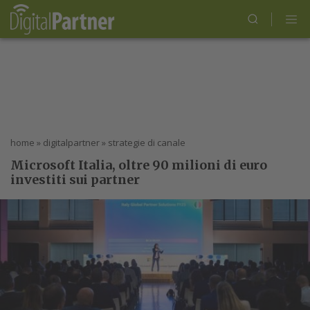
home
»
digitalpartner
»
strategie di canale
Microsoft Italia, oltre 90 milioni di euro
investiti sui partner