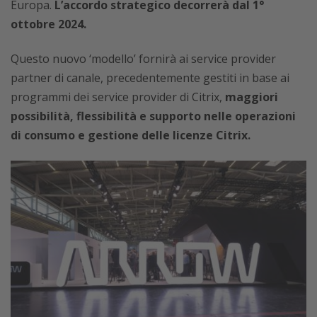
Europa.
L’accordo strategico decorrerà dal 1°
ottobre 2024.
Questo nuovo ‘modello’ fornirà ai service provider
partner di canale, precedentemente gestiti in base ai
programmi dei service provider di Citrix,
maggiori
possibilità, flessibilità e supporto nelle operazioni
di consumo e gestione delle licenze Citrix.