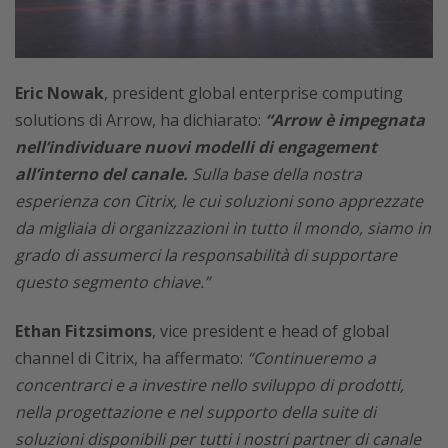
Eric Nowak
, president global enterprise computing
solutions di Arrow, ha dichiarato:
“Arrow è impegnata
nell’individuare nuovi modelli di engagement
all’interno del canale.
Sulla base della nostra
esperienza con Citrix, le cui soluzioni sono apprezzate
da migliaia di organizzazioni in tutto il mondo, siamo in
grado di assumerci la responsabilità di supportare
questo segmento chiave.”
Ethan Fitzsimons
, vice president e head of global
channel di Citrix, ha affermato:
“Continueremo a
concentrarci e a investire nello sviluppo di prodotti,
nella progettazione e nel supporto della suite di
soluzioni disponibili per tutti i nostri partner di canale