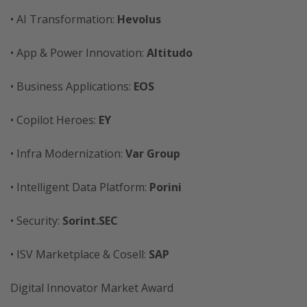
• AI Transformation:
Hevolus
• App & Power Innovation:
Altitudo
• Business Applications:
EOS
• Copilot Heroes:
EY
• Infra Modernization:
Var Group
• Intelligent Data Platform:
Porini
• Security:
Sorint.SEC
• ISV Marketplace & Cosell:
SAP
Digital Innovator Market Award