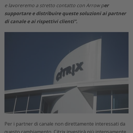
e lavoreremo a stretto contatto con Arrow p
er
supportare e distribuire queste soluzioni ai partner
di canale e ai rispettivi clienti”.
Per i partner di canale non direttamente interessati da
questo cambiamento, Citrix investirà più intensamente