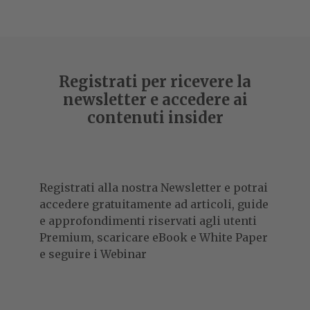
Registrati per ricevere la
newsletter e accedere ai
contenuti insider
Registrati alla nostra Newsletter e potrai
accedere gratuitamente ad articoli, guide
e approfondimenti riservati agli utenti
Premium, scaricare eBook e White Paper
e seguire i Webinar