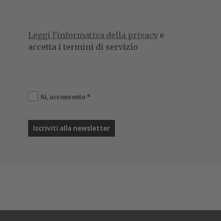
Leggi l'informativa della privacy
e
accetta i termini di servizio
Si, acconsento
*