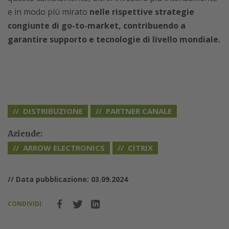
e in modo più mirato
nelle rispettive strategie
congiunte di go-to-market, contribuendo a
garantire supporto e tecnologie di livello mondiale.
DISTRIBUZIONE
PARTNER CANALE
Aziende:
ARROW ELECTRONICS
CITRIX
// Data pubblicazione: 03.09.2024
CONDIVIDI: