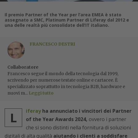
Il premio Partner of the Year per l’area EMEA è stato
assegnato a SMC, Platinum Partner di Liferay dal 2012 e
una delle realtà più consolidate dell’IT italiano.
FRANCESCO DESTRI
Collaboratore
Francesco segue il mondo della tecnologia dal 1999,
scrivendo per numerose testate online e cartacee. È
specializzato soprattutto in tecnologia B2B, hardware e
nuovi m...
Leggi tutto
iferay
ha annunciato i vincitori dei Partner
L
of the Year Awards 2024,
ovvero i partner
che si sono distinti nella fornitura di soluzioni
digitali di alta qualità
aiutando i clienti a soddisfare