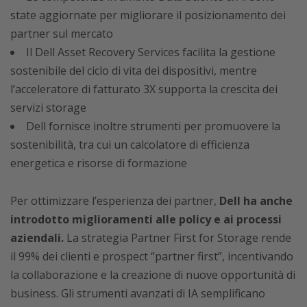
state aggiornate per migliorare il posizionamento dei
partner sul mercato
Il Dell Asset Recovery Services facilita la gestione
sostenibile del ciclo di vita dei dispositivi, mentre
l’acceleratore di fatturato 3X supporta la crescita dei
servizi storage
Dell fornisce inoltre strumenti per promuovere la
sostenibilità, tra cui un calcolatore di efficienza
energetica e risorse di formazione
Per ottimizzare l’esperienza dei partner,
Dell ha anche
introdotto miglioramenti alle policy e ai processi
aziendali.
La strategia Partner First for Storage rende
il 99% dei clienti e prospect “partner first”, incentivando
la collaborazione e la creazione di nuove opportunità di
business. Gli strumenti avanzati di IA semplificano