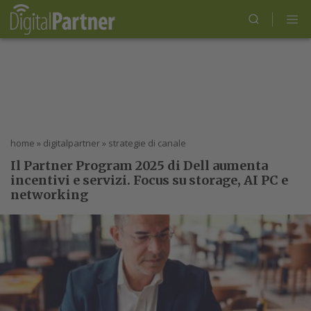
home
»
digitalpartner
»
strategie di canale
Il Partner Program 2025 di Dell aumenta
incentivi e servizi. Focus su storage, AI PC e
networking