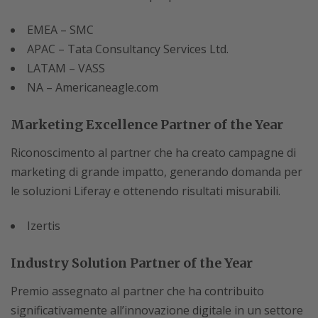
EMEA – SMC
APAC – Tata Consultancy Services Ltd.
LATAM – VASS
NA – Americaneagle.com
Marketing Excellence Partner of the Year
Riconoscimento al partner che ha creato campagne di
marketing di grande impatto, generando domanda per
le soluzioni Liferay e ottenendo risultati misurabili.
Izertis
Industry Solution Partner of the Year
Premio assegnato al partner che ha contribuito
significativamente all’innovazione digitale in un settore