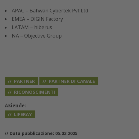
APAC – Bahwan Cybertek Pvt Ltd
EMEA – DIGIN Factory
LATAM – hiberus
NA – Objective Group
PARTNER
PARTNER DI CANALE
RICONOSCIMENTI
Aziende:
LIFERAY
// Data pubblicazione: 05.02.2025