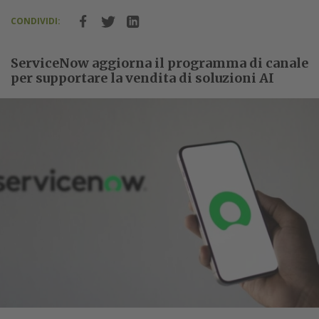
CONDIVIDI:
ServiceNow aggiorna il programma di canale
per supportare la vendita di soluzioni AI