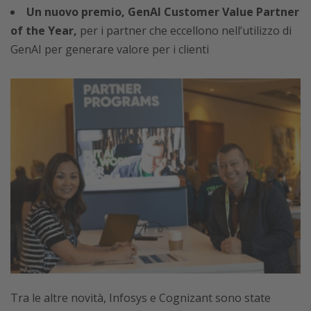
Un nuovo premio, GenAI Customer Value Partner
of the Year,
per i partner che eccellono nell’utilizzo di
GenAI per generare valore per i clienti
Tra le altre novità, Infosys e Cognizant sono state