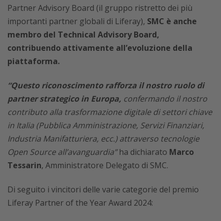
Partner Advisory Board (il gruppo ristretto dei più
importanti partner globali di Liferay),
SMC è anche
membro del Technical Advisory Board,
contribuendo attivamente all’evoluzione della
piattaforma.
“Questo riconoscimento rafforza il nostro ruolo di
partner strategico in Europa,
confermando il nostro
contributo alla trasformazione digitale di settori chiave
in Italia (Pubblica Amministrazione, Servizi Finanziari,
Industria Manifatturiera, ecc.) attraverso tecnologie
Open Source all’avanguardia”
ha dichiarato
Marco
Tessarin
, Amministratore Delegato di SMC.
Di seguito i vincitori delle varie categorie del premio
Liferay Partner of the Year Award 2024: