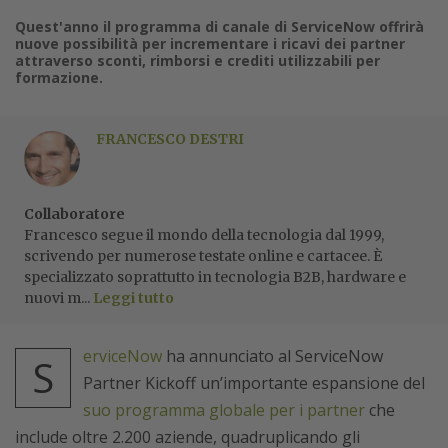
Quest'anno il programma di canale di ServiceNow offrirà
nuove possibilità per incrementare i ricavi dei partner
attraverso sconti, rimborsi e crediti utilizzabili per
formazione.
FRANCESCO DESTRI
Collaboratore
Francesco segue il mondo della tecnologia dal 1999,
scrivendo per numerose testate online e cartacee. È
specializzato soprattutto in tecnologia B2B, hardware e
nuovi m...
Leggi tutto
erviceNow
ha annunciato al ServiceNow
S
Partner Kickoff un’importante espansione del
suo programma globale per i partner
che
include oltre 2.200 aziende
, quadruplicando gli