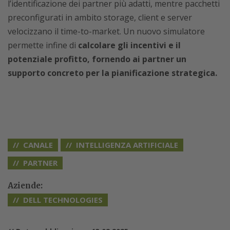
l’identificazione dei partner più adatti, mentre pacchetti
preconfigurati in ambito storage, client e server
velocizzano il time-to-market. Un nuovo simulatore
permette infine di
calcolare gli incentivi e il
potenziale profitto, fornendo ai partner un
supporto concreto per la pianificazione strategica.
CANALE
INTELLIGENZA ARTIFICIALE
PARTNER
Aziende:
DELL TECHNOLOGIES