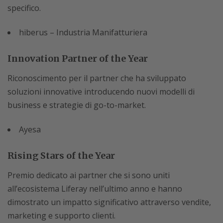
specifico.
hiberus – Industria Manifatturiera
Innovation Partner of the Year
Riconoscimento per il partner che ha sviluppato
soluzioni innovative introducendo nuovi modelli di
business e strategie di go-to-market.
Ayesa
Rising Stars of the Year
Premio dedicato ai partner che si sono uniti
all’ecosistema Liferay nell’ultimo anno e hanno
dimostrato un impatto significativo attraverso vendite,
marketing e supporto clienti.