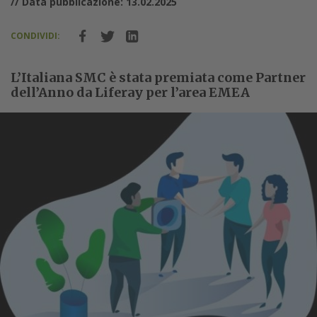
// Data pubblicazione: 13.02.2025
CONDIVIDI:
L’Italiana SMC è stata premiata come Partner
dell’Anno da Liferay per l’area EMEA