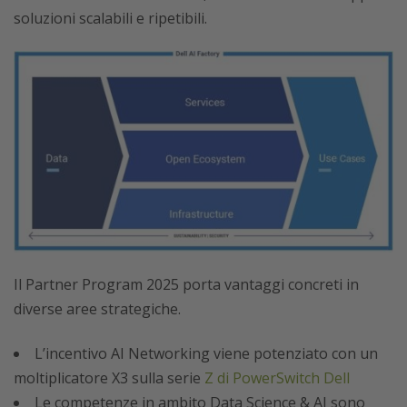
soluzioni scalabili e ripetibili.
Il Partner Program 2025 porta vantaggi concreti in
diverse aree strategiche.
L’incentivo AI Networking viene potenziato con un
moltiplicatore X3 sulla serie
Z di PowerSwitch Dell
Le competenze in ambito Data Science & AI sono