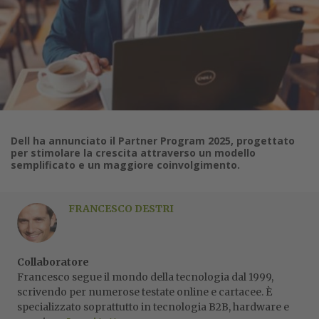
Dell ha annunciato il Partner Program 2025, progettato
per stimolare la crescita attraverso un modello
semplificato e un maggiore coinvolgimento.
FRANCESCO DESTRI
Collaboratore
Francesco segue il mondo della tecnologia dal 1999,
scrivendo per numerose testate online e cartacee. È
specializzato soprattutto in tecnologia B2B, hardware e