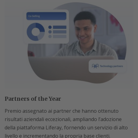
Partners of the Year
Premio assegnato ai partner che hanno ottenuto
risultati aziendali eccezionali, ampliando l’adozione
della piattaforma Liferay, fornendo un servizio di alto
livello e incrementando la propria base clienti.