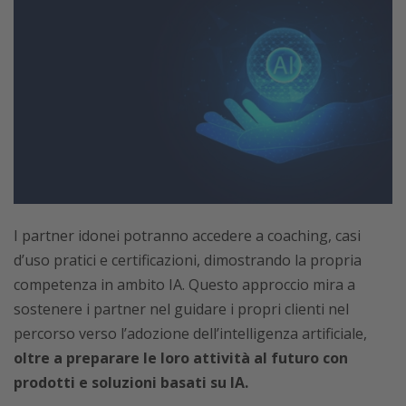
I partner idonei potranno accedere a coaching, casi
d’uso pratici e certificazioni, dimostrando la propria
competenza in ambito IA. Questo approccio mira a
sostenere i partner nel guidare i propri clienti nel
percorso verso l’adozione dell’intelligenza artificiale,
oltre a preparare le loro attività al futuro con
prodotti e soluzioni basati su IA.