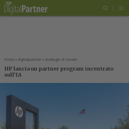
home
»
digitalpartner
»
strategie di canale
HP lancia un partner program incentrato
sull’IA