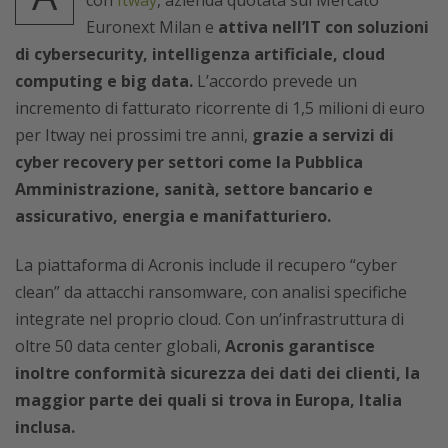
Euronext Milan e
attiva nell’IT con soluzioni
di cybersecurity, intelligenza artificiale, cloud
computing e big data.
L’accordo prevede un
incremento di fatturato ricorrente di 1,5 milioni di euro
per Itway nei prossimi tre anni,
grazie a servizi di
cyber recovery per settori come la Pubblica
Amministrazione, sanità, settore bancario e
assicurativo, energia e manifatturiero.
La piattaforma di Acronis include il recupero “cyber
clean” da attacchi ransomware, con analisi specifiche
integrate nel proprio cloud. Con un’infrastruttura di
oltre 50 data center globali,
Acronis garantisce
inoltre conformità sicurezza dei dati dei clienti, la
maggior parte dei quali si trova in Europa, Italia
inclusa.