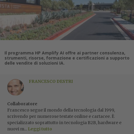
Il programma HP Amplify AI offre ai partner consulenza,
strumenti, risorse, formazione e certificazioni a supporto
delle vendite di soluzioni IA.
FRANCESCO DESTRI
Collaboratore
Francesco segue il mondo della tecnologia dal 1999,
scrivendo per numerose testate online e cartacee. È
specializzato soprattutto in tecnologia B2B, hardware e
nuovi m...
Leggi tutto