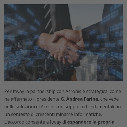
Per Itway la partnership con Acronis è strategica, come
ha affermato il presidente
G. Andrea Farina
, che vede
nelle soluzioni di Acronis un supporto fondamentale in
un contesto di crescenti minacce informatiche.
L’accordo consente a Itway di
espandere la propria