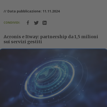
// Data pubblicazione: 11.11.2024
CONDIVIDI:
Acronis e Itway: partnership da 1,5 milioni
sui servizi gestiti