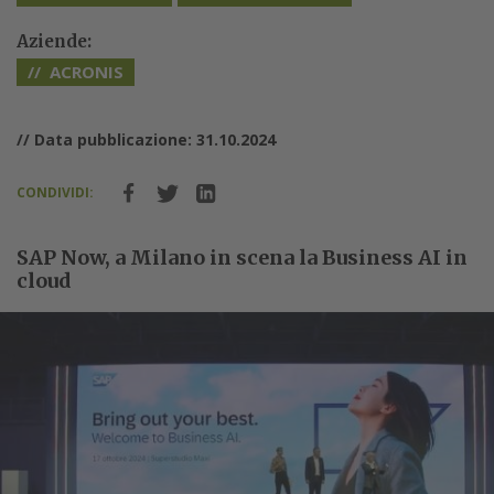
Aziende:
ACRONIS
// Data pubblicazione: 31.10.2024
CONDIVIDI:
SAP Now, a Milano in scena la Business AI in
cloud