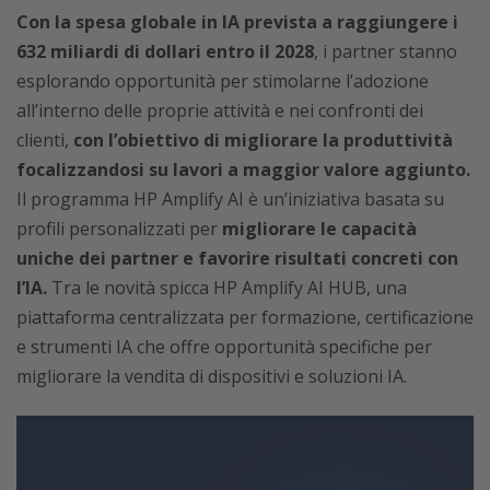
Con la spesa globale in IA prevista a raggiungere i
632 miliardi di dollari entro il 2028
, i partner stanno
esplorando opportunità per stimolarne l’adozione
all’interno delle proprie attività e nei confronti dei
clienti,
con l’obiettivo di migliorare la produttività
focalizzandosi su lavori a maggior valore aggiunto.
Il programma HP Amplify AI è un’iniziativa basata su
profili personalizzati per
migliorare le capacità
uniche dei partner e favorire risultati concreti con
l’IA.
Tra le novità spicca HP Amplify AI HUB, una
piattaforma centralizzata per formazione, certificazione
e strumenti IA che offre opportunità specifiche per
migliorare la vendita di dispositivi e soluzioni IA.