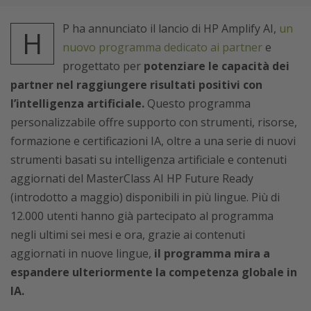
P ha annunciato il lancio di
HP Amplify AI,
un
H
nuovo programma dedicato ai partner
e
progettato per
potenziare le capacità dei
partner nel raggiungere risultati positivi con
l’intelligenza artificiale.
Questo programma
personalizzabile offre supporto con strumenti, risorse,
formazione e certificazioni IA, oltre a una serie di nuovi
strumenti basati su intelligenza artificiale e contenuti
aggiornati del MasterClass AI HP Future Ready
(introdotto a maggio) disponibili in più lingue.
Più di
12.000 utenti hanno già partecipato al programma
negli ultimi sei mesi e ora, grazie ai contenuti
aggiornati in nuove lingue,
il programma mira a
espandere ulteriormente la competenza globale in
IA.