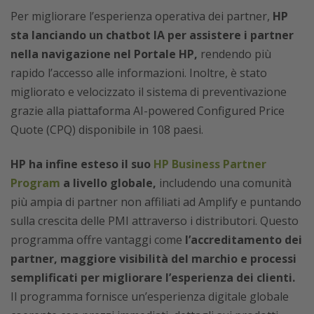
Per migliorare l’esperienza operativa dei partner,
HP
sta lanciando un chatbot IA per assistere i partner
nella navigazione nel Portale HP,
rendendo più
rapido l’accesso alle informazioni. Inoltre, è stato
migliorato e velocizzato il sistema di preventivazione
grazie alla piattaforma AI-powered Configured Price
Quote (CPQ) disponibile in 108 paesi.
HP ha infine esteso il suo
HP Business Partner
Program
a livello globale,
includendo una comunità
più ampia di partner non affiliati ad Amplify e puntando
sulla crescita delle PMI attraverso i distributori. Questo
programma offre vantaggi come
l’accreditamento dei
partner, maggiore visibilità del marchio e processi
semplificati per migliorare l’esperienza dei clienti.
Il programma fornisce un’esperienza digitale globale