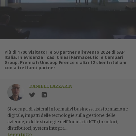
Più di 1700 visitatori e 50 partner all’evento 2024 di SAP
Italia. In evidenza i casi Chiesi Farmaceutici e Campari
Group. Premiati Unicoop Firenze e altri 12 clienti italiani
con altrettanti partner
DANIELE LAZZARIN
Si occupa di sistemi informativi business, trasformazione
digitale, impatti delle tecnologie sulla gestione delle
aziende, e delle strategie dell'Industria ICT (fornitori,
distributori, system integra...
Leggi tutto